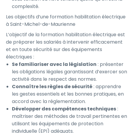
complexité.
Les objectifs d’une formation habilitation électrique
à Saint-Michel-de-Maurienne
L’objectif de la formation habilitation électrique est
de préparer les salariés à intervenir efficacement
et en toute sécurité sur des équipements
électriques :
Se familiariser avec la législation
: présenter
les obligations légales garantissant d’exercer son
activité dans le respect des normes.
Connaître les règles de sécurité
: apprendre
les gestes essentiels et les bonnes pratiques, en
accord avec la réglementation.
Développer des compétences techniques
:
maîtriser des méthodes de travail pertinentes en
utilisant les équipements de protection
individuelle (EPI) adéquats.