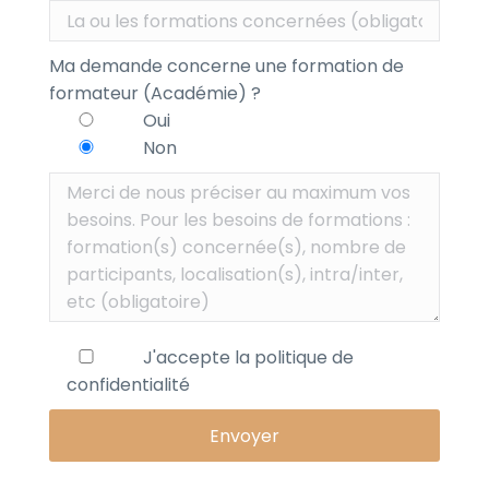
Ma demande concerne une formation de
formateur (Académie) ?
Oui
Non
J'accepte la
politique de
confidentialité