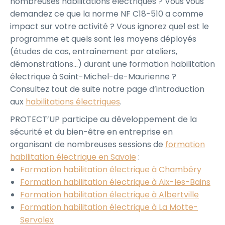
nombreuses habilitations électriques ? Vous vous
demandez ce que la norme NF C18-510 a comme
impact sur votre activité ? Vous ignorez quel est le
programme et quels sont les moyens déployés
(études de cas, entraînement par ateliers,
démonstrations…) durant une formation habilitation
électrique à Saint-Michel-de-Maurienne ?
Consultez tout de suite notre page d’introduction
aux
habilitations électriques
.
PROTECT’UP participe au développement de la
sécurité et du bien-être en entreprise en
organisant de nombreuses sessions de
formation
habilitation électrique en Savoie
:
Formation habilitation électrique à Chambéry
Formation habilitation électrique à Aix-les-Bains
Formation habilitation électrique à Albertville
Formation habilitation électrique à La Motte-
Servolex