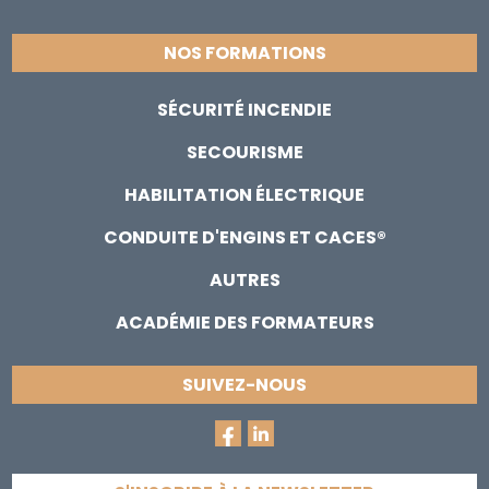
NOS FORMATIONS
SÉCURITÉ INCENDIE
SECOURISME
HABILITATION ÉLECTRIQUE
CONDUITE D'ENGINS ET CACES®
AUTRES
ACADÉMIE DES FORMATEURS
SUIVEZ-NOUS