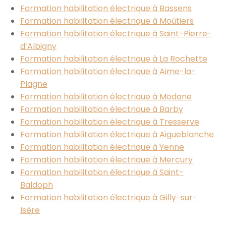
Formation habilitation électrique à Bassens
Formation habilitation électrique à Moûtiers
Formation habilitation électrique à Saint-Pierre-
d’Albigny
Formation habilitation électrique à La Rochette
Formation habilitation électrique à Aime-la-
Plagne
Formation habilitation électrique à Modane
Formation habilitation électrique à Barby
Formation habilitation électrique à Tresserve
Formation habilitation électrique à Aigueblanche
Formation habilitation électrique à Yenne
Formation habilitation électrique à Mercury
Formation habilitation électrique à Saint-
Baldoph
Formation habilitation électrique à Gilly-sur-
Isère