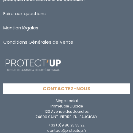
Foire aux questions
Mention légales
Conditions Générales de Vente
CONTACTEZ-NOUS
Siège social
Immeuble Elucide
120 Avenue des Jourdies
74800 SAINT-PIERRE-EN-FAUCIGNY
+33 (0)9 86 23 33 22
contact@protectup.fr