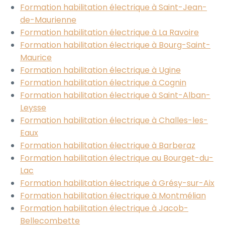
Formation habilitation électrique à Saint-Jean-
de-Maurienne
Formation habilitation électrique à La Ravoire
Formation habilitation électrique à Bourg-Saint-
Maurice
Formation habilitation électrique à Ugine
Formation habilitation électrique à Cognin
Formation habilitation électrique à Saint-Alban-
Leysse
Formation habilitation électrique à Challes-les-
Eaux
Formation habilitation électrique à Barberaz
Formation habilitation électrique au Bourget-du-
Lac
Formation habilitation électrique à Grésy-sur-Aix
Formation habilitation électrique à Montmélian
Formation habilitation électrique à Jacob-
Bellecombette