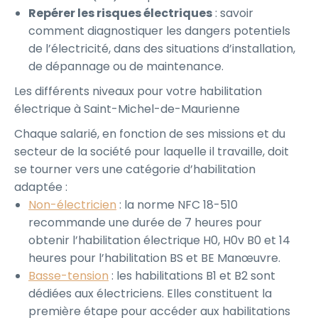
Repérer les risques électriques
: savoir
comment diagnostiquer les dangers potentiels
de l’électricité, dans des situations d’installation,
de dépannage ou de maintenance.
Les différents niveaux pour votre habilitation
électrique à Saint-Michel-de-Maurienne
Chaque salarié, en fonction de ses missions et du
secteur de la société pour laquelle il travaille, doit
se tourner vers une catégorie d’habilitation
adaptée :
Non-électricien
: la norme NFC 18-510
recommande une durée de 7 heures pour
obtenir l’habilitation électrique H0, H0v B0 et 14
heures pour l’habilitation BS et BE Manœuvre.
Basse-tension
: les habilitations B1 et B2 sont
dédiées aux électriciens. Elles constituent la
première étape pour accéder aux habilitations