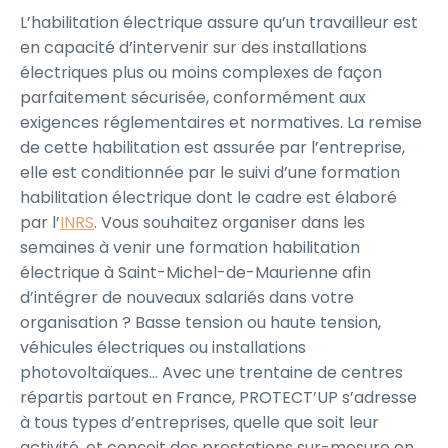
L’habilitation électrique assure qu’un travailleur est
en capacité d’intervenir sur des installations
électriques plus ou moins complexes de façon
parfaitement sécurisée, conformément aux
exigences réglementaires et normatives. La remise
de cette habilitation est assurée par l’entreprise,
elle est conditionnée par le suivi d’une formation
habilitation électrique dont le cadre est élaboré
par l’
INRS
. Vous souhaitez organiser dans les
semaines à venir une formation habilitation
électrique à Saint-Michel-de-Maurienne afin
d’intégrer de nouveaux salariés dans votre
organisation ? Basse tension ou haute tension,
véhicules électriques ou installations
photovoltaïques… Avec une trentaine de centres
répartis partout en France, PROTECT’UP s’adresse
à tous types d’entreprises, quelle que soit leur
activité, et conçoit des prestations sur-mesure en