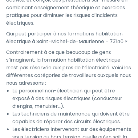
combinant enseignement théorique et exercices
pratiques pour diminuer les risques d’incidents
électriques.
Qui peut participer à nos formations habilitation
électrique à Saint-Michel-de-Maurienne – 73140 ?
Contrairement à ce que beaucoup de gens
s’imaginent, la formation habilitation électrique
n’est pas réservée aux pros de l’électricité. Voici les
différentes catégories de travailleurs auxquels nous
nous adressons :
Le personnel non-électricien qui peut être
exposé à des risques électriques (conducteur
d’engins, menuisier…).
Les techniciens de maintenance qui doivent être
capables de réparer des circuits électriques.
Les électriciens intervenant sur des équipements
sous tension ou hors tension, quelle qu’en soit la