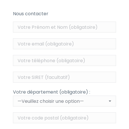
Nous contacter
Votre département (obligatoire) :