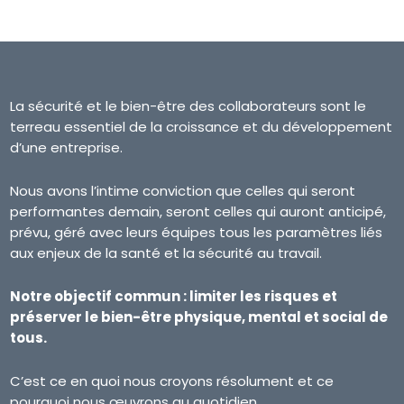
La sécurité et le bien-être des collaborateurs sont le
terreau essentiel de la croissance et du développement
d’une entreprise.
Nous avons l’intime conviction que celles qui seront
performantes demain, seront celles qui auront anticipé,
prévu, géré avec leurs équipes tous les paramètres liés
aux enjeux de la santé et la sécurité au travail.
Notre objectif commun : limiter les risques et
préserver le bien-être physique, mental et social de
tous.
C’est ce en quoi nous croyons résolument et ce
pourquoi nous œuvrons au quotidien.