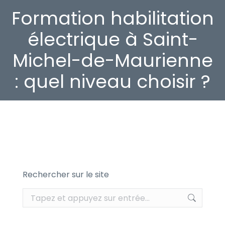
Formation habilitation
électrique à Saint-
Michel-de-Maurienne
: quel niveau choisir ?
Rechercher sur le site
Recherche
: