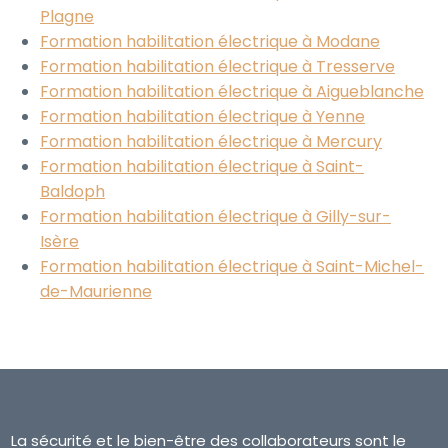
Plagne
Formation habilitation électrique à Modane
Formation habilitation électrique à Tresserve
Formation habilitation électrique à Aigueblanche
Formation habilitation électrique à Yenne
Formation habilitation électrique à Mercury
Formation habilitation électrique à Saint-
Baldoph
Formation habilitation électrique à Gilly-sur-
Isère
Formation habilitation électrique à Saint-Michel-
de-Maurienne
La sécurité et le bien-être des collaborateurs sont le