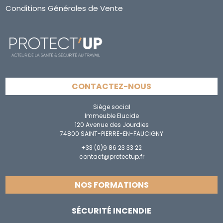
Conditions Générales de Vente
CONTACTEZ-NOUS
Siège social
Immeuble Elucide
120 Avenue des Jourdies
74800 SAINT-PIERRE-EN-FAUCIGNY
+33 (0)9 86 23 33 22
contact@protectup.fr
NOS FORMATIONS
SÉCURITÉ INCENDIE