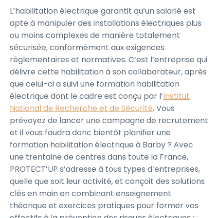
L’habilitation électrique garantit qu’un salarié est
apte à manipuler des installations électriques plus
ou moins complexes de manière totalement
sécurisée, conformément aux exigences
réglementaires et normatives. C’est l’entreprise qui
délivre cette habilitation à son collaborateur, après
que celui-ci a suivi une formation habilitation
électrique dont le cadre est conçu par l’
Institut
National de Recherche et de Sécurité
. Vous
prévoyez de lancer une campagne de recrutement
et il vous faudra donc bientôt planifier une
formation habilitation électrique à Barby ? Avec
une trentaine de centres dans toute la France,
PROTECT’UP s’adresse à tous types d’entreprises,
quelle que soit leur activité, et conçoit des solutions
clés en main en combinant enseignement
théorique et exercices pratiques pour former vos
effectifs à la prévention des risques électriques :