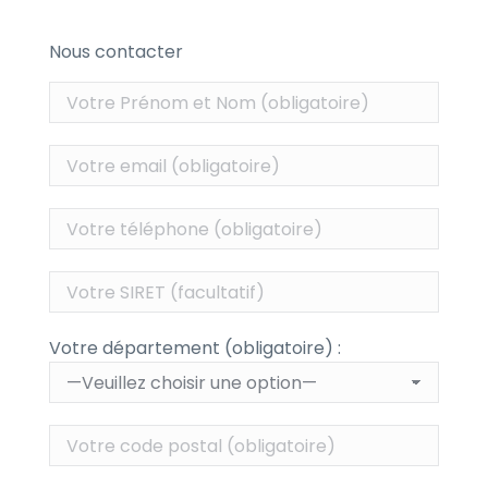
Nous contacter
Votre département (obligatoire) :