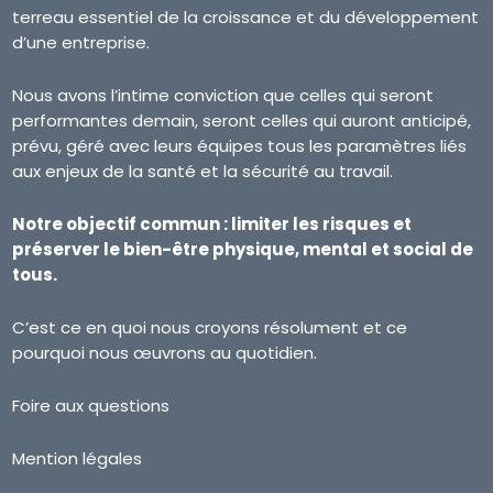
terreau essentiel de la croissance et du développement
d’une entreprise.
Nous avons l’intime conviction que celles qui seront
performantes demain, seront celles qui auront anticipé,
prévu, géré avec leurs équipes tous les paramètres liés
aux enjeux de la santé et la sécurité au travail.
Notre objectif commun : limiter les risques et
préserver le bien-être physique, mental et social de
tous.
C’est ce en quoi nous croyons résolument et ce
pourquoi nous œuvrons au quotidien.
Foire aux questions
Mention légales