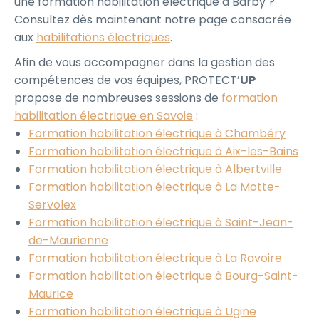
une formation habilitation électrique à Barby ?
Consultez dès maintenant notre page consacrée
aux
habilitations électriques
.
Afin de vous accompagner dans la gestion des
compétences de vos équipes, PROTECT’
UP
propose de nombreuses sessions de
formation
habilitation électrique en Savoie
:
Formation habilitation électrique à Chambéry
Formation habilitation électrique à Aix-les-Bains
Formation habilitation électrique à Albertville
Formation habilitation électrique à La Motte-
Servolex
Formation habilitation électrique à Saint-Jean-
de-Maurienne
Formation habilitation électrique à La Ravoire
Formation habilitation électrique à Bourg-Saint-
Maurice
Formation habilitation électrique à Ugine