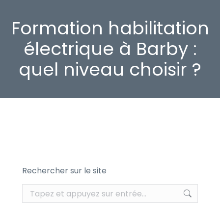
Formation habilitation
électrique à Barby :
quel niveau choisir ?
Rechercher sur le site
Recherche
: