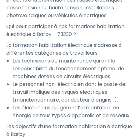
basse tension ou haute tension, installations
photovoltaïques ou véhicules électriques…
Qui peut participer à nos formations habilitation
électrique à Barby – 73230 ?
La formation habilitation électrique s’adresse à
différentes catégories de travailleurs :
Les techniciens de maintenance qui ont la
responsabilité du fonctionnement optimal de
machines dotées de circuits électriques.
Le personnel non-électricien dont le poste de
travail implique des risques électriques
(manutentionnaire, conducteur d’engins…).
Les électriciens qui gèrent l’alimentation en
énergie de tous types d’appareils et de réseaux.
Les objectifs d’une formation habilitation électrique
à Barby