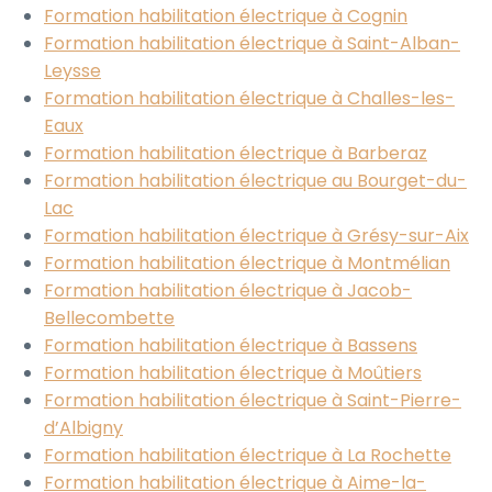
Formation habilitation électrique à Cognin
Formation habilitation électrique à Saint-Alban-
Leysse
Formation habilitation électrique à Challes-les-
Eaux
Formation habilitation électrique à Barberaz
Formation habilitation électrique au Bourget-du-
Lac
Formation habilitation électrique à Grésy-sur-Aix
Formation habilitation électrique à Montmélian
Formation habilitation électrique à Jacob-
Bellecombette
Formation habilitation électrique à Bassens
Formation habilitation électrique à Moûtiers
Formation habilitation électrique à Saint-Pierre-
d’Albigny
Formation habilitation électrique à La Rochette
Formation habilitation électrique à Aime-la-