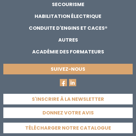
SECOURISME
HABILITATION ÉLECTRIQUE
CONDUITE D'ENGINS ET CACES®
AUTRES
ACADÉMIE DES FORMATEURS
SUIVEZ-NOUS
S'INSCRIRE À LA NEWSLETTER
DONNEZ VOTRE AVIS
TÉLÉCHARGER NOTRE CATALOGUE