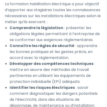
La formation habilitation électrique a pour objectif
d’apporter aux stagiaires toutes les connaissances
nécessaires sur les installations électriques selon le
métier qu’ils exercent. :
Comprendre la législation
: présenter les
obligations légales permettant à l’entreprise de
se conformer aux exigences réglementaires.
Connaître les règles de sécurité
: apprendre
les bonnes pratiques et les gestes précis, en
accord avec la réglementation.
Développer des compétences techniques
:
mettre en œuvre des méthodes de travail
pertinentes en utilisant les équipements de
protection individuelle (EPI) adéquats.
Identifier les risques électriques
: savoir
comment diagnostiquer les dangers potentiels
de l’électricité, dans des situations de
dépannage, de maintenance ou d’installation.