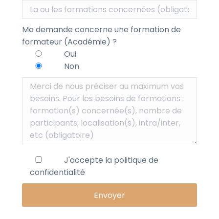
Ma demande concerne une formation de
formateur (Académie) ?
Oui
Non
J'accepte la
politique de
confidentialité