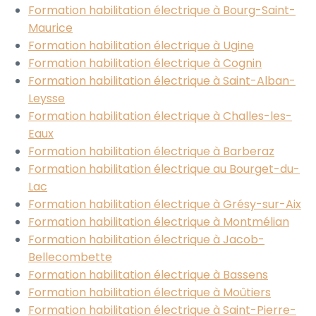
Formation habilitation électrique à Bourg-Saint-
Maurice
Formation habilitation électrique à Ugine
Formation habilitation électrique à Cognin
Formation habilitation électrique à Saint-Alban-
Leysse
Formation habilitation électrique à Challes-les-
Eaux
Formation habilitation électrique à Barberaz
Formation habilitation électrique au Bourget-du-
Lac
Formation habilitation électrique à Grésy-sur-Aix
Formation habilitation électrique à Montmélian
Formation habilitation électrique à Jacob-
Bellecombette
Formation habilitation électrique à Bassens
Formation habilitation électrique à Moûtiers
Formation habilitation électrique à Saint-Pierre-