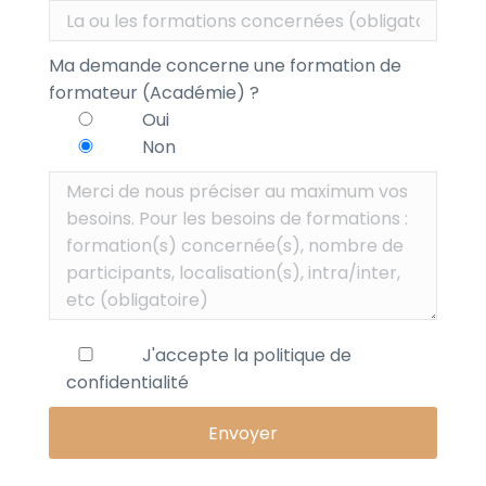
Ma demande concerne une formation de
formateur (Académie) ?
Oui
Non
J'accepte la
politique de
confidentialité