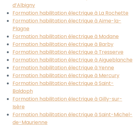
d’Albigny
Formation habilitation électrique à La Rochette
Formation habilitation électrique à Aime-la-
Plagne
Formation habilitation électrique à Modane
Formation habilitation électrique à Barby
Formation habilitation électrique à Tresserve
Formation habilitation électrique à Aigueblanche
Formation habilitation électrique à Yenne
Formation habilitation électrique à Mercury
Formation habilitation électrique à Saint-
Baldoph
Formation habilitation électrique à Gilly-sur-
Isère
Formation habilitation électrique à Saint-Michel-
de-Maurienne