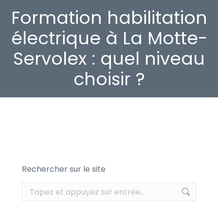
Formation habilitation
électrique à La Motte-
Servolex : quel niveau
choisir ?
Rechercher sur le site
Recherche
: