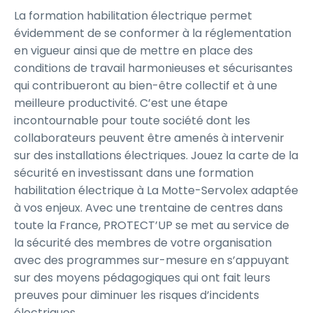
La formation habilitation électrique permet
évidemment de se conformer à la réglementation
en vigueur ainsi que de mettre en place des
conditions de travail harmonieuses et sécurisantes
qui contribueront au bien-être collectif et à une
meilleure productivité. C’est une étape
incontournable pour toute société dont les
collaborateurs peuvent être amenés à intervenir
sur des installations électriques. Jouez la carte de la
sécurité en investissant dans une formation
habilitation électrique à La Motte-Servolex adaptée
à vos enjeux. Avec une trentaine de centres dans
toute la France, PROTECT’UP se met au service de
la sécurité des membres de votre organisation
avec des programmes sur-mesure en s’appuyant
sur des moyens pédagogiques qui ont fait leurs
preuves pour diminuer les risques d’incidents
électriques.