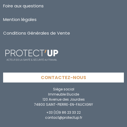
Foire aux questions
Mention légales
Conditions Générales de Vente
CONTACTEZ-NOUS
Siège social
Immeuble Elucide
120 Avenue des Jourdies
74800 SAINT-PIERRE-EN-FAUCIGNY
+33 (0)9 86 23 33 22
contact@protectup.fr