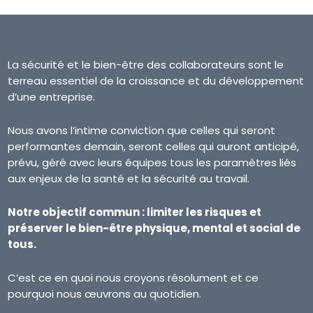
La sécurité et le bien-être des collaborateurs sont le
terreau essentiel de la croissance et du développement
d’une entreprise.
Nous avons l’intime conviction que celles qui seront
performantes demain, seront celles qui auront anticipé,
prévu, géré avec leurs équipes tous les paramètres liés
aux enjeux de la santé et la sécurité au travail.
Notre objectif commun : limiter les risques et
préserver le bien-être physique, mental et social de
tous.
C’est ce en quoi nous croyons résolument et ce
pourquoi nous œuvrons au quotidien.