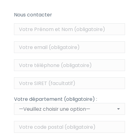
Nous contacter
Votre département (obligatoire) :