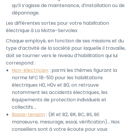
qu’il s’agisse de maintenance, d’installation ou de
dépannage.
Les différentes sortes pour votre habilitation
électrique à La Motte-Servolex
Chaque employé, en fonction de ses missions et du
type d’activité de la société pour laquelle il travaille,
doit se tourner vers le niveau d’habilitation qui lui
correspond :
Non-électricien
: parmi les thèmes figurant la
norme NFC 18-510 pour les habilitations
électriques H0, H0v et B0, on retrouve
notamment les accidents électriques, les
équipements de protection individuels et
collectifs….
Basse-tension
: (B1 et B2, BR, BC, BS, BE
manœuvre, mesurage, essai, vérification)… Nos
conseillers sont à votre écoute pour vous