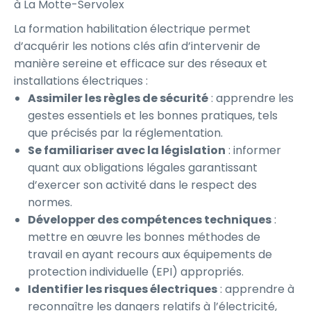
à La Motte-Servolex
La formation habilitation électrique permet
d’acquérir les notions clés afin d’intervenir de
manière sereine et efficace sur des réseaux et
installations électriques :
Assimiler les règles de sécurité
: apprendre les
gestes essentiels et les bonnes pratiques, tels
que précisés par la réglementation.
Se familiariser avec la législation
: informer
quant aux obligations légales garantissant
d’exercer son activité dans le respect des
normes.
Développer des compétences techniques
:
mettre en œuvre les bonnes méthodes de
travail en ayant recours aux équipements de
protection individuelle (EPI) appropriés.
Identifier les risques électriques
: apprendre à
reconnaître les dangers relatifs à l’électricité,