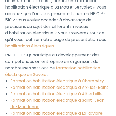
active, études de cas…) durant une formation
habilitation électrique à La Motte-Servolex ? Vous
aimeriez que l’on vous présente la norme NF C18-
510 ? Vous voulez accéder à davantage de
précisions au sujet des différents niveaux
d’habilitation électrique ? Vous trouverez tout ce
qu’il vous faut sur notre page de présentation des
habilitations électriques
.
PROTECT’
Up
participe au développement des
compétences en entreprise en organisant de
nombreuses sessions de
formation habilitation
électrique en Savoie
:
Formation habilitation électrique à Chambéry
Formation habilitation électrique à Aix-les-Bains
Formation habilitation électrique à Albertville
Formation habilitation électrique à Saint-Jean-
de-Maurienne
Formation habilitation électrique à La Ravoire