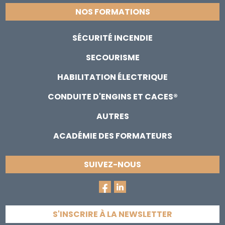
NOS FORMATIONS
SÉCURITÉ INCENDIE
SECOURISME
HABILITATION ÉLECTRIQUE
CONDUITE D'ENGINS ET CACES®
AUTRES
ACADÉMIE DES FORMATEURS
SUIVEZ-NOUS
S'INSCRIRE À LA NEWSLETTER