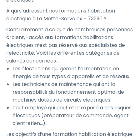
A qui s’adressent nos formations habilitation
électrique à La Motte-Servolex – 73290 ?
Contrairement à ce que de nombreuses personnes
croient, l’accès aux formations habilitations
électriques n’est pas réservé aux spécialistes de
l’électricité. Voici les différentes catégories de
salariés concernées :
Les électriciens qui gèrent l’alimentation en
énergie de tous types d’appareils et de réseaux.
Les techniciens de maintenance qui ont la
responsabilité du fonctionnement optimal de
machines dotées de circuits électriques.
Tout employé qui peut être exposé à des risques
électriques (préparateur de commande, agent
d’entretien…).
Les objectifs d’une formation habilitation électrique