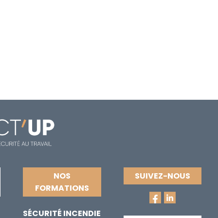
NOS
SUIVEZ-NOUS
FORMATIONS
SÉCURITÉ INCENDIE