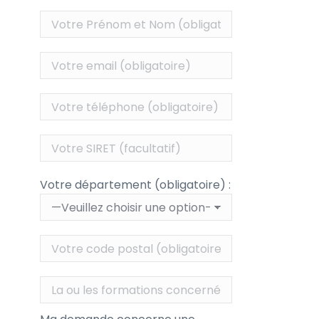
Votre département (obligatoire) :