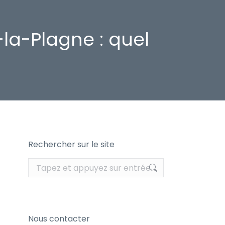
-la-Plagne : quel
Rechercher sur le site
Recherche
:
Nous contacter