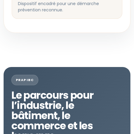
Dispositif encadré pour une démarche
prévention reconnue.
PRAP IBC
Le parcours pour
l’industrie, le
bâtiment, le
commerce et les