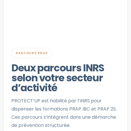
PARCOURS PRAP
Deux parcours INRS
selon votre secteur
d’activité
PROTECT’UP est habilité par l’INRS pour
dispenser les formations PRAP IBC et PRAP 2S.
Ces parcours s’intègrent dans une démarche
de prévention structurée.