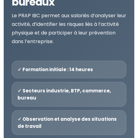
bureaux
Le PRAP IBC permet aux salariés d’analyser leur
activité, d’identifier les risques liés à l’activité
physique et de participer à leur prévention
dans l’entreprise.
✓ Formation initiale : 14 heures
✓ Secteurs industrie, BTP, commerce,
bureau
✓ Observation et analyse des situations
de travail