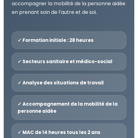
accompagner la mobilité de la personne aidée
en prenant soin de l’autre et de soi.
✓ Formation initiale : 28 heures
✓ Secteurs sanitaire et médico-social
✓ Analyse des situations de travail
✓ Accompagnement de la mobilité de la
personne aidée
✓ MAC de 14 heures tous les 2 ans