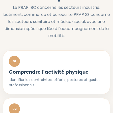
Le PRAP IBC concerne les secteurs industrie,
bâtiment, commerce et bureau. Le PRAP 2S concerne
les secteurs sanitaire et médico-social, avec une
dimension spécifique liée à l’accompagnement de la
mobilité.
01
Comprendre l’activité physique
Identifier les contraintes, efforts, postures et gestes
professionnels.
02