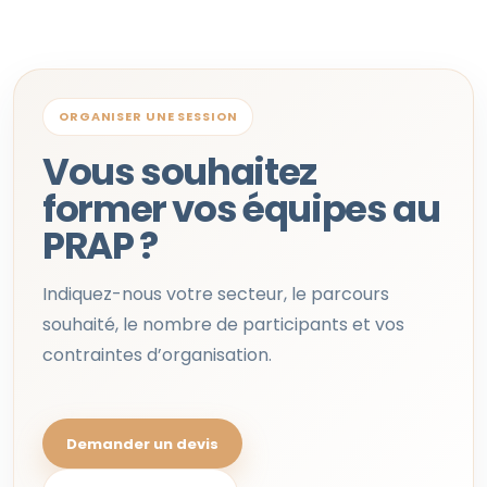
ORGANISER UNE SESSION
Vous souhaitez
former vos équipes au
PRAP ?
Indiquez-nous votre secteur, le parcours
souhaité, le nombre de participants et vos
contraintes d’organisation.
Demander un devis