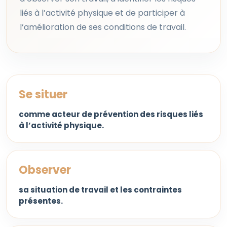
liés à l’activité physique et de participer à
l’amélioration de ses conditions de travail.
Se situer
comme acteur de prévention des risques liés
à l’activité physique.
Observer
sa situation de travail et les contraintes
présentes.