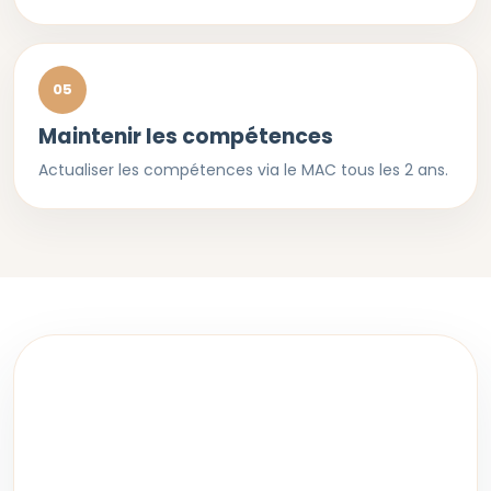
05
Maintenir les compétences
Actualiser les compétences via le MAC tous les 2 ans.