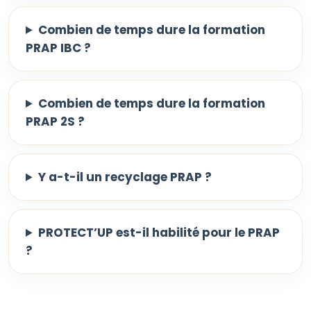
Combien de temps dure la formation
PRAP IBC ?
Combien de temps dure la formation
PRAP 2S ?
Y a-t-il un recyclage PRAP ?
PROTECT’UP est-il habilité pour le PRAP
?