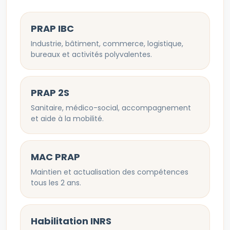
PRAP IBC
Industrie, bâtiment, commerce, logistique,
bureaux et activités polyvalentes.
PRAP 2S
Sanitaire, médico-social, accompagnement
et aide à la mobilité.
MAC PRAP
Maintien et actualisation des compétences
tous les 2 ans.
Habilitation INRS