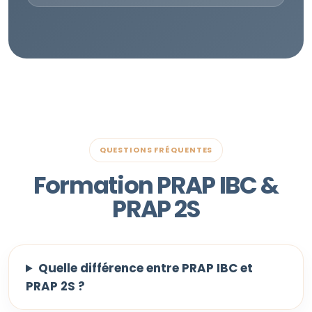
QUESTIONS FRÉQUENTES
Formation PRAP IBC &
PRAP 2S
Quelle différence entre PRAP IBC et
PRAP 2S ?