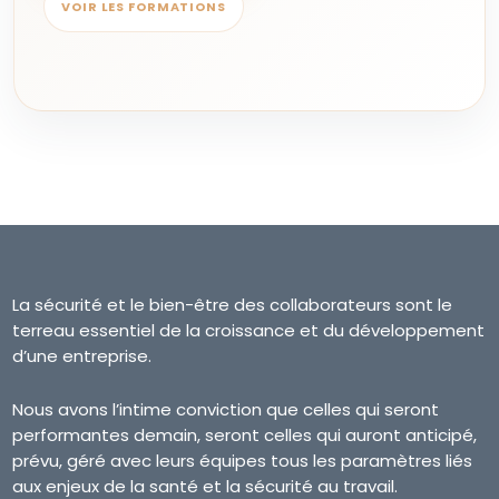
VOIR LES FORMATIONS
La sécurité et le bien-être des collaborateurs sont le
terreau essentiel de la croissance et du développement
d’une entreprise.
Nous avons l’intime conviction que celles qui seront
performantes demain, seront celles qui auront anticipé,
prévu, géré avec leurs équipes tous les paramètres liés
aux enjeux de la santé et la sécurité au travail.