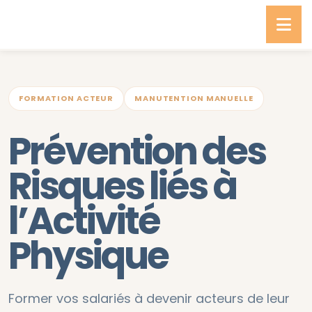
FORMATION ACTEUR
MANUTENTION MANUELLE
Prévention des
Risques liés à
l’Activité
Physique
Former vos salariés à devenir acteurs de leur