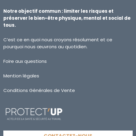
Notre objectif commun : limiter les risques et
préserver le bien-être physique, mental et social de
tous.
C’est ce en quoi nous croyons résolument et ce
pourquoi nous œuvrons au quotidien.
Foire aux questions
Mention légales
Conditions Générales de Vente
CONTACTEZ-NOUS