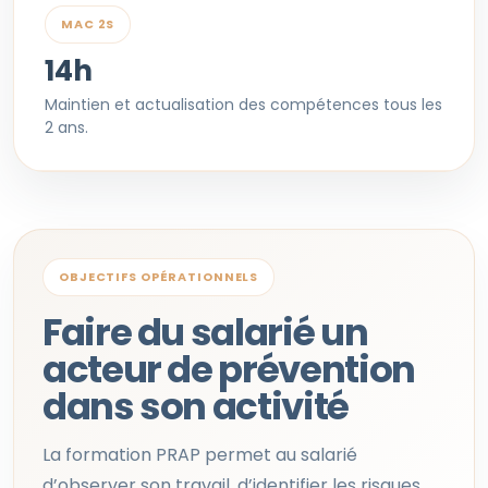
MAC 2S
14h
Maintien et actualisation des compétences tous les
2 ans.
OBJECTIFS OPÉRATIONNELS
Faire du salarié un
acteur de prévention
dans son activité
La formation PRAP permet au salarié
d’observer son travail, d’identifier les risques