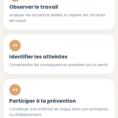
Observer le travail
Analyser les situations réelles et repérer les facteurs
de risque.
03
Identifier les atteintes
Comprendre les conséquences possibles sur la santé.
04
Participer à la prévention
Contribuer à la maîtrise du risque dans son entreprise
ou établissement.