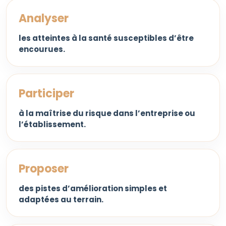
Analyser
les atteintes à la santé susceptibles d’être
encourues.
Participer
à la maîtrise du risque dans l’entreprise ou
l’établissement.
Proposer
des pistes d’amélioration simples et
adaptées au terrain.