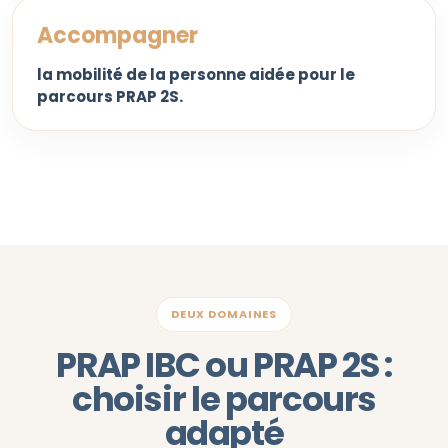
Accompagner
la mobilité de la personne aidée pour le
parcours PRAP 2S.
DEUX DOMAINES
PRAP IBC ou PRAP 2S :
choisir le parcours
adapté