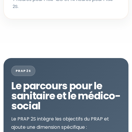
2S.
PRAP 2S
Le parcours pour le
sanitaire et le médico-
social
Le PRAP 2S intègre les objectifs du PRAP et
ajoute une dimension spécifique :