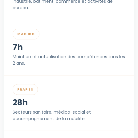
Industrie, bâtiment, commerce et activités de
bureau.
MAC IBC
7h
Maintien et actualisation des compétences tous les
2 ans.
PRAP 2S
28h
Secteurs sanitaire, médico-social et
accompagnement de la mobilité.