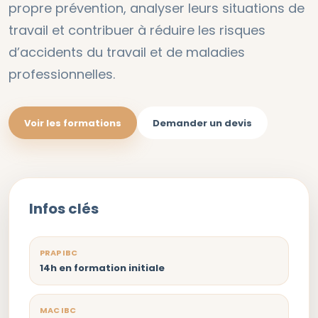
propre prévention, analyser leurs situations de
travail et contribuer à réduire les risques
d’accidents du travail et de maladies
professionnelles.
Voir les formations
Demander un devis
Infos clés
PRAP IBC
14h en formation initiale
MAC IBC