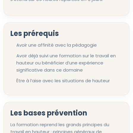
Les prérequis
Avoir une affinité avec la pédagogie
Avoir déjà suivi une formation sur le travail en
hauteur ou bénéficier d’une expérience
significative dans ce domaine
Être à l’aise avec les situations de hauteur
Les bases prévention
La formation reprend les grands principes du
travail en hauteur : principes généraux de