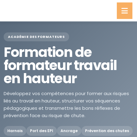
ACADÉMIE DES FORMATEURS
Formation de
formateur travail
en hauteur
Développez vos compétences pour former aux risques
liés au travail en hauteur, structurer vos séquences
pédagogiques et transmettre les bons réflexes de
prévention face au risque de chute.
Harnais
Port des EPI
Ancrage
Prévention des chutes