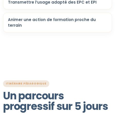
Transmettre l’usage adapté des EPC et EPI
Animer une action de formation proche du
terrain
ITINÉRAIRE PÉDAGOGIQUE
Un parcours
progressif sur 5 jours