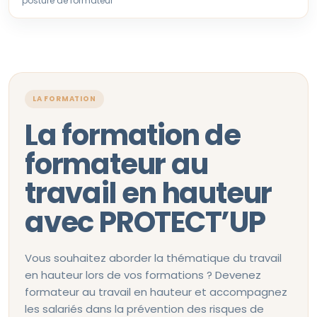
posture de formateur
LA FORMATION
La formation de
formateur au
travail en hauteur
avec PROTECT’UP
Vous souhaitez aborder la thématique du travail
en hauteur lors de vos formations ? Devenez
formateur au travail en hauteur et accompagnez
les salariés dans la prévention des risques de