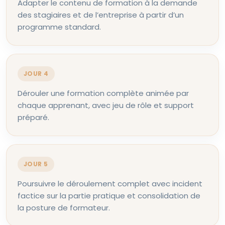
Adapter le contenu de formation à la demande
des stagiaires et de l’entreprise à partir d’un
programme standard.
JOUR 4
Dérouler une formation complète animée par
chaque apprenant, avec jeu de rôle et support
préparé.
JOUR 5
Poursuivre le déroulement complet avec incident
factice sur la partie pratique et consolidation de
la posture de formateur.