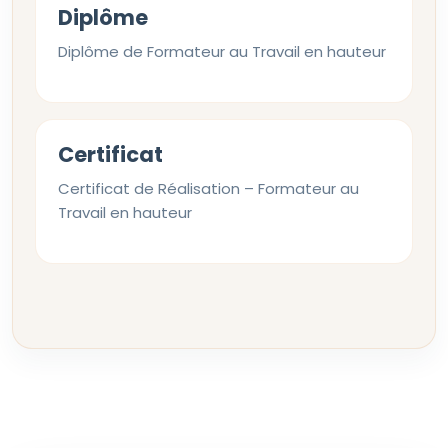
Diplôme
Diplôme de Formateur au Travail en hauteur
Certificat
Certificat de Réalisation – Formateur au
Travail en hauteur