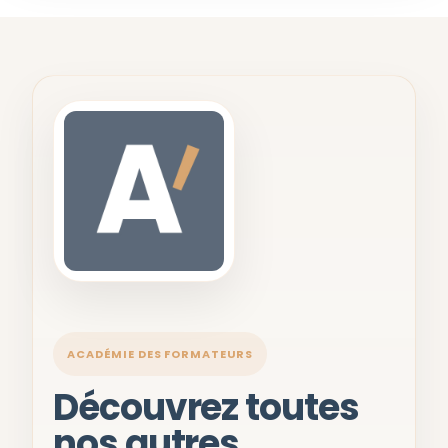
ACADÉMIE DES FORMATEURS
Découvrez toutes
nos autres