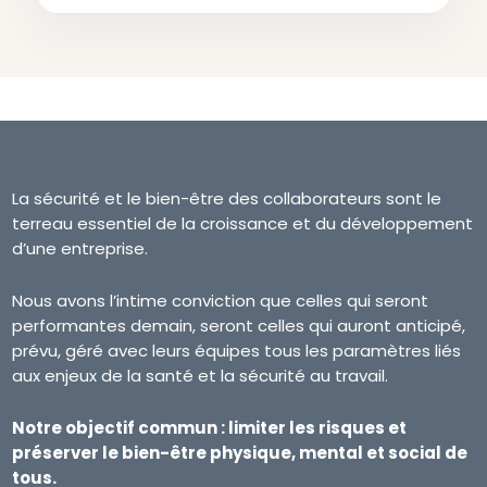
La sécurité et le bien-être des collaborateurs sont le
terreau essentiel de la croissance et du développement
d’une entreprise.
Nous avons l’intime conviction que celles qui seront
performantes demain, seront celles qui auront anticipé,
prévu, géré avec leurs équipes tous les paramètres liés
aux enjeux de la santé et la sécurité au travail.
Notre objectif commun : limiter les risques et
préserver le bien-être physique, mental et social de
tous.