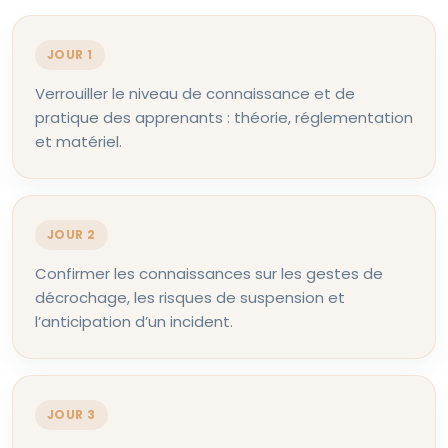
JOUR 1
Verrouiller le niveau de connaissance et de
pratique des apprenants : théorie, réglementation
et matériel.
JOUR 2
Confirmer les connaissances sur les gestes de
décrochage, les risques de suspension et
l’anticipation d’un incident.
JOUR 3