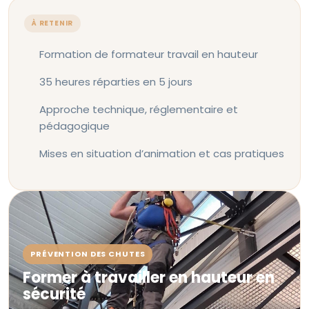
À RETENIR
Formation de formateur travail en hauteur
35 heures réparties en 5 jours
Approche technique, réglementaire et
pédagogique
Mises en situation d’animation et cas pratiques
PRÉVENTION DES CHUTES
Former à travailler en hauteur en
sécurité