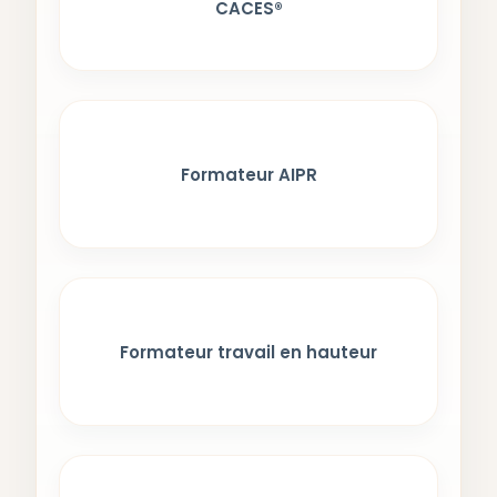
CACES®
Formateur AIPR
Formateur travail en hauteur