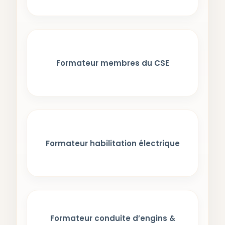
Formateur membres du CSE
Formateur habilitation électrique
Formateur conduite d’engins &