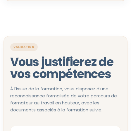
VALIDATION
Vous justifierez de
vos compétences
À l’issue de la formation, vous disposez d’une
reconnaissance formalisée de votre parcours de
formateur au travail en hauteur, avec les
documents associés à la formation suivie.