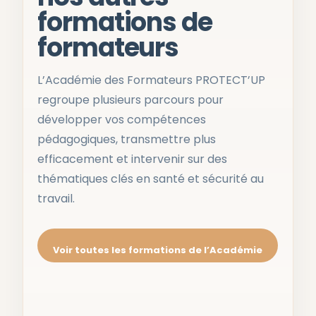
formations de
formateurs
L’Académie des Formateurs PROTECT’UP
regroupe plusieurs parcours pour
développer vos compétences
pédagogiques, transmettre plus
efficacement et intervenir sur des
thématiques clés en santé et sécurité au
travail.
Voir toutes les formations de l’Académie