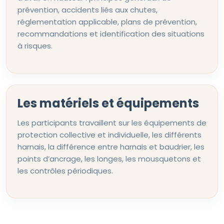
prévention, accidents liés aux chutes,
réglementation applicable, plans de prévention,
recommandations et identification des situations
à risques.
Les matériels et équipements
Les participants travaillent sur les équipements de
protection collective et individuelle, les différents
harnais, la différence entre harnais et baudrier, les
points d’ancrage, les longes, les mousquetons et
les contrôles périodiques.