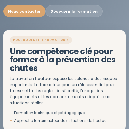
Nous contacter
Découvrir la formation
POURQUOI CETTE FORMATION ?
Une compétence clé pour
former à la prévention des
chutes
Le travail en hauteur expose les salariés à des risques
importants. Le formateur joue un rôle essentiel pour
transmettre les règles de sécurité, l’usage des
équipements et les comportements adaptés aux
situations réelles.
Formation technique et pédagogique
Approche terrain autour des situations de hauteur