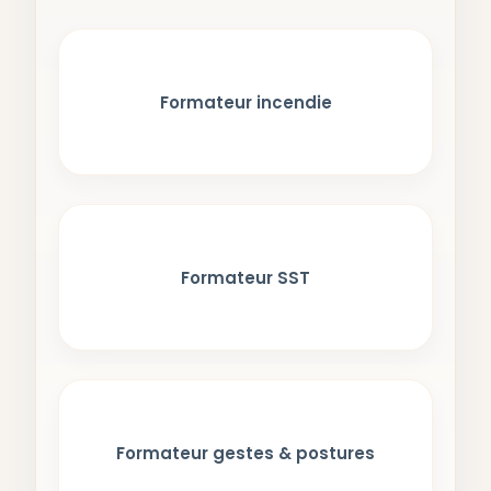
Formateur incendie
Formateur SST
Formateur gestes & postures