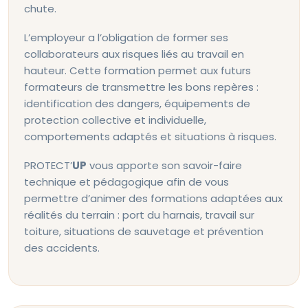
chute.
L’employeur a l’obligation de former ses
collaborateurs aux risques liés au travail en
hauteur. Cette formation permet aux futurs
formateurs de transmettre les bons repères :
identification des dangers, équipements de
protection collective et individuelle,
comportements adaptés et situations à risques.
PROTECT’
UP
vous apporte son savoir-faire
technique et pédagogique afin de vous
permettre d’animer des formations adaptées aux
réalités du terrain : port du harnais, travail sur
toiture, situations de sauvetage et prévention
des accidents.