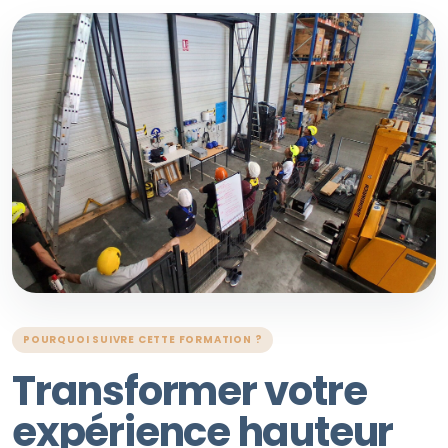
POURQUOI SUIVRE CETTE FORMATION ?
Transformer votre
expérience hauteur