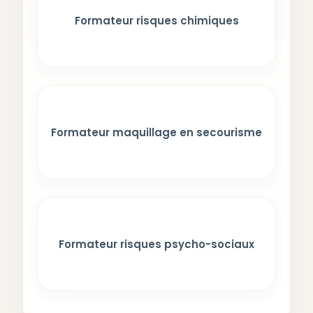
Formateur risques chimiques
Formateur maquillage en secourisme
Formateur risques psycho-sociaux