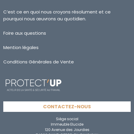
C’est ce en quoi nous croyons résolument et ce
pourquoi nous œuvrons au quotidien.
Foire aux questions
Mention légales
Conditions Générales de Vente
CONTACTEZ-NOUS
Siège social
Immeuble Elucide
120 Avenue des Jourdies