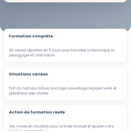
Formation complète
35 heures réparties en 5 jours pour travailler la technique, la
pédagogie et l’animation
Situations variées
Port du harnais, toiture, ancrage, sauvetage, équipements et
prévention des chutes
Action de formation réelle
Des mises en situation pour animer, évaluer et ajuster votre