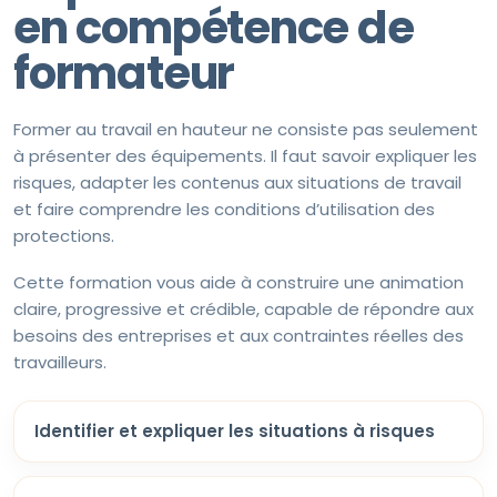
en compétence de
formateur
Former au travail en hauteur ne consiste pas seulement
à présenter des équipements. Il faut savoir expliquer les
risques, adapter les contenus aux situations de travail
et faire comprendre les conditions d’utilisation des
protections.
Cette formation vous aide à construire une animation
claire, progressive et crédible, capable de répondre aux
besoins des entreprises et aux contraintes réelles des
travailleurs.
Identifier et expliquer les situations à risques