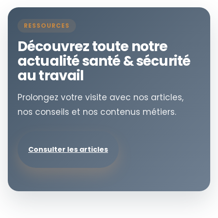
RESSOURCES
Découvrez toute notre
actualité santé & sécurité
au travail
Prolongez votre visite avec nos articles,
nos conseils et nos contenus métiers.
Consulter les articles