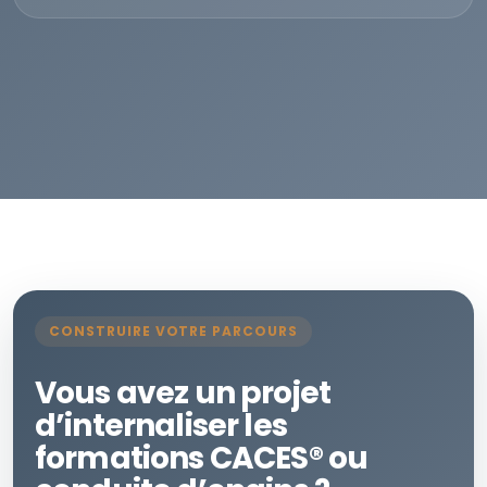
CONSTRUIRE VOTRE PARCOURS
Vous avez un projet
d’internaliser les
formations CACES® ou