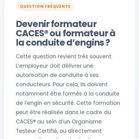
QUESTION FRÉQUENTE
Devenir formateur
CACES® ou formateur à
la conduite d’engins ?
Cette question revient très souvent.
L’employeur doit délivrer une
autorisation de conduite à ses
conducteurs. Pour cela, ils doivent
notamment être formés à la conduite
de l’engin en sécurité. Cette formation
peut être réalisée dans le cadre du
CACES® au sein d’un Organisme
Testeur Certifié, ou directement