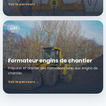
Voir le parcours →
R482
Formateur engins de chantier
Préparer et animer des formations liées aux engins de
chantier.
Voir le parcours →