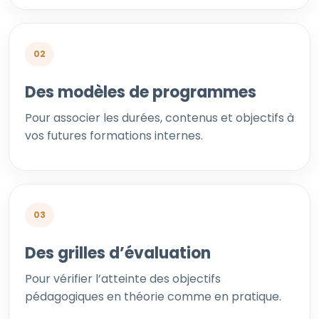
02
Des modèles de programmes
Pour associer les durées, contenus et objectifs à
vos futures formations internes.
03
Des grilles d’évaluation
Pour vérifier l’atteinte des objectifs
pédagogiques en théorie comme en pratique.