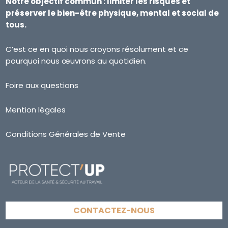
Notre objectif commun : limiter les risques et
préserver le bien-être physique, mental et social de
tous.
C’est ce en quoi nous croyons résolument et ce
pourquoi nous œuvrons au quotidien.
Foire aux questions
Mention légales
Conditions Générales de Vente
CONTACTEZ-NOUS