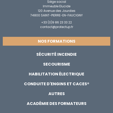
Siège social
Immeuble Elucide
120 Avenue des Jourdies
74800 SAINT-PIERRE-EN-FAUCIGNY
+33 (0)9 86 23 33 22
contact@protectup.fr
NOS FORMATIONS
SÉCURITÉ INCENDIE
SECOURISME
HABILITATION ÉLECTRIQUE
CONDUITE D'ENGINS ET CACES®
AUTRES
ACADÉMIE DES FORMATEURS