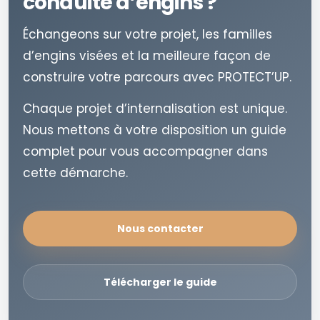
conduite d’engins ?
Échangeons sur votre projet, les familles
d’engins visées et la meilleure façon de
construire votre parcours avec PROTECT’UP.
Chaque projet d’internalisation est unique.
Nous mettons à votre disposition un guide
complet pour vous accompagner dans
cette démarche.
Nous contacter
Télécharger le guide