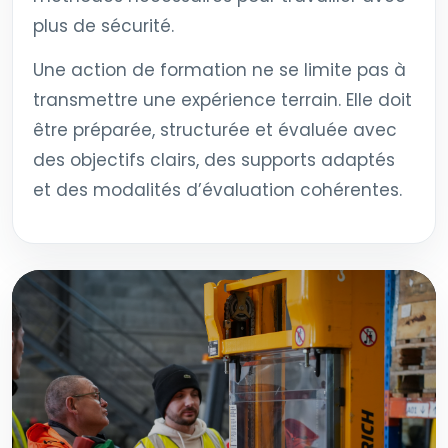
plus de sécurité.
Une action de formation ne se limite pas à
transmettre une expérience terrain. Elle doit
être préparée, structurée et évaluée avec
des objectifs clairs, des supports adaptés
et des modalités d’évaluation cohérentes.