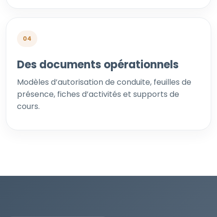
04
Des documents opérationnels
Modèles d’autorisation de conduite, feuilles de
présence, fiches d’activités et supports de
cours.