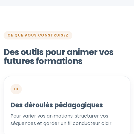
CE QUE VOUS CONSTRUISEZ
Des outils pour animer vos
futures formations
01
Des déroulés pédagogiques
Pour varier vos animations, structurer vos
séquences et garder un fil conducteur clair.