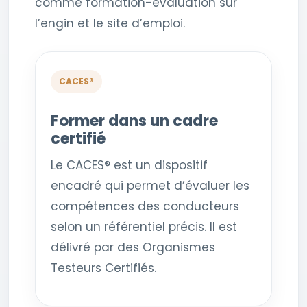
comme formation-évaluation sur
l’engin et le site d’emploi.
CACES®
Former dans un cadre
certifié
Le CACES® est un dispositif
encadré qui permet d’évaluer les
compétences des conducteurs
selon un référentiel précis. Il est
délivré par des Organismes
Testeurs Certifiés.