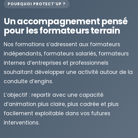
POURQUOI PROTECT’UP ?
Un accompagnement pensé
pour les formateurs terrain
Nos formations s’adressent aux formateurs
indépendants, formateurs salariés, formateurs
internes d’entreprises et professionnels
souhaitant développer une activité autour de la
conduite d’engins.
L’objectif : repartir avec une capacité
d’animation plus claire, plus cadrée et plus
facilement exploitable dans vos futures
interventions.