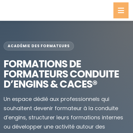
ACADÉMIE DES FORMATEURS
FORMATIONS DE
FORMATEURS CONDUITE
D’ENGINS & CACES®
Un espace dédié aux professionnels qui
souhaitent devenir formateur à la conduite
d’engins, structurer leurs formations internes
ou développer une activité autour des