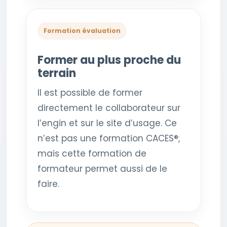
Formation évaluation
Former au plus proche du
terrain
Il est possible de former
directement le collaborateur sur
l’engin et sur le site d’usage. Ce
n’est pas une formation CACES®,
mais cette formation de
formateur permet aussi de le
faire.