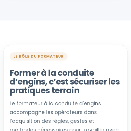
LE RÔLE DU FORMATEUR
Former à la conduite
d’engins, c’est sécuriser les
pratiques terrain
Le formateur à la conduite d’engins
accompagne les opérateurs dans
l’acquisition des règles, gestes et
méthodes nécessaires pour travailler avec