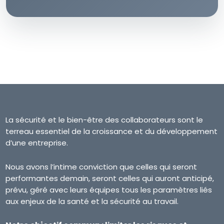
La sécurité et le bien-être des collaborateurs sont le
terreau essentiel de la croissance et du développement
d’une entreprise.
Nous avons l’intime conviction que celles qui seront
performantes demain, seront celles qui auront anticipé,
prévu, géré avec leurs équipes tous les paramètres liés
aux enjeux de la santé et la sécurité au travail.