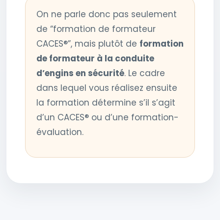
On ne parle donc pas seulement
de “formation de formateur
CACES®”, mais plutôt de
formation
de formateur à la conduite
d’engins en sécurité
. Le cadre
dans lequel vous réalisez ensuite
la formation détermine s’il s’agit
d’un CACES® ou d’une formation-
évaluation.