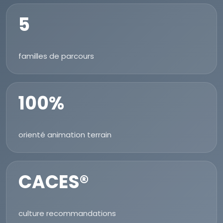
5
familles de parcours
100%
orienté animation terrain
CACES®
culture recommandations