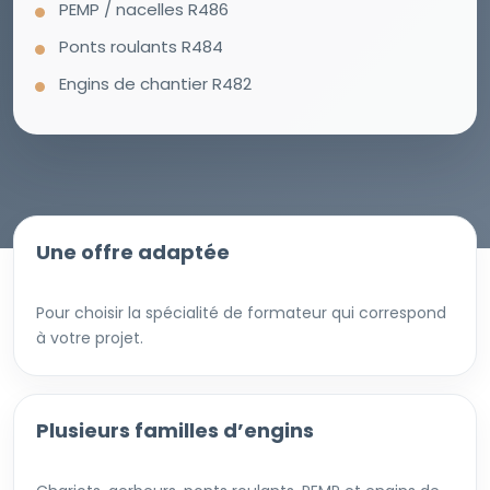
PEMP / nacelles R486
Ponts roulants R484
Engins de chantier R482
Une offre adaptée
Pour choisir la spécialité de formateur qui correspond
à votre projet.
Plusieurs familles d’engins