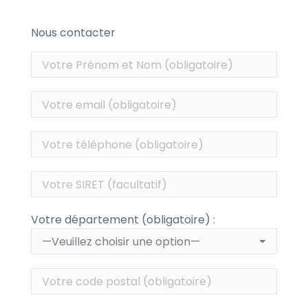
Nous contacter
Votre département (obligatoire) :