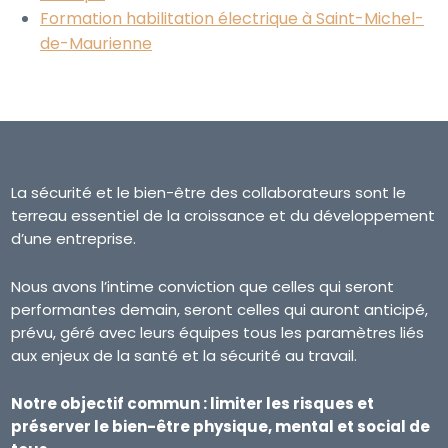
Formation habilitation électrique à Saint-Michel-
de-Maurienne
La sécurité et le bien-être des collaborateurs sont le
terreau essentiel de la croissance et du développement
d’une entreprise.
Nous avons l’intime conviction que celles qui seront
performantes demain, seront celles qui auront anticipé,
prévu, géré avec leurs équipes tous les paramètres liés
aux enjeux de la santé et la sécurité au travail.
Notre objectif commun : limiter les risques et
préserver le bien-être physique, mental et social de