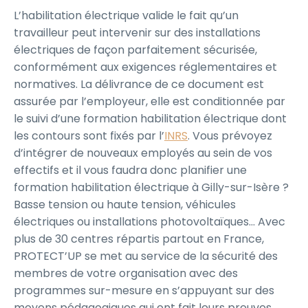
L’habilitation électrique valide le fait qu’un
travailleur peut intervenir sur des installations
électriques de façon parfaitement sécurisée,
conformément aux exigences réglementaires et
normatives. La délivrance de ce document est
assurée par l’employeur, elle est conditionnée par
le suivi d’une formation habilitation électrique dont
les contours sont fixés par l’
INRS
. Vous prévoyez
d’intégrer de nouveaux employés au sein de vos
effectifs et il vous faudra donc planifier une
formation habilitation électrique à Gilly-sur-Isère ?
Basse tension ou haute tension, véhicules
électriques ou installations photovoltaïques… Avec
plus de 30 centres répartis partout en France,
PROTECT’UP se met au service de la sécurité des
membres de votre organisation avec des
programmes sur-mesure en s’appuyant sur des
moyens pédagogiques qui ont fait leurs preuves