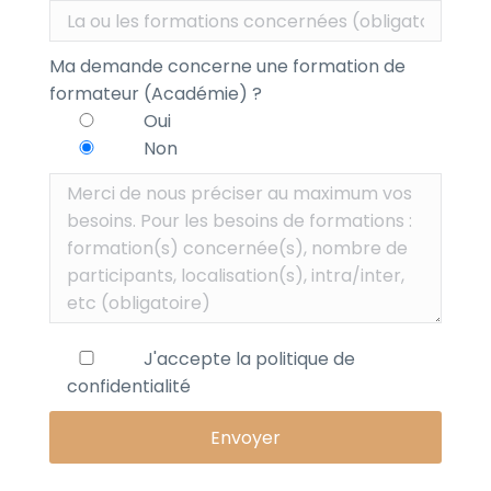
Ma demande concerne une formation de
formateur (Académie) ?
Oui
Non
J'accepte la
politique de
confidentialité