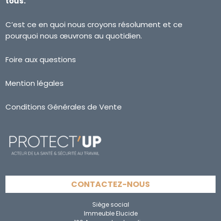
tous.
C’est ce en quoi nous croyons résolument et ce
pourquoi nous œuvrons au quotidien.
Foire aux questions
Mention légales
Conditions Générales de Vente
CONTACTEZ-NOUS
Siège social
Immeuble Elucide