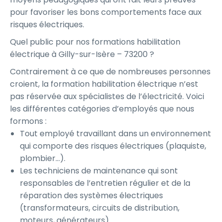
pour favoriser les bons comportements face aux
risques électriques.
Quel public pour nos formations habilitation
électrique à Gilly-sur-Isère – 73200 ?
Contrairement à ce que de nombreuses personnes
croient, la formation habilitation électrique n’est
pas réservée aux spécialistes de l’électricité. Voici
les différentes catégories d’employés que nous
formons :
Tout employé travaillant dans un environnement
qui comporte des risques électriques (plaquiste,
plombier…).
Les techniciens de maintenance qui sont
responsables de l’entretien régulier et de la
réparation des systèmes électriques
(transformateurs, circuits de distribution,
moteurs, générateurs).