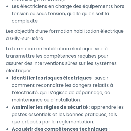
Les électriciens en charge des équipements hors
tension ou sous tension, quelle qu’en soit la
complexité.
Les objectifs d’une formation habilitation électrique
à Gilly-sur-Isère
La formation en habilitation électrique vise à
transmettre les compétences requises pour
assurer des interventions sûres sur les systèmes
électriques. :
Identifier les risques électriques
: savoir
comment reconnaître les dangers relatifs à
l’électricité, qu’il s’agisse de dépannage, de
maintenance ou d’installation.
Assimiler les règles de sécurité
: apprendre les
gestes essentiels et les bonnes pratiques, tels
que précisés par la réglementation.
Acquérir des compétences techniques
: