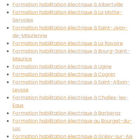
Formation habilitation électrique à Albertville
Formation habilitation électrique à La Motte-
Servolex
Formation habilitation électrique à Saint-Jean-
de-Maurienne
Formation habilitation électrique à La Ravoire
Formation habilitation électrique à Bourg-Saint-
Maurice
Formation habilitation électrique à Ugine
Formation habilitation électrique à Cognin
Formation habilitation électrique à Saint-Alban-
Leysse
Formation habilitation électrique à Challes-les-
Eaux
Formation habilitation électrique à Barberaz
Formation habilitation électrique au Bourget-du-
Lac
Formation habilitation électrique à Grésy-sur-Aix