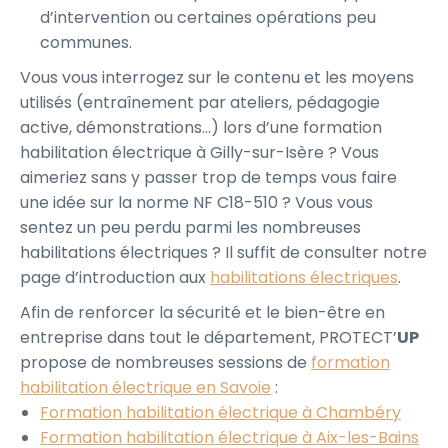
d’intervention ou certaines opérations peu
communes.
Vous vous interrogez sur le contenu et les moyens
utilisés (entraînement par ateliers, pédagogie
active, démonstrations…) lors d’une formation
habilitation électrique à Gilly-sur-Isère ? Vous
aimeriez sans y passer trop de temps vous faire
une idée sur la norme NF C18-510 ? Vous vous
sentez un peu perdu parmi les nombreuses
habilitations électriques ? Il suffit de consulter notre
page d’introduction aux
habilitations électriques
.
Afin de renforcer la sécurité et le bien-être en
entreprise dans tout le département, PROTECT’
UP
propose de nombreuses sessions de
formation
habilitation électrique en Savoie
:
Formation habilitation électrique à Chambéry
Formation habilitation électrique à Aix-les-Bains