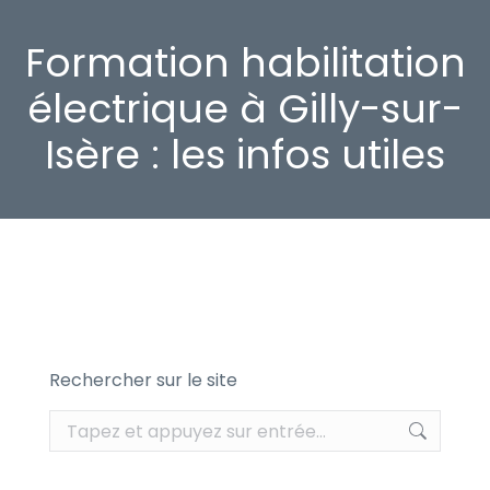
Formation habilitation
électrique à Gilly-sur-
Isère : les infos utiles
Rechercher sur le site
Recherche
: