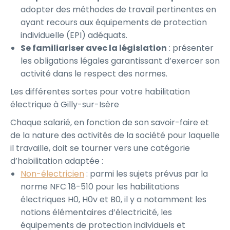
adopter des méthodes de travail pertinentes en
ayant recours aux équipements de protection
individuelle (EPI) adéquats.
Se familiariser avec la législation
: présenter
les obligations légales garantissant d’exercer son
activité dans le respect des normes.
Les différentes sortes pour votre habilitation
électrique à Gilly-sur-Isère
Chaque salarié, en fonction de son savoir-faire et
de la nature des activités de la société pour laquelle
il travaille, doit se tourner vers une catégorie
d’habilitation adaptée :
Non-électricien
: parmi les sujets prévus par la
norme NFC 18-510 pour les habilitations
électriques H0, H0v et B0, il y a notamment les
notions élémentaires d’électricité, les
équipements de protection individuels et