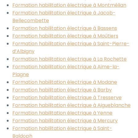
Formation habilitation électrique à Montmélian
Formation habilitation électrique à Jacob-
Bellecombette
Formation habilitation électrique à Bassens
Formation habilitation électrique à Moûtiers
Formation habilitation électrique à Saint-Pierre-
d’Albigny
Formation habilitation électrique à La Rochette
Formation habilitation électrique à Aime-la-
Plagne
Formation habilitation électrique à Modane
Formation habilitation électrique à Barby
Formation habilitation électrique à Tresserve
Formation habilitation électrique à Aigueblanche
Formation habilitation électrique à Yenne
Formation habilitation électrique à Mercury
Formation habilitation électrique à Saint-
Baldoph