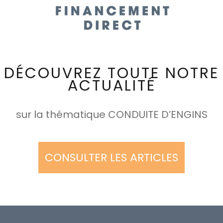
DÉCOUVREZ TOUTE NOTRE
ACTUALITÉ
sur la thématique CONDUITE D’ENGINS
CONSULTER LES ARTICLES