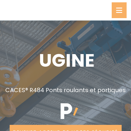
UGINE
CACES® R484 Ponts roulants et portiques