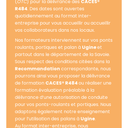
(
OTC
) pour la délivrance des
CACES®
R484
. Des dates sont ouvertes
quotidiennement au format inter-
entreprise pour vous accueillir ou accueillir
vos collaborateurs dans nos locaux.
Nos formateurs interviennent sur vos ponts
roulants, portiques et palan à
Ugine
et
partout dans le département de la Savoie.
Sous respect des conditions citées dans la
Recommandation
correspondante, nous
pourrons ainsi vous proposer la délivrance
de formation
CACES® R484
ou réaliser une
formation évaluation préalable à la
délivrance d’une autorisation de conduite
pour vos ponts-roulants et portiques. Nous
adaptons également notre enseignement
pour l’utilisation des palans à
Ugine
.
Au format inter-entreprise, nous