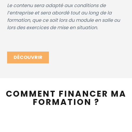
Le contenu sera adapté aux conditions de
l’entreprise et sera abordé tout au long de la
formation, que ce soit lors du module en salle ou
lors des exercices de mise en situation.
DÉCOUVRIR
COMMENT FINANCER MA
FORMATION ?