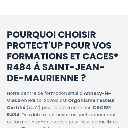
POURQUOI CHOISIR
PROTECT'UP POUR VOS
FORMATIONS ET CACES®
R484 À SAINT-JEAN-
DE-MAURIENNE ?
Notre centre de formation situé à
Annecy-le-
Vieux
en Haute-Savoie est
Organisme Testeur
Certifié
(
OTC
) pour la délivrance des
CACES®
R484
. Des dates sont ouvertes quotidiennement
au format inter-entreprise pour vous accueillir ou