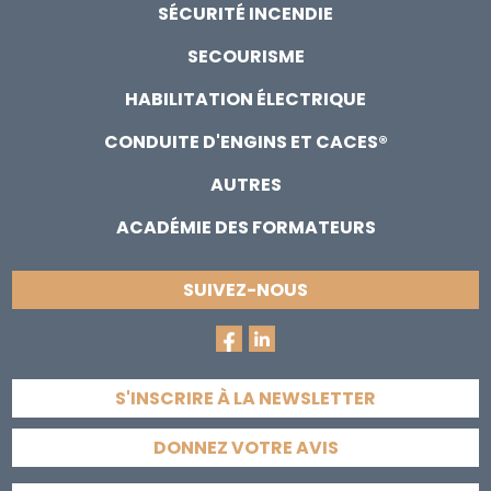
SÉCURITÉ INCENDIE
SECOURISME
HABILITATION ÉLECTRIQUE
CONDUITE D'ENGINS ET CACES®
AUTRES
ACADÉMIE DES FORMATEURS
SUIVEZ-NOUS
S'INSCRIRE À LA NEWSLETTER
DONNEZ VOTRE AVIS