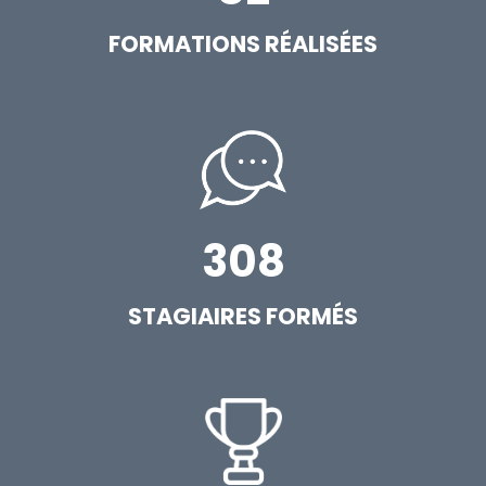
FORMATIONS RÉALISÉES
308
STAGIAIRES FORMÉS