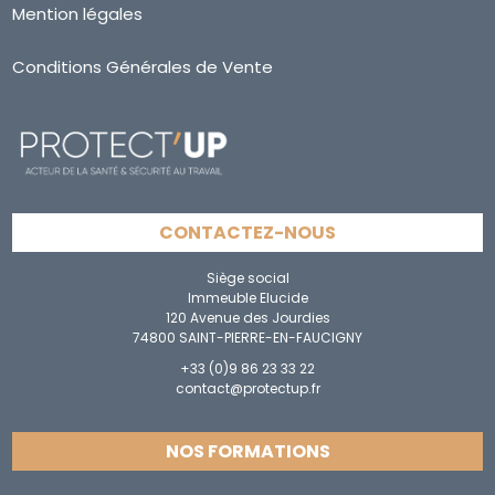
Mention légales
Conditions Générales de Vente
CONTACTEZ-NOUS
Siège social
Immeuble Elucide
120 Avenue des Jourdies
74800 SAINT-PIERRE-EN-FAUCIGNY
+33 (0)9 86 23 33 22
contact@protectup.fr
NOS FORMATIONS