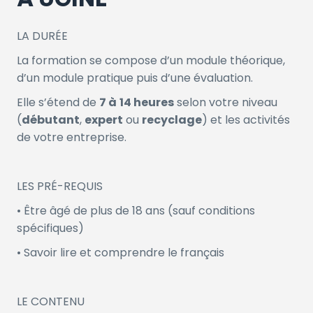
LA DURÉE
La formation se compose d’un module théorique,
d’un module pratique puis d’une évaluation.
Elle s’étend de
7 à
14 heures
selon votre niveau
(
débutant
,
expert
ou
recyclage
) et les activités
de votre entreprise.
LES PRÉ-REQUIS
• Être âgé de plus de 18 ans (sauf conditions
spécifiques)
• Savoir lire et comprendre le français
LE CONTENU