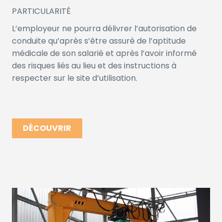
PARTICULARITÉ
L’employeur ne pourra délivrer l’autorisation de
conduite qu’après s’être assuré de l’aptitude
médicale de son salarié et après l’avoir informé
des risques liés au lieu et des instructions à
respecter sur le site d’utilisation.
DÉCOUVRIR