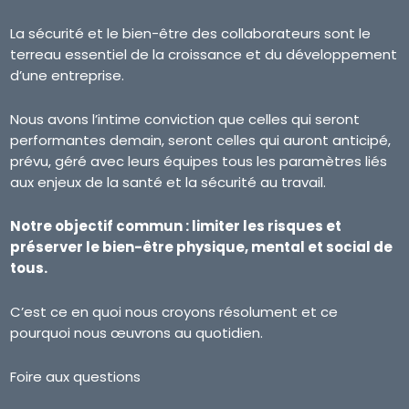
La sécurité et le bien-être des collaborateurs sont le
terreau essentiel de la croissance et du développement
d’une entreprise.
Nous avons l’intime conviction que celles qui seront
performantes demain, seront celles qui auront anticipé,
prévu, géré avec leurs équipes tous les paramètres liés
aux enjeux de la santé et la sécurité au travail.
Notre objectif commun : limiter les risques et
préserver le bien-être physique, mental et social de
tous.
C’est ce en quoi nous croyons résolument et ce
pourquoi nous œuvrons au quotidien.
Foire aux questions