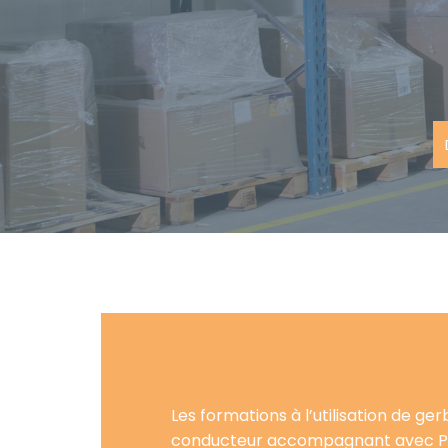
Les formations à l’utilisation de ge
conducteur accompagnant avec 