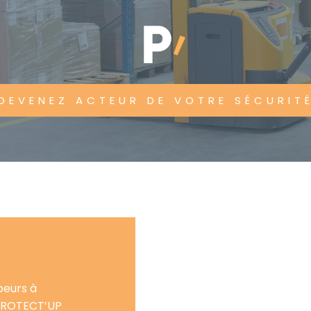
DEVENEZ ACTEUR DE VOTRE SÉCURIT
rbeurs à
PROTECT’UP