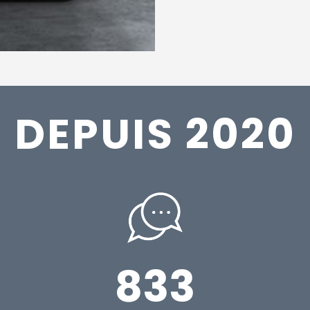
DEPUIS 2020
833