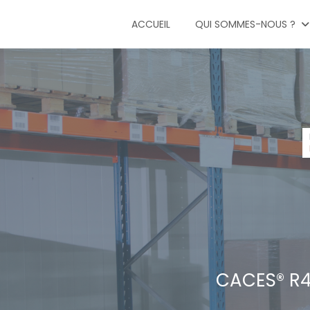
ACCUEIL
QUI SOMMES-NOUS ?
CACES® R4