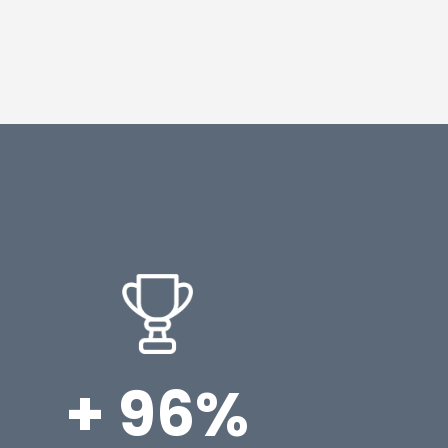
+ 96%