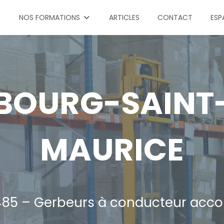
NOS FORMATIONS
ARTICLES
CONTACT
ESP
BOURG-SAINT
MAURICE
85 – Gerbeurs à conducteur ac