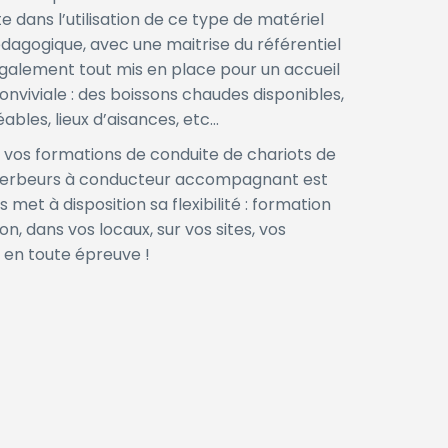
 dans l’utilisation de ce type de matériel
édagogique, avec une maitrise du référentiel
galement tout mis en place pour un accueil
nviviale : des boissons chaudes disponibles,
ables, lieux d’aisances, etc…
 vos formations de conduite de chariots de
erbeurs à conducteur accompagnant est
s met à disposition sa flexibilité : formation
n, dans vos locaux, sur vos sites, vos
 en toute épreuve !