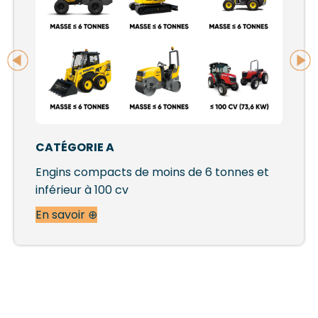
CATÉGORIE A
Engins compacts de moins de 6 tonnes et
inférieur à 100 cv
En savoir ⊕