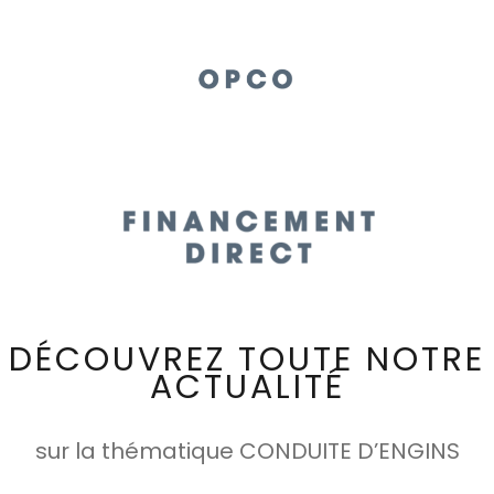
DÉCOUVREZ TOUTE NOTRE
ACTUALITÉ
sur la thématique CONDUITE D’ENGINS