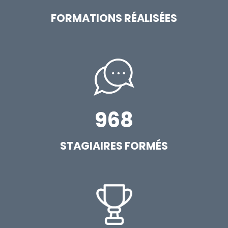
FORMATIONS RÉALISÉES
968
STAGIAIRES FORMÉS