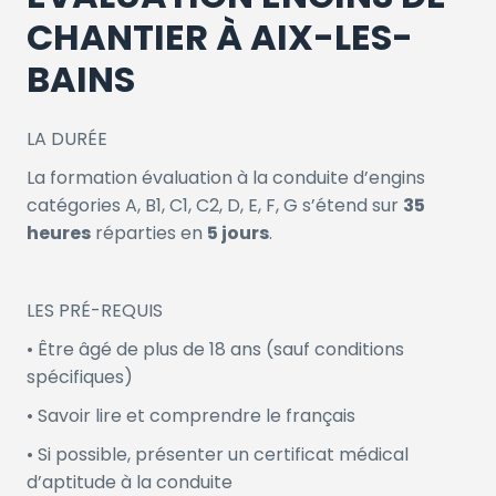
CHANTIER À AIX-LES-
BAINS
LA DURÉE
La formation évaluation à la conduite d’engins
catégories A, B1, C1, C2, D, E, F, G s’étend sur
35
heures
réparties en
5 jours
.
LES PRÉ-REQUIS
• Être âgé de plus de 18 ans (sauf conditions
spécifiques)
• Savoir lire et comprendre le français
• Si possible, présenter un certificat médical
d’aptitude à la conduite