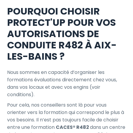
POURQUOI CHOISIR
PROTECT'UP POUR VOS
AUTORISATIONS DE
CONDUITE R482 À AIX-
LES-BAINS ?
Nous sommes en capacité d’organiser les
formations évaluations directement chez vous,
dans vos locaux et avec vos engins (voir
conditions).
Pour cela, nos conseillers sont là pour vous
orienter vers la formation qui correspond le plus à
vos besoins. Il n’est pas toujours facile de choisir
entre une formation
CACES® R482
dans un centre