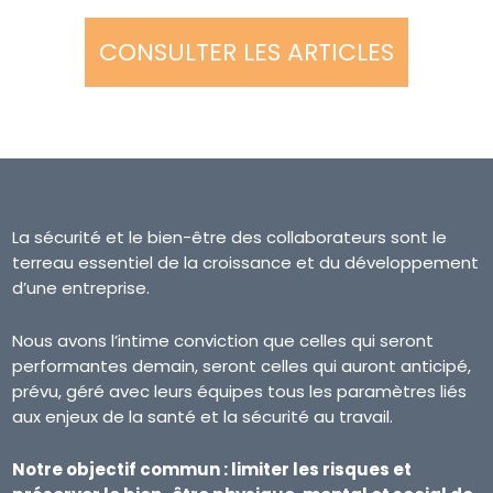
CONSULTER LES ARTICLES
La sécurité et le bien-être des collaborateurs sont le
terreau essentiel de la croissance et du développement
d’une entreprise.
Nous avons l’intime conviction que celles qui seront
performantes demain, seront celles qui auront anticipé,
prévu, géré avec leurs équipes tous les paramètres liés
aux enjeux de la santé et la sécurité au travail.
Notre objectif commun : limiter les risques et