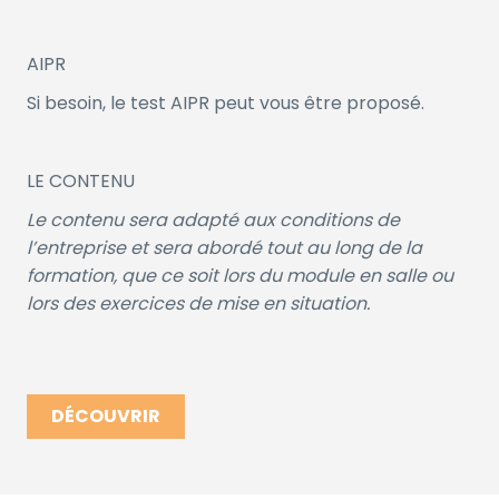
AIPR
Si besoin, le test AIPR peut vous être proposé.
LE CONTENU
Le contenu sera adapté aux conditions de
l’entreprise et sera abordé tout au long de la
formation, que ce soit lors du module en salle ou
lors des exercices de mise en situation.
DÉCOUVRIR