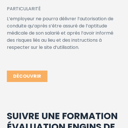
PARTICULARITÉ
L’employeur ne pourra délivrer l’autorisation de
conduite qu’après s’être assuré de l’aptitude
médicale de son salarié et après l’avoir informé
des risques liés au lieu et des instructions à
respecter sur le site d’utilisation.
DÉCOUVRIR
SUIVRE UNE FORMATION
ÉVALUATION ENGINS DE