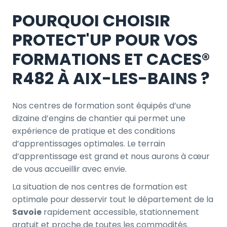
POURQUOI CHOISIR
PROTECT'UP POUR VOS
FORMATIONS ET CACES®
R482 À AIX-LES-BAINS ?
Nos centres de formation sont équipés d’une
dizaine d’engins de chantier qui permet une
expérience de pratique et des conditions
d’apprentissages optimales. Le terrain
d’apprentissage est grand et nous aurons à cœur
de vous accueillir avec envie.
La situation de nos centres de formation est
optimale pour desservir tout le département de la
Savoie
rapidement accessible, stationnement
gratuit et proche de toutes les commodités.