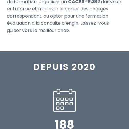
de formation, organiser un
CACES® R482
dans son
entreprise et maitriser le cahier des charges
correspondant, ou opter pour une formation
évaluation à la conduite d’engin. Laissez-vous
guider vers le meilleur choix.
DEPUIS 2020
188