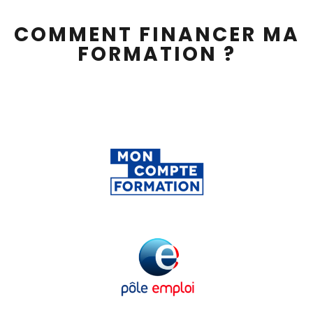
COMMENT FINANCER MA
FORMATION ?