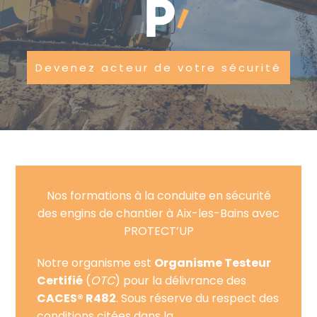
Devenez acteur de votre sécurité
Nos formations à la conduite en sécurité
des engins de chantier à Aix-les-Bains avec
PROTECT’UP
Notre organisme est
Organisme Testeur
Certifié
(
OTC
) pour la délivrance des
CACES® R482
. Sous réserve du respect des
conditions citées dans la