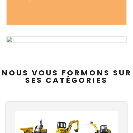
NOUS VOUS FORMONS SUR
SES CATÉGORIES