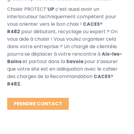
Choisir PROTECT’
UP
c’est aussi avoir un
interlocuteur techniquement compétent pour
vous orienter vers le bon choix !
CACES®
R482
pour débutant, recyclage ou expert ? On
vous aide à choisir ! Vous voulez organiser cela
dans votre entreprise ? Un chargé de clientèle
pourra se déplacer à votre rencontre à
Aix-les-
Bains
et partout dans la
Savoie
pour s’assurer
que votre site est en adéquation avec le cahier
des charges de la Recommandation
CACES®
R482.
PRENDRE CONTACT