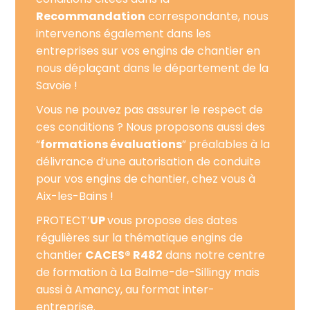
Recommandation
correspondante, nous
intervenons également dans les
entreprises sur vos engins de chantier en
nous déplaçant dans le département de la
Savoie !
Vous ne pouvez pas assurer le respect de
ces conditions ? Nous proposons aussi des
“
formations évaluations
” préalables à la
délivrance d’une autorisation de conduite
pour vos engins de chantier, chez vous à
Aix-les-Bains !
PROTECT’
UP
vous propose des dates
régulières sur la thématique engins de
chantier
CACES® R482
dans notre centre
de formation à La Balme-de-Sillingy mais
aussi à Amancy, au format inter-
entreprise.