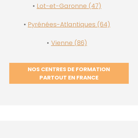
Lot-et-Garonne (47)
Pyrénées-Atlantiques (64)
Vienne (86)
NOS CENTRES DE FORMATION
PARTOUT EN FRANCE