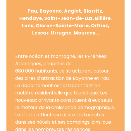
Pau, Bayonne, Anglet, Biarritz,
Hendaye, Saint-Jean-de-Luz, Billère,
Lons, Oloron-Sainte-Marie, Orthez,
Lescar, Urrugne, Mourenx…
Entre océan et montagne, les Pyrénées-
Atlantiques, peuplées de
680 000 habitants, se structurent autour
des aires d’attraction de Bayonne et Pau.
Le département est attractif tant en
matière résidentielle que touristique. Les
nouveaux arrivants constituent à eux seuls
le moteur de la croissance démographique.
Le littoral atlantique attire les touristes
dans ses hôtels et ses campings, ainsi que
dans les nombreuses résidences