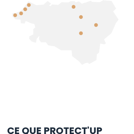
CE QUE PROTECT'UP