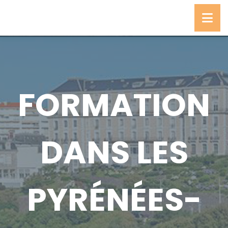
FORMATION
DANS LES
PYRÉNÉES-