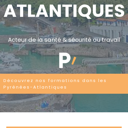
ATLANTIQUES
Acteur de la santé & sécurité au travail
Découvrez nos formations dans les
Pyrénées-Atlantiques