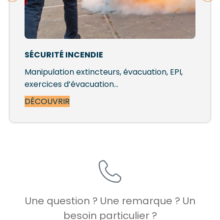
SÉCURITÉ INCENDIE
Manipulation extincteurs, évacuation, EPI,
exercices d’évacuation…
DÉCOUVRIR
Une question ? Une remarque ? Un
besoin particulier ?