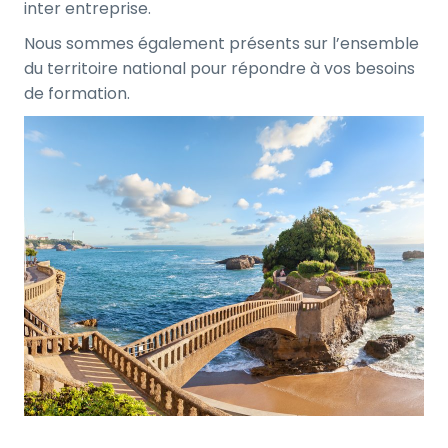
inter entreprise.
Nous sommes également présents sur l’ensemble
du territoire national pour répondre à vos besoins
de formation.