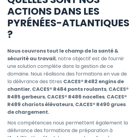
ACTIONS DANS LES
PYRÉNÉES-ATLANTIQUES
?
Nous couvrons tout le champ de la santé &
sécurité au travail
, notre objectif est de fournir
une solution complète dans la gestion de ce
domaine. Nous réalisons des formations en vue de
la délivrance des titres
CACES® R482 engins de
chantier
,
CACES® R484 ponts roulants
,
CACES®
R485 gerbeurs
,
CACES® R486 nacelles
,
CACES®
R489 chariots élévateurs
,
CACES® R490 grues
de chargement.
Nos compétences nous permettent également la
délivrance des formations de préparation à