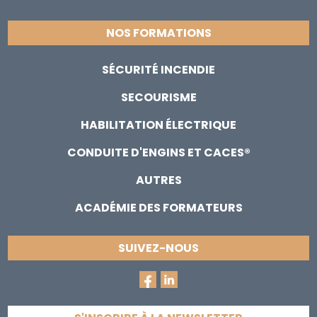
NOS FORMATIONS
SÉCURITÉ INCENDIE
SECOURISME
HABILITATION ÉLECTRIQUE
CONDUITE D'ENGINS ET CACES®
AUTRES
ACADÉMIE DES FORMATEURS
SUIVEZ-NOUS