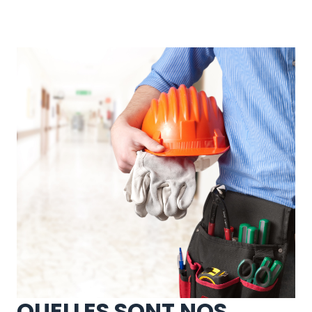
QUELLES SONT NOS