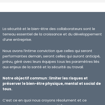
La sécurité et le bien-être des collaborateurs sont le
terreau essentiel de la croissance et du développement
d’une entreprise.
Nous avons l’intime conviction que celles qui seront
performantes demain, seront celles qui auront anticipé,
prévu, géré avec leurs équipes tous les paramètres liés
aux enjeux de la santé et la sécurité au travail.
Notre objectif commun : limiter les risques et
préserver le bien-être physique, mental et social de
tous.
C’est ce en quoi nous croyons résolument et ce