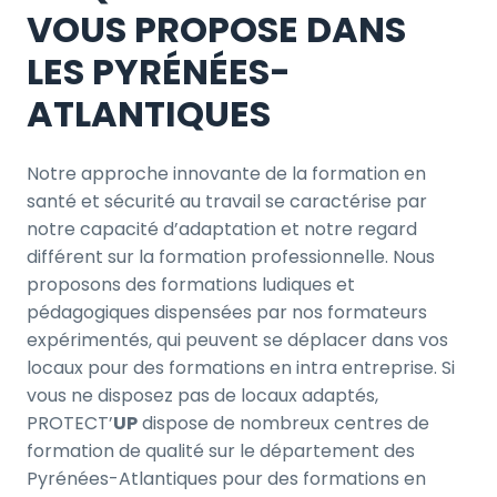
VOUS PROPOSE DANS
LES PYRÉNÉES-
ATLANTIQUES
Notre approche innovante de la formation en
santé et sécurité au travail se caractérise par
notre capacité d’adaptation et notre regard
différent sur la formation professionnelle. Nous
proposons des formations ludiques et
pédagogiques dispensées par nos formateurs
expérimentés, qui peuvent se déplacer dans vos
locaux pour des formations en intra entreprise. Si
vous ne disposez pas de locaux adaptés,
PROTECT’
UP
dispose de nombreux centres de
formation de qualité sur le département des
Pyrénées-Atlantiques pour des formations en