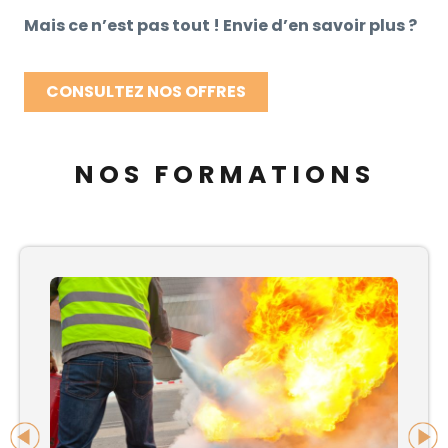
Mais ce n’est pas tout ! Envie d’en savoir plus ?
CONSULTEZ NOS OFFRES
NOS FORMATIONS