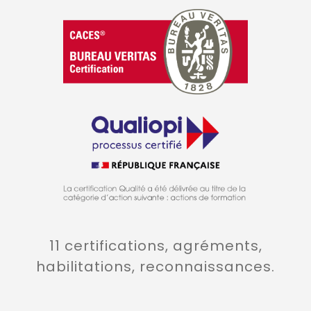
11 certifications, agréments,
habilitations, reconnaissances.