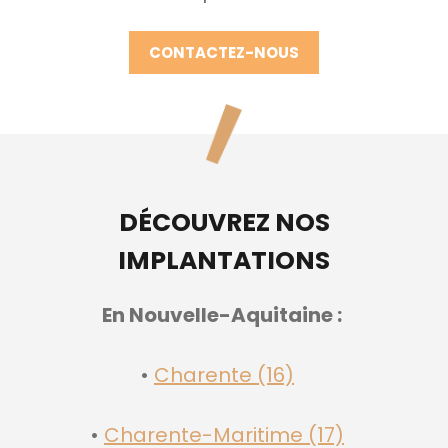
CONTACTEZ-NOUS
DÉCOUVREZ NOS
IMPLANTATIONS
En Nouvelle-Aquitaine :
Charente (16)
Charente-Maritime (17)