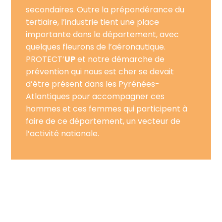
secondaires. Outre la prépondérance du
tertiaire, l’industrie tient une place
importante dans le département, avec
quelques fleurons de l’aéronautique.
PROTECT’
UP
et notre démarche de
prévention qui nous est cher se devait
d’être présent dans les Pyrénées-
Atlantiques pour accompagner ces
hommes et ces femmes qui participent à
faire de ce département, un vecteur de
l’activité nationale.