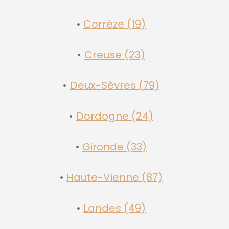
Corrèze (19)
Creuse (23)
Deux-Sèvres (79)
Dordogne (24)
Gironde (33)
Haute-Vienne (87)
Landes (49)