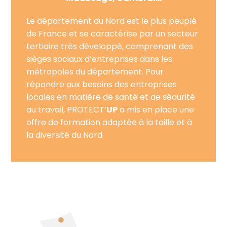
Le département du Nord est le plus peuplé
de France et se caractérise par un secteur
tertiaire très développé, comprenant des
sièges sociaux d’entreprises dans les
métropoles du département. Pour
répondre aux besoins des entreprises
locales en matière de santé et de sécurité
au travail, PROTECT’
UP
a mis en place une
offre de formation adaptée à la taille et à
la diversité du Nord.