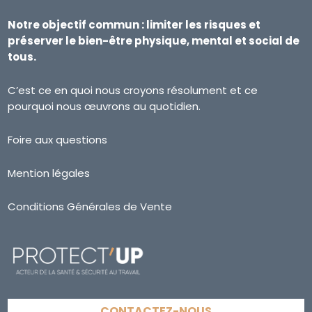
Notre objectif commun : limiter les risques et
préserver le bien-être physique, mental et social de
tous.
C’est ce en quoi nous croyons résolument et ce
pourquoi nous œuvrons au quotidien.
Foire aux questions
Mention légales
Conditions Générales de Vente
CONTACTEZ-NOUS