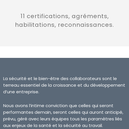
11 certifications, agréments,
habilitations, reconnaissances.
La sécurité et le bien-être des collaborateurs sont le
terreau essentiel de la croissance et du développement
d’une entreprise.
Nous avons l’intime conviction que celles qui seront
performantes demain, seront celles qui auront anticipé,
prévu, géré avec leurs équipes tous les paramètres liés
aux enjeux de la santé et la sécurité au travail.