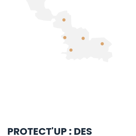
PROTECT'UP : DES