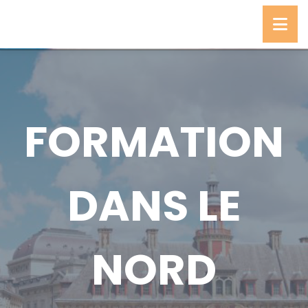
FORMATION
DANS LE
NORD