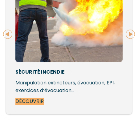
SÉCURITÉ INCENDIE
Manipulation extincteurs, évacuation, EPI,
exercices d’évacuation…
DÉCOUVRIR