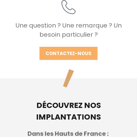
Une question ? Une remarque ? Un
besoin particulier ?
CONTACTEZ-NOUS
DÉCOUVREZ NOS
IMPLANTATIONS
Dans les Hauts de France :