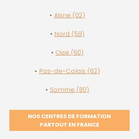
Aisne (02)
Nord (59)
Oise (60)
Pas-de-Calais (62)
Somme (80)
NOS CENTRES DE FORMATION
PARTOUT EN FRANCE