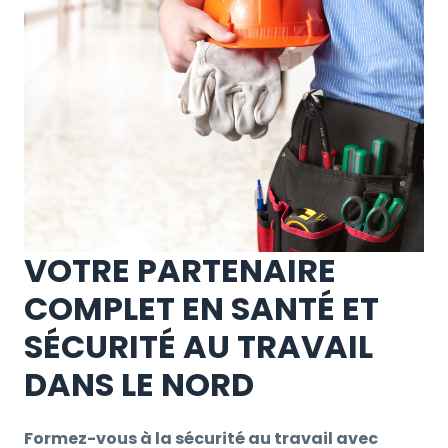
VOTRE PARTENAIRE
COMPLET EN SANTÉ ET
SÉCURITÉ AU TRAVAIL
DANS LE NORD
Formez-vous à la sécurité au travail avec