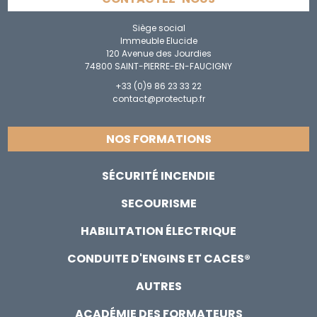
Siège social
Immeuble Elucide
120 Avenue des Jourdies
74800 SAINT-PIERRE-EN-FAUCIGNY
+33 (0)9 86 23 33 22
contact@protectup.fr
NOS FORMATIONS
SÉCURITÉ INCENDIE
SECOURISME
HABILITATION ÉLECTRIQUE
CONDUITE D'ENGINS ET CACES®
AUTRES
ACADÉMIE DES FORMATEURS