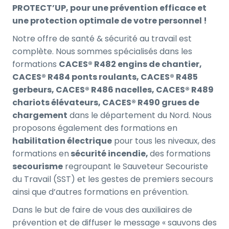
PROTECT’UP, pour une prévention efficace et
une protection optimale de votre personnel !
Notre offre de santé & sécurité au travail est
complète. Nous sommes spécialisés dans les
formations
CACES® R482 engins de chantier,
CACES® R484 ponts roulants, CACES® R485
gerbeurs, CACES® R486 nacelles, CACES® R489
chariots élévateurs, CACES® R490 grues de
chargement
dans le département du Nord. Nous
proposons également des formations en
habilitation électrique
pour tous les niveaux, des
formations en
sécurité incendie,
des formations
secourisme
regroupant le Sauveteur Secouriste
du Travail (SST) et les gestes de premiers secours
ainsi que d’autres formations en prévention.
Dans le but de faire de vous des auxiliaires de
prévention et de diffuser le message « sauvons des