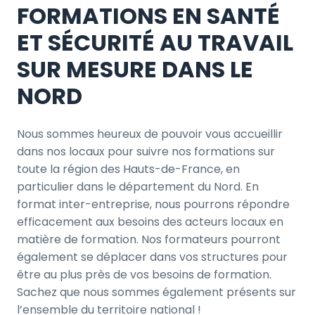
FORMATIONS EN SANTÉ
ET SÉCURITÉ AU TRAVAIL
SUR MESURE DANS LE
NORD
Nous sommes heureux de pouvoir vous accueillir
dans nos locaux pour suivre nos formations sur
toute la région des Hauts-de-France, en
particulier dans le département du Nord. En
format inter-entreprise, nous pourrons répondre
efficacement aux besoins des acteurs locaux en
matière de formation. Nos formateurs pourront
également se déplacer dans vos structures pour
être au plus près de vos besoins de formation.
Sachez que nous sommes également présents sur
l’ensemble du territoire national !