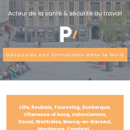
Acteur de la santé & sécurité au travail
Découvrez nos formations dans le Nord
Lille, Roubaix, Tourcoing, Dunkerque,
Villeneuve-d’Ascq, Valenciennes,
Douai, Wattrelos, Marcq-en-Baroeul,
Maubeuge, Cambrai…