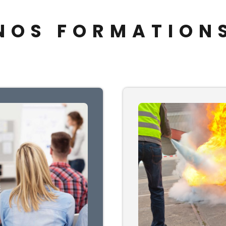
NOS FORMATION