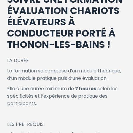
ÉVALUATION CHARIOTS
ÉLÉVATEURS À
CONDUCTEUR PORTÉ À
THONON-LES-BAINS !
LA DURÉE
La formation se compose d’un module théorique,
d’un module pratique puis d’une évaluation.
Elle a une durée minimum de
7 heures
selon les
spécificités et l’expérience de pratique des
participants.
LES PRE-REQUIS