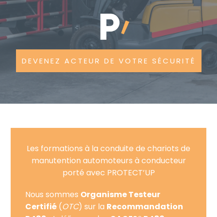
DEVENEZ ACTEUR DE VOTRE SÉCURITÉ
Les formations à la conduite de chariots de
manutention automoteurs à conducteur
porté avec PROTECT’UP
Nous sommes
Organisme Testeur
Certifié
(
OTC
) sur la
Recommandation