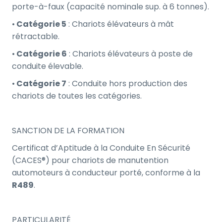
porte-à-faux (capacité nominale sup. à 6 tonnes).
•
Catégorie 5
: Chariots élévateurs à mât
rétractable.
•
Catégorie 6
: Chariots élévateurs à poste de
conduite élevable.
•
Catégorie 7
: Conduite hors production des
chariots de toutes les catégories.
SANCTION DE LA FORMATION
Certificat d’Aptitude à la Conduite En Sécurité
(CACES®) pour chariots de manutention
automoteurs à conducteur porté, conforme à la
R489
.
PARTICULARITÉ