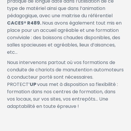
pratique de longue date dans l’utilisation de ce
type de matériel ainsi que dans l’animation
pédagogique, avec une maitrise du référentiel
CACES® R489.
Nous avons également tout mis en
place pour un accueil agréable et une formation
conviviale : des boissons chaudes disponibles, des
salles spacieuses et agréables, lieux d’aisances,
etc…
Nous intervenons partout où vos formations de
conduite de chariots de manutention automoteurs
à conducteur porté sont nécessaires.
PROTECT’
UP
vous met à disposition sa flexibilité :
formation dans nos centres de formation, dans
vos locaux, sur vos sites, vos entrepôts… Une
adaptabilité en toute épreuve !