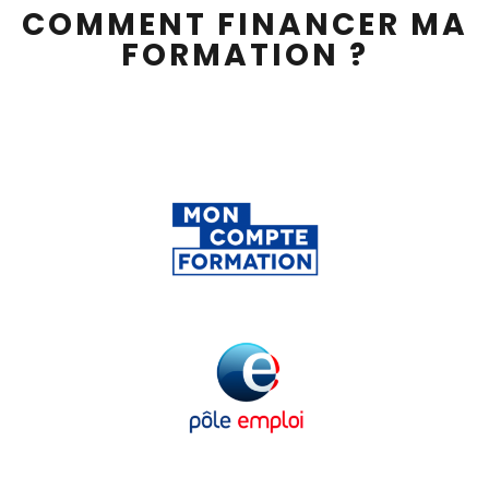
COMMENT FINANCER MA
FORMATION ?