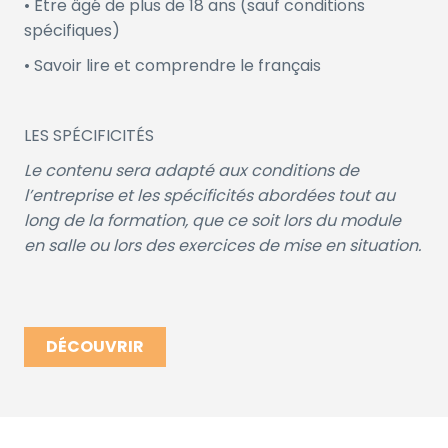
• Être âgé de plus de 18 ans (sauf conditions
spécifiques)
• Savoir lire et comprendre le français
LES SPÉCIFICITÉS
Le contenu sera adapté aux conditions de
l’entreprise et les spécificités abordées tout au
long de la formation, que ce soit lors du module
en salle ou lors des exercices de mise en situation.
DÉCOUVRIR