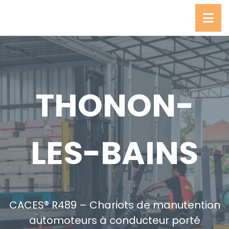
THONON-
LES-BAINS
CACES® R489 – Chariots de manutention
automoteurs à conducteur porté