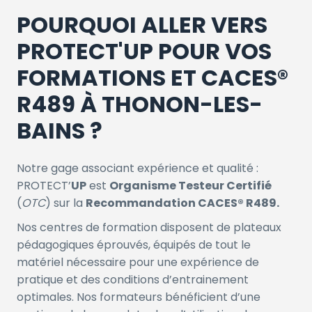
POURQUOI ALLER VERS
PROTECT'UP POUR VOS
FORMATIONS ET CACES®
R489 À THONON-LES-
BAINS ?
Notre gage associant expérience et qualité :
PROTECT’
UP
est
Organisme Testeur Certifié
(
OTC
) sur la
Recommandation CACES® R489.
Nos centres de formation disposent de plateaux
pédagogiques éprouvés, équipés de tout le
matériel nécessaire pour une expérience de
pratique et des conditions d’entrainement
optimales. Nos formateurs bénéficient d’une