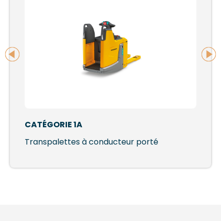
CATÉGORIE 1A
Transpalettes à conducteur porté