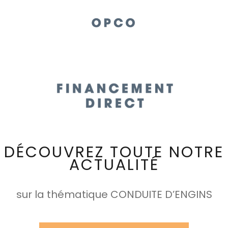
DÉCOUVREZ TOUTE NOTRE
ACTUALITÉ
sur la thématique CONDUITE D’ENGINS