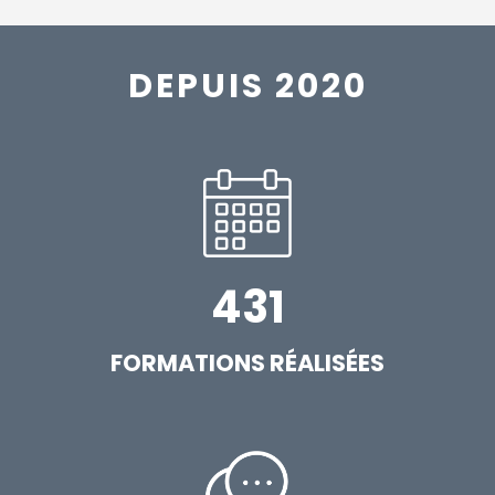
DEPUIS 2020
431
FORMATIONS RÉALISÉES