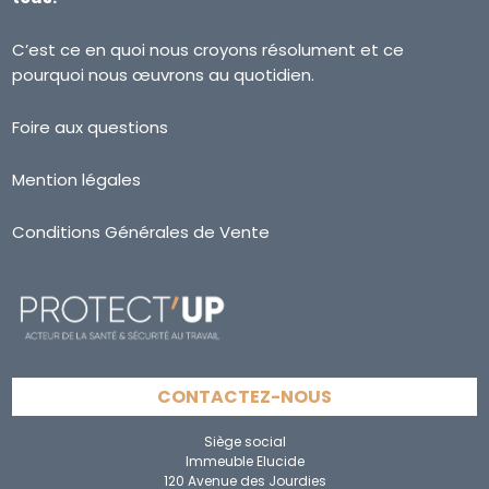
C’est ce en quoi nous croyons résolument et ce
pourquoi nous œuvrons au quotidien.
Foire aux questions
Mention légales
Conditions Générales de Vente
CONTACTEZ-NOUS
Siège social
Immeuble Elucide
120 Avenue des Jourdies