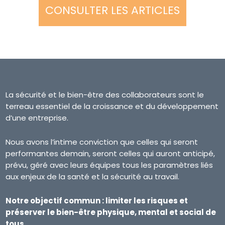
CONSULTER LES ARTICLES
La sécurité et le bien-être des collaborateurs sont le
terreau essentiel de la croissance et du développement
d’une entreprise.
Nous avons l’intime conviction que celles qui seront
performantes demain, seront celles qui auront anticipé,
prévu, géré avec leurs équipes tous les paramètres liés
aux enjeux de la santé et la sécurité au travail.
Notre objectif commun : limiter les risques et
préserver le bien-être physique, mental et social de
tous.