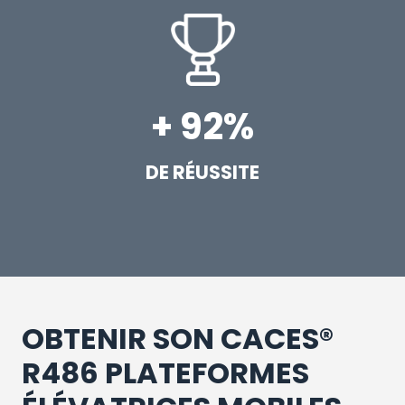
+ 92%
DE RÉUSSITE
OBTENIR SON CACES®
R486 PLATEFORMES