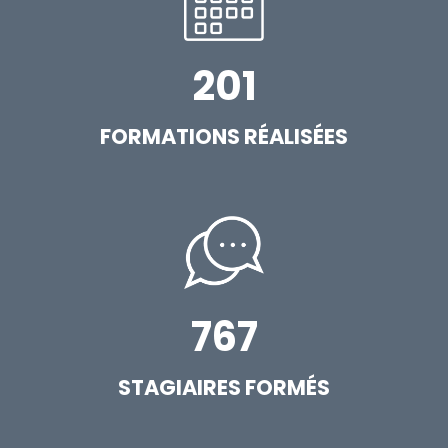
201
FORMATIONS RÉALISÉES
767
STAGIAIRES FORMÉS