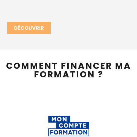
DÉCOUVRIR
COMMENT FINANCER MA
FORMATION ?