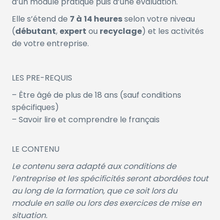
d’un module pratique puis d’une évaluation.
Elle s’étend de
7 à
14 heures
selon votre niveau
(
débutant
,
expert
ou
recyclage
) et les activités
de votre entreprise.
LES PRE-REQUIS
– Être âgé de plus de 18 ans (sauf conditions
spécifiques)
– Savoir lire et comprendre le français
LE CONTENU
Le contenu sera adapté aux conditions de
l’entreprise et les spécificités seront abordées tout
au long de la formation, que ce soit lors du
module en salle ou lors des exercices de mise en
situation.