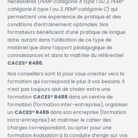
nécessaires (
PEMP catégorie A type 1 ou 3, PEMP
catégorie B type 1 ou 3, PEMP catégorie C
) qui
permettent une expérience de pratique et des
conditions d’entrainement optimales. Nos
formateurs bénéficient d’une pratique de longue
date, autant dans l’utilisation de ce type de
matériel que dans l’apport pédagogique de
connaissances et dans la maitrise du référentiel
CACES® R486.
Nos conseillers sont là pour vous orienter vers la
formation qui correspond le plus à vos besoins. Il
n’est pas toujours aisé de choisir entre une
formation
CACES® R486
dans un centre de
formation (formation inter-entreprise), organiser
un
CACES® R486
dans son entreprise (formation
intra-entreprise) et maitriser le cahier des
charges correspondant, ou opter pour une
formation évaluation à la conduite d’engin sur vos