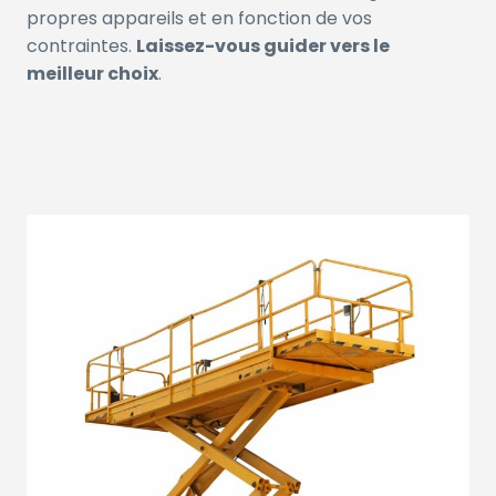
propres appareils et en fonction de vos
contraintes.
Laissez-vous guider vers le
meilleur choix
.