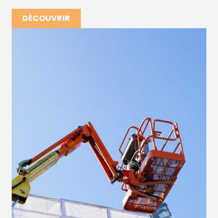
DÉCOUVRIR