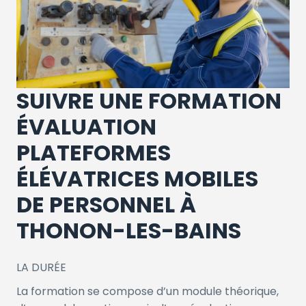
SUIVRE UNE FORMATION
ÉVALUATION
PLATEFORMES
ÉLÉVATRICES MOBILES
DE PERSONNEL À
THONON-LES-BAINS
LA DURÉE
La formation se compose d’un module théorique,