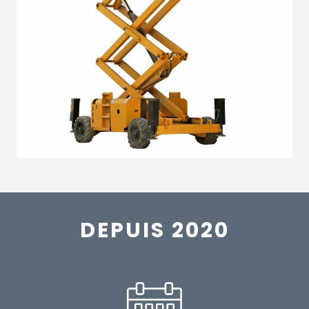
DEPUIS 2020