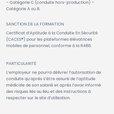
– Catégorie C (conduite hors-production) –
Catégorie A ou B.
SANCTION DE LA FORMATION
Certificat d’Aptitude à la Conduite En Sécurité
(CACES®) pour les plateformes élévatrices
mobiles de personnel, conforme à la R486.
PARTICULARITÉ
L’employeur ne pourra délivrer l’autorisation de
conduite qu’après s’être assuré de l’aptitude
médicale de son salarié et après l’avoir informé
des risques liés au lieu et des instructions à
respecter sur le site d’utilisation.