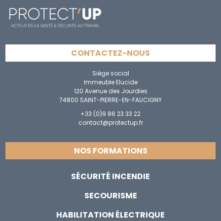
CONTACTEZ-NOUS
Siège social
Immeuble Elucide
120 Avenue des Jourdies
74800 SAINT-PIERRE-EN-FAUCIGNY
+33 (0)9 86 23 33 22
contact@protectup.fr
NOS FORMATIONS
SÉCURITÉ INCENDIE
SECOURISME
HABILITATION ÉLECTRIQUE