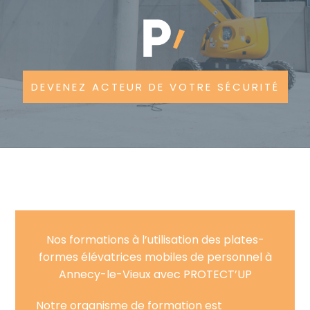
DEVENEZ ACTEUR DE VOTRE SÉCURITÉ
Nos formations à l’utilisation des plates-
formes élévatrices mobiles de personnel à
Annecy-le-Vieux avec PROTECT’UP
Notre organisme de formation est