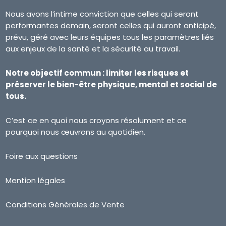
Nous avons l’intime conviction que celles qui seront
performantes demain, seront celles qui auront anticipé,
prévu, géré avec leurs équipes tous les paramètres liés
aux enjeux de la santé et la sécurité au travail.
Notre objectif commun : limiter les risques et
préserver le bien-être physique, mental et social de
tous.
C’est ce en quoi nous croyons résolument et ce
pourquoi nous œuvrons au quotidien.
Foire aux questions
Mention légales
Conditions Générales de Vente