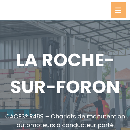
LA ROCHE-
SUR-FORON
CACES® R489 – Chariots de manutention
automoteurs à conducteur porté