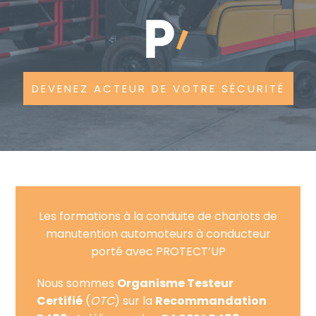
DEVENEZ ACTEUR DE VOTRE SÉCURITÉ
Les formations à la conduite de chariots de
manutention automoteurs à conducteur
porté avec PROTECT’UP
Nous sommes
Organisme Testeur
Certifié
(
OTC
) sur la
Recommandation