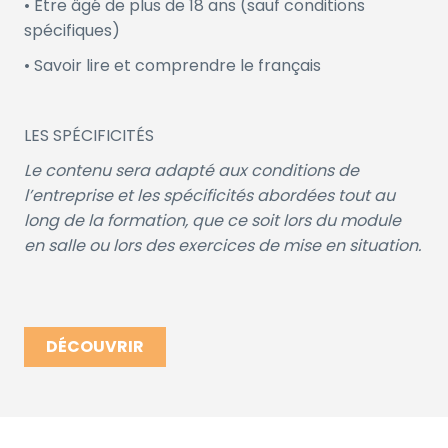
• Être âgé de plus de 18 ans (sauf conditions
spécifiques)
• Savoir lire et comprendre le français
LES SPÉCIFICITÉS
Le contenu sera adapté aux conditions de
l’entreprise et les spécificités abordées tout au
long de la formation, que ce soit lors du module
en salle ou lors des exercices de mise en situation.
DÉCOUVRIR