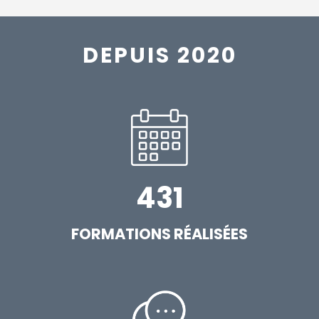
DEPUIS 2020
431
FORMATIONS RÉALISÉES