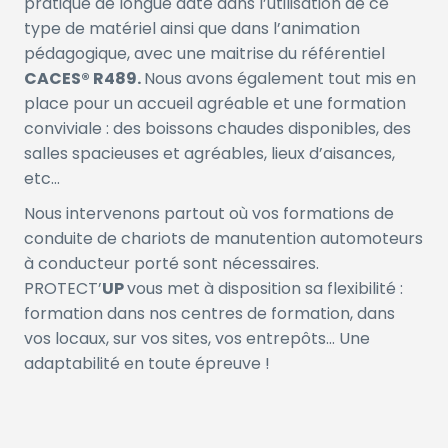
pratique de longue date dans l’utilisation de ce
type de matériel ainsi que dans l’animation
pédagogique, avec une maitrise du référentiel
CACES® R489.
Nous avons également tout mis en
place pour un accueil agréable et une formation
conviviale : des boissons chaudes disponibles, des
salles spacieuses et agréables, lieux d’aisances,
etc…
Nous intervenons partout où vos formations de
conduite de chariots de manutention automoteurs
à conducteur porté sont nécessaires.
PROTECT’
UP
vous met à disposition sa flexibilité :
formation dans nos centres de formation, dans
vos locaux, sur vos sites, vos entrepôts… Une
adaptabilité en toute épreuve !