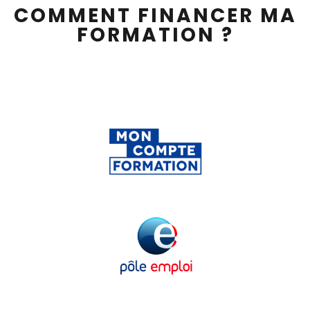
COMMENT FINANCER MA
FORMATION ?