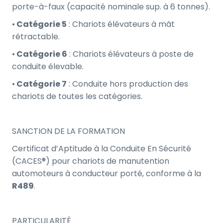
porte-à-faux (capacité nominale sup. à 6 tonnes).
•
Catégorie 5
: Chariots élévateurs à mât
rétractable.
•
Catégorie 6
: Chariots élévateurs à poste de
conduite élevable.
•
Catégorie 7
: Conduite hors production des
chariots de toutes les catégories.
SANCTION DE LA FORMATION
Certificat d’Aptitude à la Conduite En Sécurité
(CACES®) pour chariots de manutention
automoteurs à conducteur porté, conforme à la
R489
.
PARTICULARITÉ