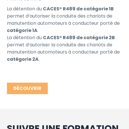
La détention du
CACES® R489 de catégorie 1B
permet d’autoriser la conduite des chariots de
manutention automoteurs à conducteur porté de
catégorie 1A
.
La détention du
CACES® R489 de catégorie 2B
permet d’autoriser la conduite des chariots de
manutention automoteurs à conducteur porté de
catégorie 2A
.
DÉCOUVRIR
SUIVRE UNE FORMATION