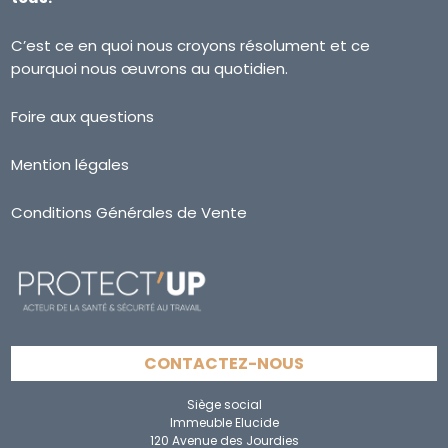
C’est ce en quoi nous croyons résolument et ce
pourquoi nous œuvrons au quotidien.
Foire aux questions
Mention légales
Conditions Générales de Vente
CONTACTEZ-NOUS
Siège social
Immeuble Elucide
120 Avenue des Jourdies