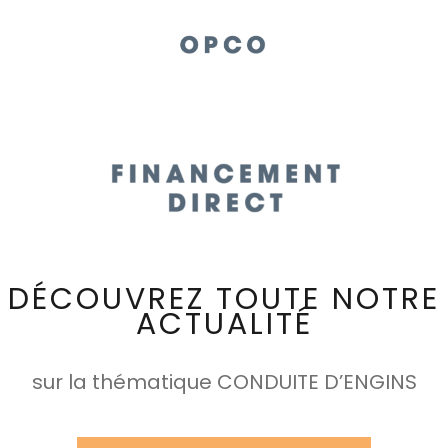
DÉCOUVREZ TOUTE NOTRE
ACTUALITÉ
sur la thématique CONDUITE D’ENGINS