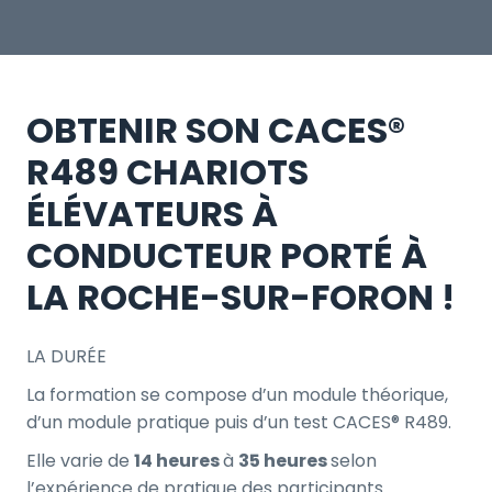
OBTENIR SON CACES®
R489 CHARIOTS
ÉLÉVATEURS À
CONDUCTEUR PORTÉ À
LA ROCHE-SUR-FORON !
LA DURÉE
La formation se compose d’un module théorique,
d’un module pratique puis d’un test CACES® R489.
Elle varie de
14 heures
à
35 heures
selon
l’expérience de pratique des participants.