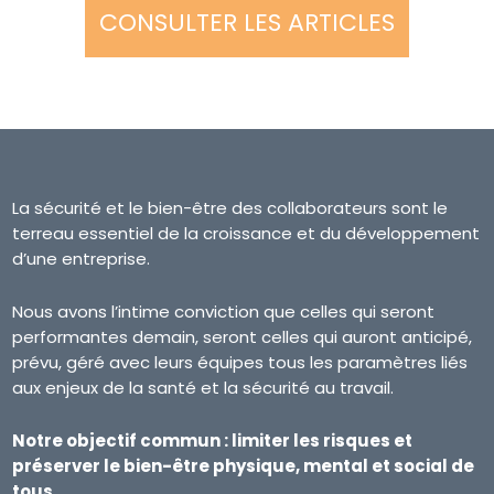
CONSULTER LES ARTICLES
La sécurité et le bien-être des collaborateurs sont le
terreau essentiel de la croissance et du développement
d’une entreprise.
Nous avons l’intime conviction que celles qui seront
performantes demain, seront celles qui auront anticipé,
prévu, géré avec leurs équipes tous les paramètres liés
aux enjeux de la santé et la sécurité au travail.
Notre objectif commun : limiter les risques et
préserver le bien-être physique, mental et social de
tous.