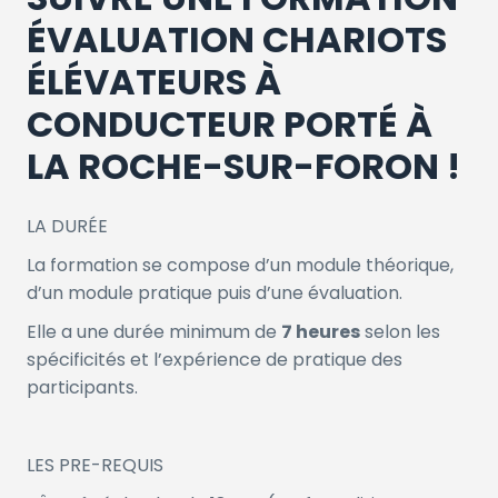
ÉVALUATION CHARIOTS
ÉLÉVATEURS À
CONDUCTEUR PORTÉ À
LA ROCHE-SUR-FORON !
LA DURÉE
La formation se compose d’un module théorique,
d’un module pratique puis d’une évaluation.
Elle a une durée minimum de
7 heures
selon les
spécificités et l’expérience de pratique des
participants.
LES PRE-REQUIS