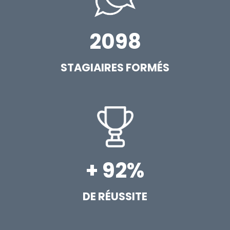
2098
STAGIAIRES FORMÉS
+ 92%
DE RÉUSSITE