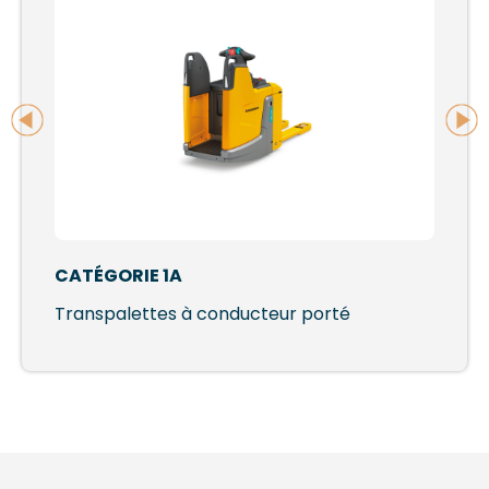
CATÉGORIE 1A
Transpalettes à conducteur porté