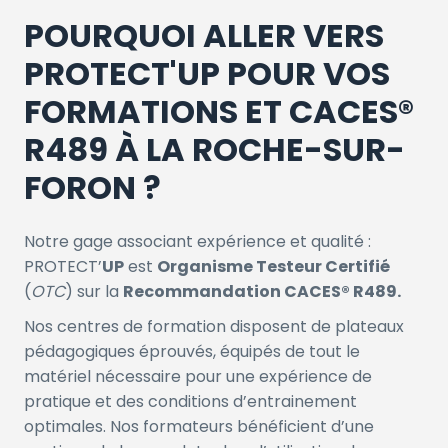
POURQUOI ALLER VERS
PROTECT'UP POUR VOS
FORMATIONS ET CACES®
R489 À LA ROCHE-SUR-
FORON ?
Notre gage associant expérience et qualité :
PROTECT’
UP
est
Organisme Testeur Certifié
(
OTC
) sur la
Recommandation CACES® R489.
Nos centres de formation disposent de plateaux
pédagogiques éprouvés, équipés de tout le
matériel nécessaire pour une expérience de
pratique et des conditions d’entrainement
optimales. Nos formateurs bénéficient d’une