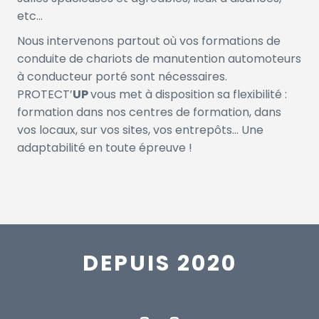
etc…
Nous intervenons partout où vos formations de
conduite de chariots de manutention automoteurs
à conducteur porté sont nécessaires.
PROTECT’
UP
vous met à disposition sa flexibilité :
formation dans nos centres de formation, dans
vos locaux, sur vos sites, vos entrepôts… Une
adaptabilité en toute épreuve !
DEPUIS 2020