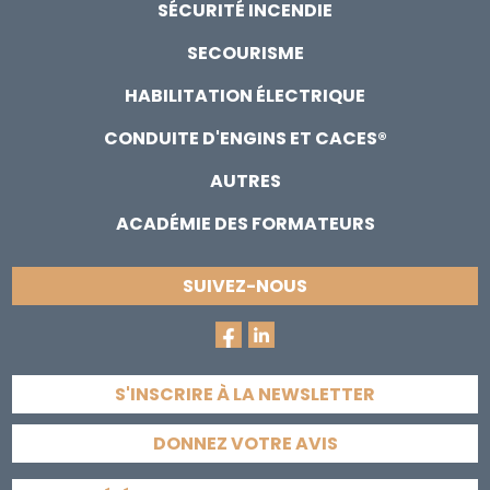
SÉCURITÉ INCENDIE
SECOURISME
HABILITATION ÉLECTRIQUE
CONDUITE D'ENGINS ET CACES®
AUTRES
ACADÉMIE DES FORMATEURS
SUIVEZ-NOUS
S'INSCRIRE À LA NEWSLETTER
DONNEZ VOTRE AVIS