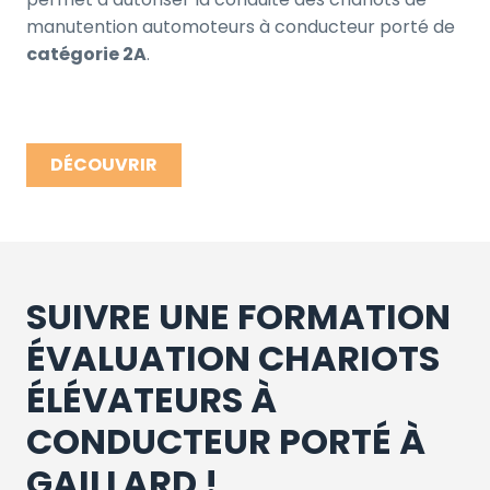
manutention automoteurs à conducteur porté de
catégorie 2A
.
DÉCOUVRIR
SUIVRE UNE FORMATION
ÉVALUATION CHARIOTS
ÉLÉVATEURS À
CONDUCTEUR PORTÉ À
GAILLARD !