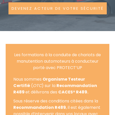
DEVENEZ ACTEUR DE VOTRE SÉCURITÉ
Les formations à la conduite de chariots de
manutention automoteurs à conducteur
porté avec PROTECT’UP
Nous sommes
Organisme Testeur
Certifié
(
OTC
) sur la
Recommandation
R489
et délivrons des
CACES® R489.
Sous réserve des conditions citées dans la
Recommandation R489
, il est également
possible d’intervenir dans vos locaux avec