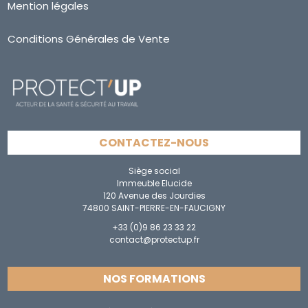
Mention légales
Conditions Générales de Vente
CONTACTEZ-NOUS
Siège social
Immeuble Elucide
120 Avenue des Jourdies
74800 SAINT-PIERRE-EN-FAUCIGNY
+33 (0)9 86 23 33 22
contact@protectup.fr
NOS FORMATIONS