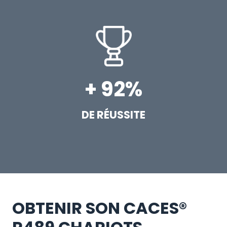
+ 92%
DE RÉUSSITE
OBTENIR SON CACES®