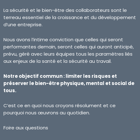
La sécurité et le bien-être des collaborateurs sont le
terreau essentiel de la croissance et du développement
d’une entreprise.
Nous avons l’intime conviction que celles qui seront
performantes demain, seront celles qui auront anticipé,
prévu, géré avec leurs équipes tous les paramètres liés
aux enjeux de la santé et la sécurité au travail.
Notre objectif commun : limiter les risques et
préserver le bien-être physique, mental et social de
tous.
C’est ce en quoi nous croyons résolument et ce
pourquoi nous œuvrons au quotidien.
Foire aux questions