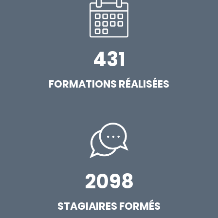
431
FORMATIONS RÉALISÉES
2098
STAGIAIRES FORMÉS