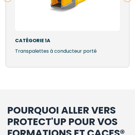
CATÉGORIE 1A
Transpalettes à conducteur porté
POURQUOI ALLER VERS
PROTECT'UP POUR VOS
FORMATIONS ET CACES®