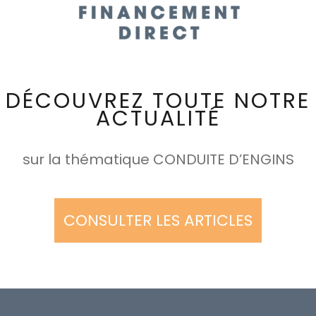
DÉCOUVREZ TOUTE NOTRE
ACTUALITÉ
sur la thématique CONDUITE D’ENGINS
CONSULTER LES ARTICLES