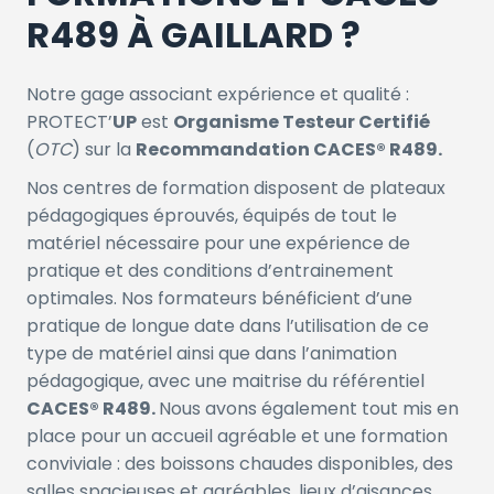
R489 À GAILLARD ?
Notre gage associant expérience et qualité :
PROTECT’
UP
est
Organisme Testeur Certifié
(
OTC
) sur la
Recommandation CACES® R489.
Nos centres de formation disposent de plateaux
pédagogiques éprouvés, équipés de tout le
matériel nécessaire pour une expérience de
pratique et des conditions d’entrainement
optimales. Nos formateurs bénéficient d’une
pratique de longue date dans l’utilisation de ce
type de matériel ainsi que dans l’animation
pédagogique, avec une maitrise du référentiel
CACES® R489.
Nous avons également tout mis en
place pour un accueil agréable et une formation
conviviale : des boissons chaudes disponibles, des
salles spacieuses et agréables, lieux d’aisances,