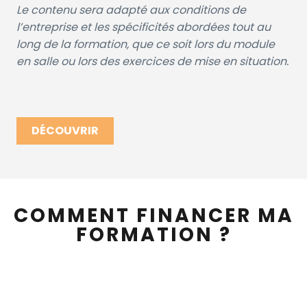
Le contenu sera adapté aux conditions de
l’entreprise et les spécificités abordées tout au
long de la formation, que ce soit lors du module
en salle ou lors des exercices de mise en situation.
DÉCOUVRIR
COMMENT FINANCER MA
FORMATION ?