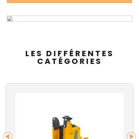
LES DIFFÉRENTES
CATÉGORIES