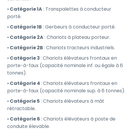
•
Catégorie 1A
: Transpalettes à conducteur
porté.
•
Catégorie 1B
: Gerbeurs à conducteur porté.
•
Catégorie 2A
: Chariots à plateau porteur.
•
Catégorie 2B
: Chariots tracteurs industriels.
•
Catégorie 3
: Chariots élévateurs frontaux en
porte-à-faux (capacité nominale inf. ou égale à 6
tonnes).
•
Catégorie 4
: Chariots élévateurs frontaux en
porte-à-faux (capacité nominale sup. à 6 tonnes).
•
Catégorie 5
: Chariots élévateurs à mât
rétractable.
•
Catégorie 6
: Chariots élévateurs à poste de
conduite élevable.