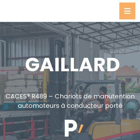
GAILLARD
CACES® R489 – Chariots de manutention
automoteurs à conducteur porté