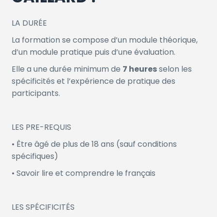
LA DURÉE
La formation se compose d’un module théorique,
d’un module pratique puis d’une évaluation.
Elle a une durée minimum de
7 heures
selon les
spécificités et l’expérience de pratique des
participants.
LES PRE-REQUIS
• Être âgé de plus de 18 ans (sauf conditions
spécifiques)
• Savoir lire et comprendre le français
LES SPÉCIFICITÉS