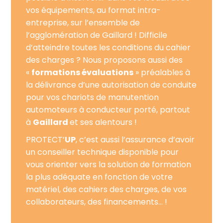
vos équipements, au format intra-
entreprise, sur l’ensemble de
l’agglomération de Gaillard ! Difficile
d’atteindre toutes les conditions du cahier
des charges ? Nous proposons aussi des
«
formations évaluations
» préalables à
la délivrance d’une autorisation de conduite
pour vos chariots de manutention
automoteurs à conducteur porté, partout
à
Gaillard
et ses alentours !
PROTECT’
UP
, c’est aussi l’assurance d’avoir
un conseiller technique disponible pour
vous orienter vers la solution de formation
la plus adéquate en fonction de votre
matériel, des cahiers des charges, de vos
collaborateurs, des financements… !