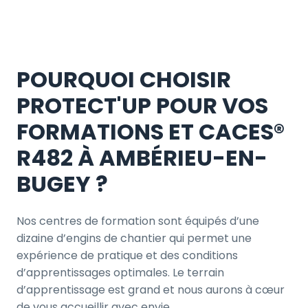
POURQUOI CHOISIR
PROTECT'UP POUR VOS
FORMATIONS ET CACES®
R482 À AMBÉRIEU-EN-
BUGEY ?
Nos centres de formation sont équipés d’une
dizaine d’engins de chantier qui permet une
expérience de pratique et des conditions
d’apprentissages optimales. Le terrain
d’apprentissage est grand et nous aurons à cœur
de vous accueillir avec envie.