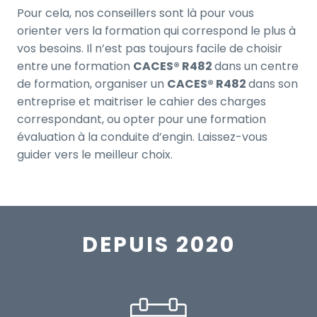
Pour cela, nos conseillers sont là pour vous
orienter vers la formation qui correspond le plus à
vos besoins. Il n’est pas toujours facile de choisir
entre une formation
CACES® R482
dans un centre
de formation, organiser un
CACES® R482
dans son
entreprise et maitriser le cahier des charges
correspondant, ou opter pour une formation
évaluation à la conduite d’engin. Laissez-vous
guider vers le meilleur choix.
DEPUIS 2020