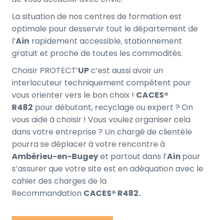
La situation de nos centres de formation est
optimale pour desservir tout le département de
l’
Ain
rapidement accessible, stationnement
gratuit et proche de toutes les commodités.
Choisir PROTECT’
UP
c’est aussi avoir un
interlocuteur techniquement compétent pour
vous orienter vers le bon choix !
CACES®
R482
pour débutant, recyclage ou expert ? On
vous aide à choisir ! Vous voulez organiser cela
dans votre entreprise ? Un chargé de clientèle
pourra se déplacer à votre rencontre à
Ambérieu-en-Bugey
et partout dans l’
Ain
pour
s’assurer que votre site est en adéquation avec le
cahier des charges de la
Recommandation
CACES® R482.