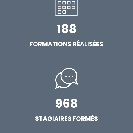
188
FORMATIONS RÉALISÉES
968
STAGIAIRES FORMÉS