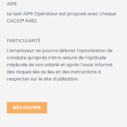
AIPR
Le test AIPR Opérateur est proposé avec chaque
CACES® R482
PARTICULARITÉ
L’employeur ne pourra délivrer l’autorisation de
conduite qu’après s’être assuré de l’aptitude
médicale de son salarié et après l’avoir informé
des risques liés au lieu et des instructions à
respecter sur le site d’utilisation.
DÉCOUVRIR