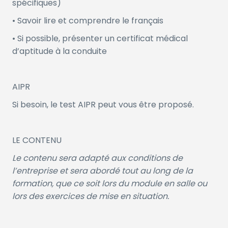
spécifiques)
• Savoir lire et comprendre le français
• Si possible, présenter un certificat médical
d’aptitude à la conduite
AIPR
Si besoin, le test AIPR peut vous être proposé.
LE CONTENU
Le contenu sera adapté aux conditions de
l’entreprise et sera abordé tout au long de la
formation, que ce soit lors du module en salle ou
lors des exercices de mise en situation.