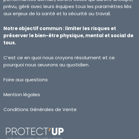
prévu, géré avec leurs équipes tous les paramètres liés
aux enjeux de la santé et la sécurité au travail.
Notre objectif commun : limiter les risques et
préserver le bien-être physique, mental et social de
tous.
C’est ce en quoi nous croyons résolument et ce
pourquoi nous œuvrons au quotidien.
Foire aux questions
Mention légales
Conditions Générales de Vente