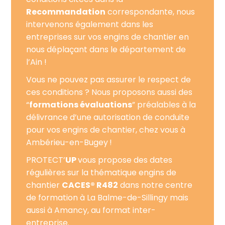
Recommandation
correspondante, nous
intervenons également dans les
entreprises sur vos engins de chantier en
nous déplaçant dans le département de
l’Ain !
Vous ne pouvez pas assurer le respect de
ces conditions ? Nous proposons aussi des
“
formations évaluations
” préalables à la
délivrance d’une autorisation de conduite
pour vos engins de chantier, chez vous à
Ambérieu-en-Bugey
!
PROTECT’
UP
vous propose des dates
régulières sur la thématique engins de
chantier
CACES® R482
dans notre centre
de formation à La Balme-de-Sillingy mais
aussi à Amancy, au format inter-
entreprise.