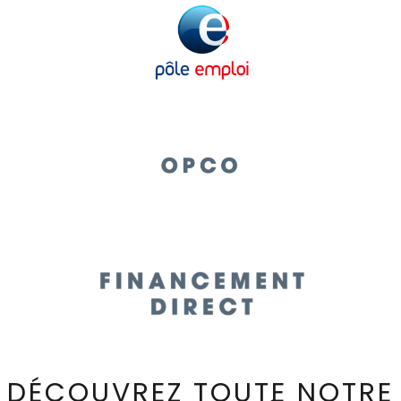
DÉCOUVREZ TOUTE NOTRE