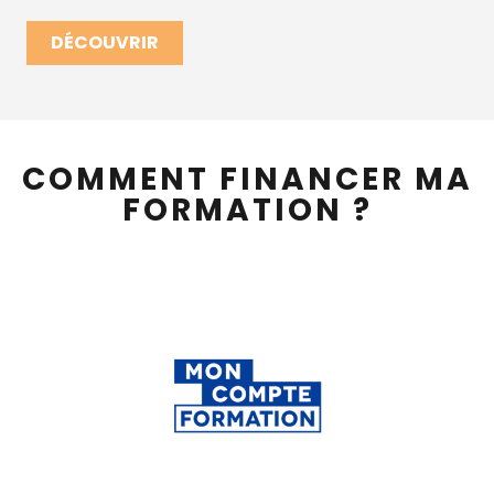
DÉCOUVRIR
COMMENT FINANCER MA
FORMATION ?