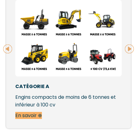
CATÉGORIE A
Engins compacts de moins de 6 tonnes et
inférieur à 100 cv
En savoir ⊕