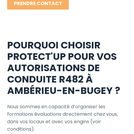
PRENDRE CONTACT
POURQUOI CHOISIR
PROTECT'UP POUR VOS
AUTORISATIONS DE
CONDUITE R482 À
AMBÉRIEU-EN-BUGEY ?
Nous sommes en capacité d’organiser les
formations évaluations directement chez vous,
dans vos locaux et avec vos engins (voir
conditions).