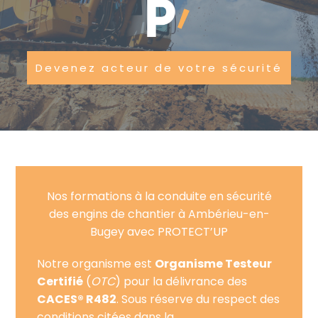
Devenez acteur de votre sécurité
Nos formations à la conduite en sécurité
des engins de chantier à Ambérieu-en-
Bugey avec PROTECT’UP
Notre organisme est
Organisme Testeur
Certifié
(
OTC
) pour la délivrance des
CACES® R482
. Sous réserve du respect des
conditions citées dans la