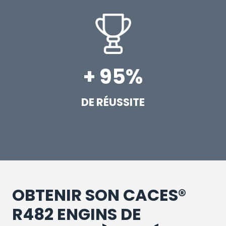
+ 95%
DE RÉUSSITE
OBTENIR SON CACES®
R482 ENGINS DE