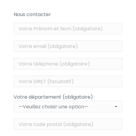
Nous contacter
Votre département (obligatoire) :