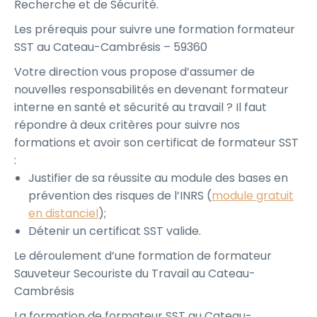
Recherche et de Sécurité.
Les prérequis pour suivre une formation formateur
SST au Cateau-Cambrésis – 59360
Votre direction vous propose d’assumer de
nouvelles responsabilités en devenant formateur
interne en santé et sécurité au travail ? Il faut
répondre à deux critères pour suivre nos
formations et avoir son certificat de formateur SST
:
Justifier de sa réussite au module des bases en
prévention des risques de l’INRS (
module gratuit
en distanciel
);
Détenir un certificat SST valide.
Le déroulement d’une formation de formateur
Sauveteur Secouriste du Travail au Cateau-
Cambrésis
La formation de formateur SST au Cateau-