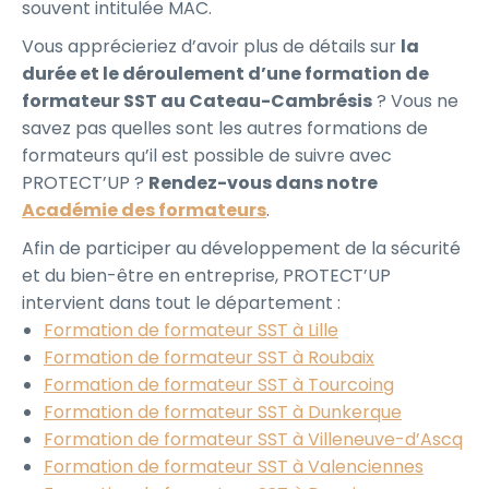
souvent intitulée MAC.
Vous apprécieriez d’avoir plus de détails sur
la
durée et le déroulement d’une formation de
formateur SST au Cateau-Cambrésis
? Vous ne
savez pas quelles sont les autres formations de
formateurs qu’il est possible de suivre avec
PROTECT’UP ?
Rendez-vous dans notre
Académie des formateurs
.
Afin de participer au développement de la sécurité
et du bien-être en entreprise, PROTECT’UP
intervient dans tout le département :
Formation de formateur SST à Lille
Formation de formateur SST à Roubaix
Formation de formateur SST à Tourcoing
Formation de formateur SST à Dunkerque
Formation de formateur SST à Villeneuve-d’Ascq
Formation de formateur SST à Valenciennes