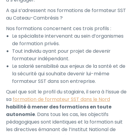
A qui s’adressent nos formations de formateur SST
au Cateau-Cambrésis ?
Nos formations concernent ces trois profils :
Le spécialiste intervenant au sein d’organismes
de formation privés.
Tout individu ayant pour projet de devenir
formateur indépendant.
Le salarié sensibilisé aux enjeux de la santé et de
la sécurité qui souhaite devenir lui-même
formateur SST dans son entreprise.
Quel que soit le profil du stagiaire, il sera à l’issue de
sa
formation de formateur SST dans le Nord
habilité à mener des formations en toute
autonomie
. Dans tous les cas, les objectifs
pédagogiques sont identiques et la formation suit
les directives émanant de l’Institut National de