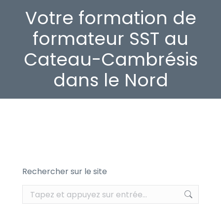
Votre formation de
formateur SST au
Cateau-Cambrésis
dans le Nord
Rechercher sur le site
Recherche
: