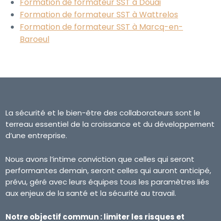
Formation de formateur SST à Douai
Formation de formateur SST à Wattrelos
Formation de formateur SST à Marcq-en-
Baroeul
La sécurité et le bien-être des collaborateurs sont le
terreau essentiel de la croissance et du développement
d’une entreprise.
Nous avons l’intime conviction que celles qui seront
performantes demain, seront celles qui auront anticipé,
prévu, géré avec leurs équipes tous les paramètres liés
aux enjeux de la santé et la sécurité au travail.
Notre objectif commun : limiter les risques et