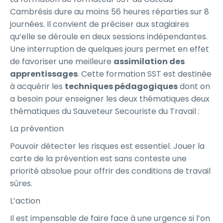
Cambrésis dure au moins 56 heures réparties sur 8
journées. Il convient de préciser aux stagiaires
qu’elle se déroule en deux sessions indépendantes.
Une interruption de quelques jours permet en effet
de favoriser une meilleure
assimilation des
apprentissages
. Cette formation SST est destinée
à acquérir les
techniques pédagogiques
dont on
a besoin pour enseigner les deux thématiques deux
thématiques du Sauveteur Secouriste du Travail :
La prévention
Pouvoir détecter les risques est essentiel. Jouer la
carte de la prévention est sans conteste une
priorité absolue pour offrir des conditions de travail
sûres.
L’action
Il est impensable de faire face à une urgence si l’on