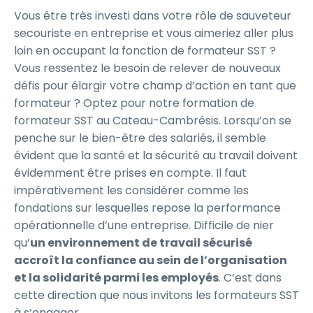
Vous être très investi dans votre rôle de sauveteur
secouriste en entreprise et vous aimeriez aller plus
loin en occupant la fonction de formateur SST ?
Vous ressentez le besoin de relever de nouveaux
défis pour élargir votre champ d’action en tant que
formateur ? Optez pour notre formation de
formateur SST au Cateau-Cambrésis. Lorsqu’on se
penche sur le bien-être des salariés, il semble
évident que la santé et la sécurité au travail doivent
évidemment être prises en compte. Il faut
impérativement les considérer comme les
fondations sur lesquelles repose la performance
opérationnelle d’une entreprise. Difficile de nier
qu’
un environnement de travail sécurisé
accroît la confiance au sein de l’organisation
et la solidarité parmi les employés
. C’est dans
cette direction que nous invitons les formateurs SST
à s’engager.