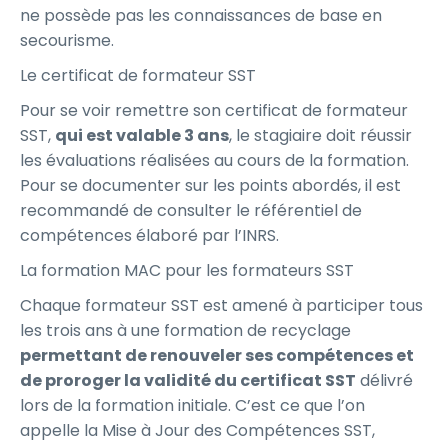
ne possède pas les connaissances de base en
secourisme.
Le certificat de formateur SST
Pour se voir remettre son certificat de formateur
SST,
qui est valable 3 ans
, le stagiaire doit réussir
les évaluations réalisées au cours de la formation.
Pour se documenter sur les points abordés, il est
recommandé de consulter le référentiel de
compétences élaboré par l’INRS.
La formation MAC pour les formateurs SST
Chaque formateur SST est amené à participer tous
les trois ans à une formation de recyclage
permettant de renouveler ses compétences et
de proroger la validité du certificat SST
délivré
lors de la formation initiale. C’est ce que l’on
appelle la Mise à Jour des Compétences SST,