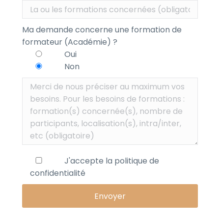
Ma demande concerne une formation de
formateur (Académie) ?
Oui
Non
J'accepte la
politique de
confidentialité