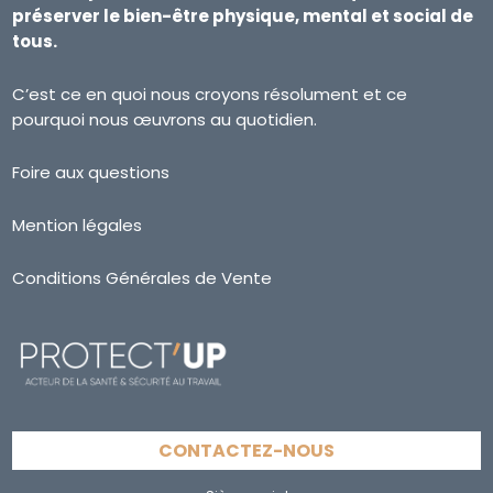
préserver le bien-être physique, mental et social de
tous.
C’est ce en quoi nous croyons résolument et ce
pourquoi nous œuvrons au quotidien.
Foire aux questions
Mention légales
Conditions Générales de Vente
CONTACTEZ-NOUS