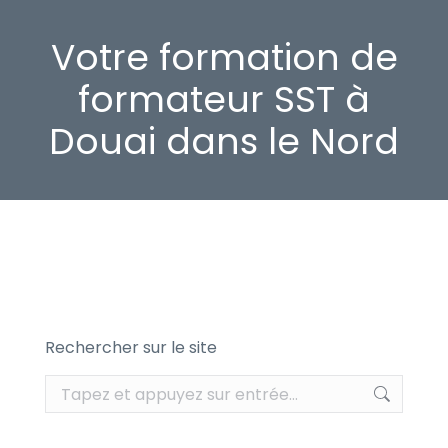
Votre formation de
formateur SST à
Douai dans le Nord
Rechercher sur le site
Recherche
: