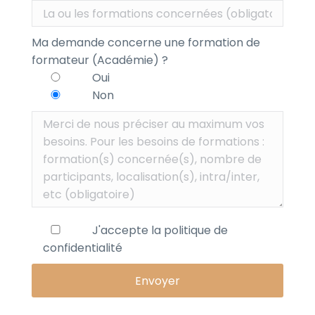
Ma demande concerne une formation de
formateur (Académie) ?
Oui
Non
J'accepte la
politique de
confidentialité