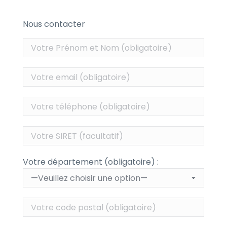
Nous contacter
Votre département (obligatoire) :