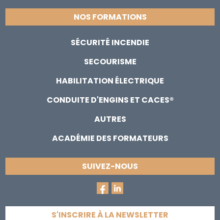
NOS FORMATIONS
SÉCURITÉ INCENDIE
SECOURISME
HABILITATION ÉLECTRIQUE
CONDUITE D'ENGINS ET CACES®
AUTRES
ACADÉMIE DES FORMATEURS
SUIVEZ-NOUS
S'INSCRIRE À LA NEWSLETTER