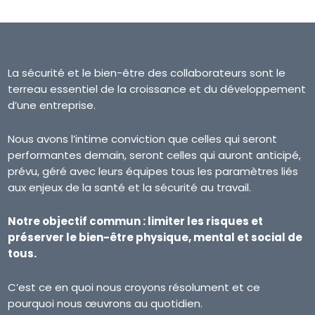
La sécurité et le bien-être des collaborateurs sont le
terreau essentiel de la croissance et du développement
d’une entreprise.
Nous avons l’intime conviction que celles qui seront
performantes demain, seront celles qui auront anticipé,
prévu, géré avec leurs équipes tous les paramètres liés
aux enjeux de la santé et la sécurité au travail.
Notre objectif commun : limiter les risques et
préserver le bien-être physique, mental et social de
tous.
C’est ce en quoi nous croyons résolument et ce
pourquoi nous œuvrons au quotidien.