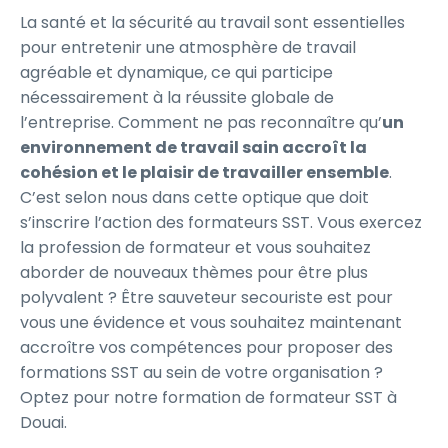
La santé et la sécurité au travail sont essentielles
pour entretenir une atmosphère de travail
agréable et dynamique, ce qui participe
nécessairement à la réussite globale de
l’entreprise. Comment ne pas reconnaître qu’
un
environnement de travail sain accroît la
cohésion et le plaisir de travailler ensemble
.
C’est selon nous dans cette optique que doit
s’inscrire l’action des formateurs SST. Vous exercez
la profession de formateur et vous souhaitez
aborder de nouveaux thèmes pour être plus
polyvalent ? Être sauveteur secouriste est pour
vous une évidence et vous souhaitez maintenant
accroître vos compétences pour proposer des
formations SST au sein de votre organisation ?
Optez pour notre formation de formateur SST à
Douai.