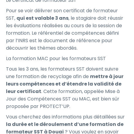
Le certificat de formateur SST
Pour se voir délivrer son certificat de formateur
SST,
qui est valable 3 ans
, le stagiaire doit réussir
les évaluations réalisées au cours de la session de
formation. Le référentiel de compétences défini
par l’INRS est le document de référence pour
découvrir les thèmes abordés.
La formation MAC pour les formateurs SST
Tous les 3 ans, les formateurs SST doivent suivre
une formation de recyclage afin de
mettre à jour
leurs compétences et d’étendre la validité de
leur certificat
. Cette formation, appelée Mise à
Jour des Compétences SST ou MAC, est bien sûr
proposée par PROTECT’UP.
Vous cherchez des informations plus détaillées sur
la durée et le déroulement d’une formation de
formateur SST à Douai
? Vous voulez en savoir