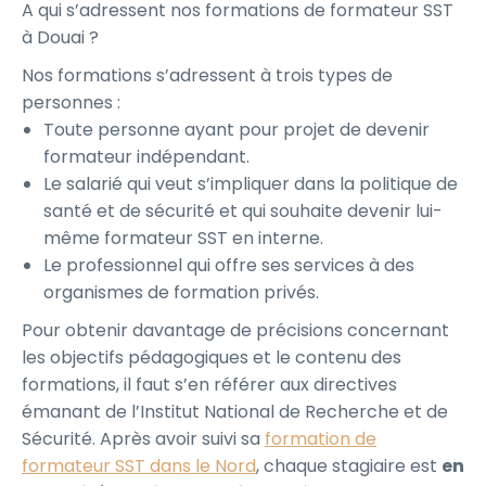
A qui s’adressent nos formations de formateur SST
à Douai ?
Nos formations s’adressent à trois types de
personnes :
Toute personne ayant pour projet de devenir
formateur indépendant.
Le salarié qui veut s’impliquer dans la politique de
santé et de sécurité et qui souhaite devenir lui-
même formateur SST en interne.
Le professionnel qui offre ses services à des
organismes de formation privés.
Pour obtenir davantage de précisions concernant
les objectifs pédagogiques et le contenu des
formations, il faut s’en référer aux directives
émanant de l’Institut National de Recherche et de
Sécurité. Après avoir suivi sa
formation de
formateur SST dans le Nord
, chaque stagiaire est
en