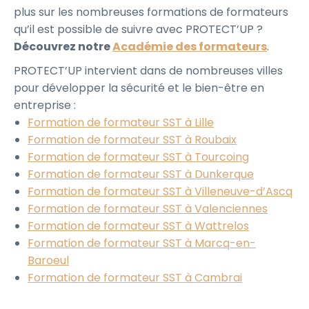
plus sur les nombreuses formations de formateurs
qu’il est possible de suivre avec PROTECT’UP ?
Découvrez notre
Académie des formateurs
.
PROTECT’UP intervient dans de nombreuses villes
pour développer la sécurité et le bien-être en
entreprise :
Formation de formateur SST à Lille
Formation de formateur SST à Roubaix
Formation de formateur SST à Tourcoing
Formation de formateur SST à Dunkerque
Formation de formateur SST à Villeneuve-d’Ascq
Formation de formateur SST à Valenciennes
Formation de formateur SST à Wattrelos
Formation de formateur SST à Marcq-en-
Baroeul
Formation de formateur SST à Cambrai