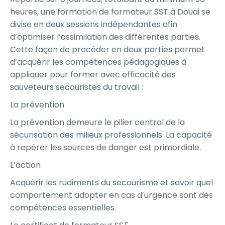
heures, une formation de formateur SST à Douai se
divise en deux sessions indépendantes afin
d’optimiser l’assimilation des différentes parties.
Cette façon de procéder en deux parties permet
d’acquérir les compétences pédagogiques à
appliquer pour former avec efficacité des
sauveteurs secouristes du travail :
La prévention
La prévention demeure le pilier central de la
sécurisation des milieux professionnels. La capacité
à repérer les sources de danger est primordiale.
L’action
Acquérir les rudiments du secourisme et savoir quel
comportement adopter en cas d’urgence sont des
compétences essentielles.