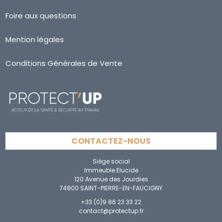
Foire aux questions
Mention légales
Conditions Générales de Vente
CONTACTEZ-NOUS
Siège social
Immeuble Elucide
120 Avenue des Jourdies
74800 SAINT-PIERRE-EN-FAUCIGNY
+33 (0)9 86 23 33 22
contact@protectup.fr