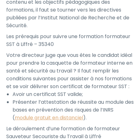
contenu et les objectifs pédagogiques des
formations, il faut se tourner vers les directives
publiées par l’Institut National de Recherche et de
Sécurité.
Les prérequis pour suivre une formation formateur
SST à Liffré – 35340
Votre directeur juge que vous êtes le candidat idéal
pour prendre la casquette de formateur interne en
santé et sécurité au travail ? Il faut remplir les
conditions suivantes pour assister à nos formations
et se voir délivrer son certificat de formateur SST :
Avoir un certificat SST valide;
Présenter l’attestation de réussite au module des
bases en prévention des risques de l’INRS
(
module gratuit en distanciel
).
Le déroulement d’une formation de formateur
Sauveteur Secouriste du Travail à Liffré