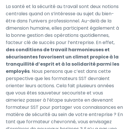
La santé et la sécurité au travail sont deux notions
centrales quand on s’intéresse au sujet du bien-
être dans l’univers professionnel. Au-delà de la
dimension humaine, elles participent également à
la bonne gestion des opérations quotidiennes,
facteur clé de succès pour l’entreprise. En effet,
des conditions de travail harmonieuses et
sécurisantes favorisent un climat propice à la
tranquillité d’esprit et à la solidarité parmi les
employés
. Nous pensons que c’est dans cette
perspective que les formateurs SST devraient
orienter leurs actions. Cela fait plusieurs années
que vous êtes sauveteur secouriste et vous
aimeriez passer à l’étape suivante en devenant
formateur SST pour partager vos connaissances en
matière de sécurité au sein de votre entreprise ? En
tant que formateur chevronné, vous envisagez
d’explorer de nouveaux horizons ? Il n’y a pas une