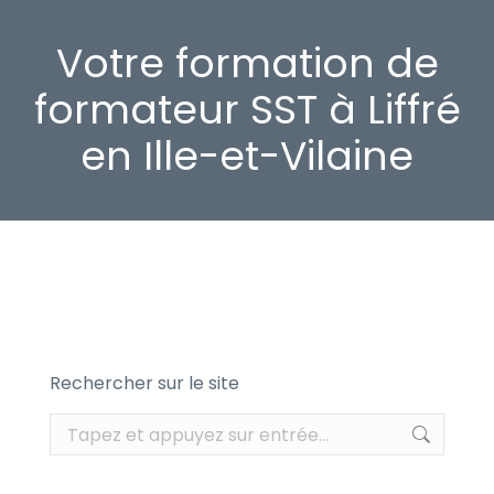
Votre formation de
formateur SST à Liffré
en Ille-et-Vilaine
Rechercher sur le site
Recherche
: