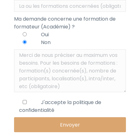
Ma demande concerne une formation de
formateur (Académie) ?
Oui
Non
J'accepte la
politique de
confidentialité