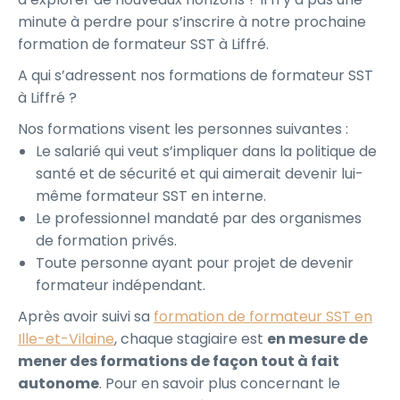
minute à perdre pour s’inscrire à notre prochaine
formation de formateur SST à Liffré.
A qui s’adressent nos formations de formateur SST
à Liffré ?
Nos formations visent les personnes suivantes :
Le salarié qui veut s’impliquer dans la politique de
santé et de sécurité et qui aimerait devenir lui-
même formateur SST en interne.
Le professionnel mandaté par des organismes
de formation privés.
Toute personne ayant pour projet de devenir
formateur indépendant.
Après avoir suivi sa
formation de formateur SST en
Ille-et-Vilaine
, chaque stagiaire est
en mesure de
mener des formations de façon tout à fait
autonome
. Pour en savoir plus concernant le