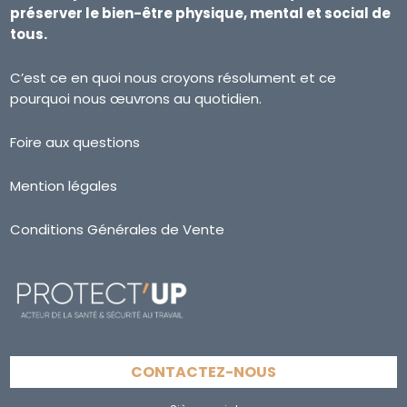
préserver le bien-être physique, mental et social de
tous.
C’est ce en quoi nous croyons résolument et ce
pourquoi nous œuvrons au quotidien.
Foire aux questions
Mention légales
Conditions Générales de Vente
CONTACTEZ-NOUS