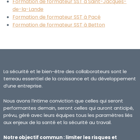
Formation de formateur SST à Saint-Jacques-
de-la-Lande
Formation de formateur SST à Pacé
Formation de formateur SST à Betton
La sécurité et le bien-être des collaborateurs sont le
terreau essentiel de la croissance et du développement
d’une entreprise.
Nous avons l’intime conviction que celles qui seront
performantes demain, seront celles qui auront anticipé,
prévu, géré avec leurs équipes tous les paramètres liés
aux enjeux de la santé et la sécurité au travail.
Notre objectif commun : limiter les risques et