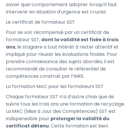
savoir quel comportement adopter lorsqu’il faut
intervenir en situation d’urgence est crucial.
Le certificat de formateur SST
Pour se voir récompensé par un certificat de
formateur SST,
dont la validité est fixée à trois
ans
, le stagiaire a tout intérêt à rester attentif et
impliqué pour réussir les évaluations finales. Pour
prendre connaissance des sujets abordés, il est
recommandé de consulter le référentiel de
compétences construit par l’INRS.
La formation MAC pour les formateurs SST
Chaque formateur SST n’a d’autre choix que de
suivre tous les trois ans une formation de recyclage.
La MAC (Mise à Jour des Compétences) SST est
indispensable pour
prolonger la validité du
certificat détenu
. Cette formation est bien