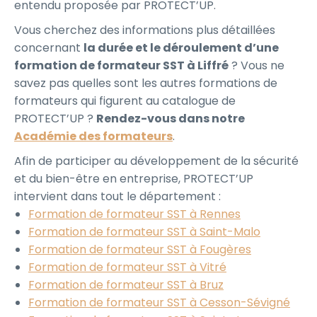
entendu proposée par PROTECT’UP.
Vous cherchez des informations plus détaillées
concernant
la durée et le déroulement d’une
formation de formateur SST à Liffré
? Vous ne
savez pas quelles sont les autres formations de
formateurs qui figurent au catalogue de
PROTECT’UP ?
Rendez-vous dans notre
Académie des formateurs
.
Afin de participer au développement de la sécurité
et du bien-être en entreprise, PROTECT’UP
intervient dans tout le département :
Formation de formateur SST à Rennes
Formation de formateur SST à Saint-Malo
Formation de formateur SST à Fougères
Formation de formateur SST à Vitré
Formation de formateur SST à Bruz
Formation de formateur SST à Cesson-Sévigné