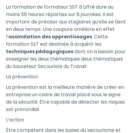
La formation de formateur SST à Liffré dure au
moins 56 heures réparties sur 8 journées. Il est
important de préciser aux stagiaires qu’elle se tient
en deux temps. Une coupure améliore en effet
l’
assimilation des apprentissages
. Cette
formation SST est destinée à acquérir les
techniques pédagogiques
dont on a besoin pour
enseigner les deux thématiques deux thématiques
du Sauveteur Secouriste du Travail :
La prévention
La prévention est la meilleure manière de créer en
entreprise un cadre de travail placé sous le signe
de la sécurité. Être capable de détecter les risques
est primordial.
L’action
Être compétent dans les bases du secourisme et