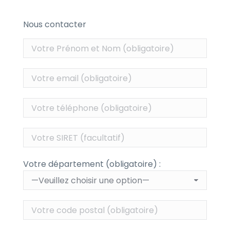
Nous contacter
Votre département (obligatoire) :