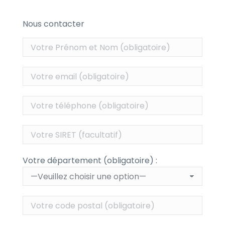
Nous contacter
Votre département (obligatoire) :