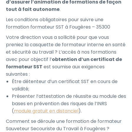
d’assurer l’animation de formations de façon
tout à fait autonome
.
Les conditions obligatoires pour suivre une
formation formateur SST à Fougères – 35300
Votre direction vous a sollicité pour que vous
preniez la casquette de formateur interne en santé
et sécurité au travail ? L’accès à nos formations
avec pour objectif l’
obtention d’un certificat de
formateur SST
est soumise aux exigences
suivantes :
Être détenteur d’un certificat SST en cours de
validité;
Présenter l’attestation de réussite au module des
bases en prévention des risques de l’INRS
(
module gratuit en distanciel
).
Comment se déroule une formation de formateur
Sauveteur Secouriste du Travail à Fougères ?