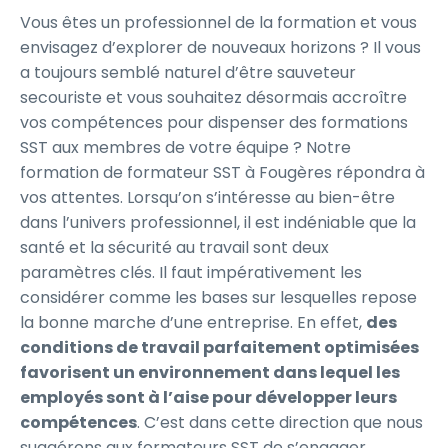
Vous êtes un professionnel de la formation et vous
envisagez d’explorer de nouveaux horizons ? Il vous
a toujours semblé naturel d’être sauveteur
secouriste et vous souhaitez désormais accroître
vos compétences pour dispenser des formations
SST aux membres de votre équipe ? Notre
formation de formateur SST à Fougères répondra à
vos attentes. Lorsqu’on s’intéresse au bien-être
dans l’univers professionnel, il est indéniable que la
santé et la sécurité au travail sont deux
paramètres clés. Il faut impérativement les
considérer comme les bases sur lesquelles repose
la bonne marche d’une entreprise. En effet,
des
conditions de travail parfaitement optimisées
favorisent un environnement dans lequel les
employés sont à l’aise pour développer leurs
compétences
. C’est dans cette direction que nous
suggérons aux formateurs SST de s’engager.