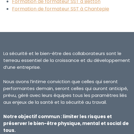
Formation de formateur SST à Betton
Formation de formateur SST à Chantepie
La sécurité et le bien-être des collaborateurs sont le
terreau essentiel de la croissance et du développement
d’une entreprise.
Nous avons l’intime conviction que celles qui seront
performantes demain, seront celles qui auront anticipé,
prévu, géré avec leurs équipes tous les paramètres liés
aux enjeux de la santé et la sécurité au travail.
Notre objectif commun : limiter les risques et
préserver le bien-être physique, mental et social de
tous.