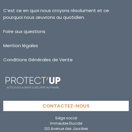
C’est ce en quoi nous croyons résolument et ce
pourquoi nous œuvrons au quotidien.
Foire aux questions
Mention légales
Conditions Générales de Vente
CONTACTEZ-NOUS
Siège social
Immeuble Elucide
120 Avenue des Jourdies