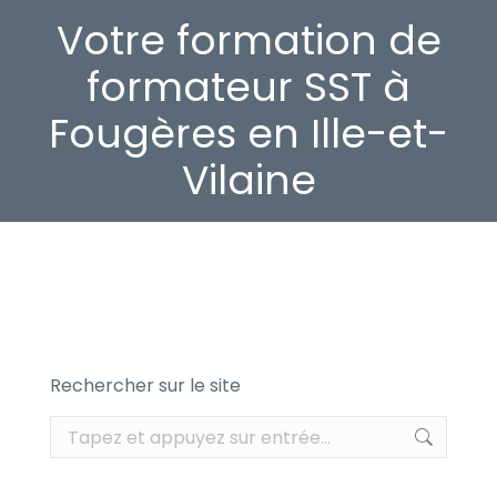
Votre formation de
formateur SST à
Fougères en Ille-et-
Vilaine
Rechercher sur le site
Recherche
: