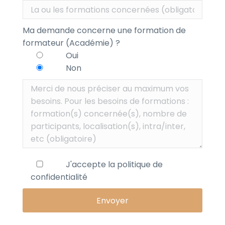
Ma demande concerne une formation de
formateur (Académie) ?
Oui
Non
J'accepte la
politique de
confidentialité