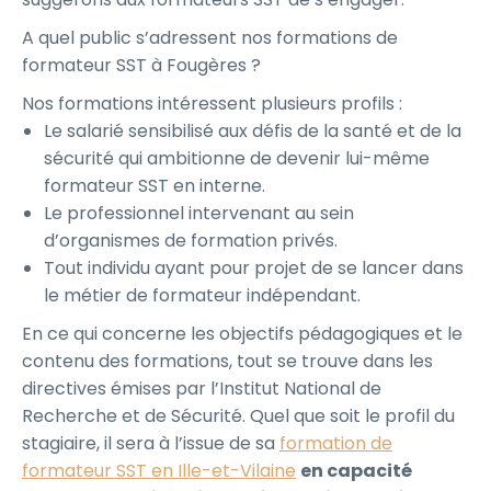
A quel public s’adressent nos formations de
formateur SST à Fougères ?
Nos formations intéressent plusieurs profils :
Le salarié sensibilisé aux défis de la santé et de la
sécurité qui ambitionne de devenir lui-même
formateur SST en interne.
Le professionnel intervenant au sein
d’organismes de formation privés.
Tout individu ayant pour projet de se lancer dans
le métier de formateur indépendant.
En ce qui concerne les objectifs pédagogiques et le
contenu des formations, tout se trouve dans les
directives émises par l’Institut National de
Recherche et de Sécurité. Quel que soit le profil du
stagiaire, il sera à l’issue de sa
formation de
formateur SST en Ille-et-Vilaine
en capacité