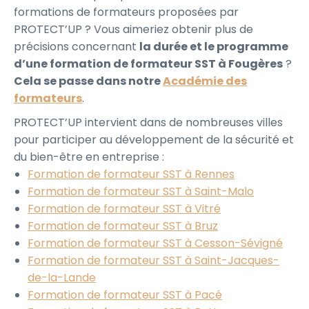
formations de formateurs proposées par
PROTECT’UP ? Vous aimeriez obtenir plus de
précisions concernant
la durée et le programme
d’une formation de formateur SST à Fougères
?
Cela se passe dans notre
Académie des
formateurs
.
PROTECT’UP intervient dans de nombreuses villes
pour participer au développement de la sécurité et
du bien-être en entreprise :
Formation de formateur SST à Rennes
Formation de formateur SST à Saint-Malo
Formation de formateur SST à Vitré
Formation de formateur SST à Bruz
Formation de formateur SST à Cesson-Sévigné
Formation de formateur SST à Saint-Jacques-
de-la-Lande
Formation de formateur SST à Pacé