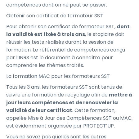
compétences dont on ne peut se passer.
Obtenir son certificat de formateur SST
Pour obtenir son certificat de formateur SST,
dont
la validité est fixée à trois ans
, le stagiaire doit
réussir les tests réalisés durant la session de
formation. Le référentiel de compétences conçu
par l’INRS est le document à connaître pour
comprendre les thèmes traités.
La formation MAC pour les formateurs SST
Tous les 3 ans, les formateurs SST sont tenus de
suivre une formation de recyclage afin de
mettre à
jour leurs compétences et de renouveler la
validité de leur certificat
. Cette formation,
appelée Mise à Jour des Compétences SST ou MAC,
est évidemment organisée par PROTECT’UP.
Vous ne savez pas quelles sont les autres