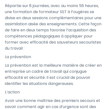
Répartie sur 8 journées, avec au moins 56 heures,
une formation de formateur SST à Fougères se
divise en deux sessions complémentaires pour une
assimilation aisée des enseignements. Cette façon
de faire en deux temps favorise l’acquisition des
compétences pédagogiques à appliquer pour
former avec efficacité des sauveteurs secouristes
du travail :
La prévention
La prévention est la meilleure manière de créer en
entreprise un cadre de travail qui conjugue
efficacité et sécurité. Il est crucial de pouvoir
identifier les situations dangereuses.
L’action
Avoir une bonne maîtrise des premiers secours et
savoir comment agir en cas d’urgence sont des