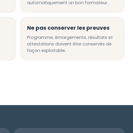
automatiquement un bon formateur.
Ne pas conserver les preuves
Programme, émargements, résultats et
attestations doivent être conservés de
façon exploitable.