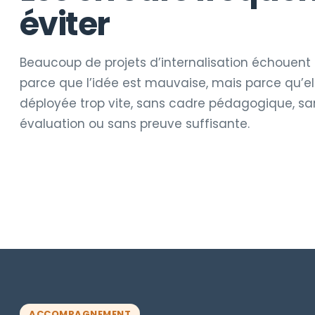
éviter
Beaucoup de projets d’internalisation échouent
parce que l’idée est mauvaise, mais parce qu’el
déployée trop vite, sans cadre pédagogique, sa
évaluation ou sans preuve suffisante.
ACCOMPAGNEMENT