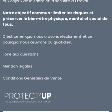
aux enjeux de la santé et la sécurité au travail.
Notre objectif commun : limiter les risques et
préserver le bien-être physique, mental et social de
tous.
C’est ce en quoi nous croyons résolument et ce
pourquoi nous œuvrons au quotidien.
Foire aux questions
Mention légales
Conditions Générales de Vente