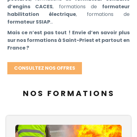
d’engins CACES
, formations de
formateur
habilitation électrique
, formations de
formateur SSIAP
…
Mais ce n’est pas tout ! Envie d’en savoir plus
sur nos formations à Saint-Priest et partout en
France ?
CONSULTEZ NOS OFFRES
NOS FORMATIONS