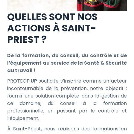
QUELLES SONT NOS
ACTIONS À SAINT-
PRIEST ?
De la formation, du conseil, du contrôle et de
l’équipement au service de la Santé & Sécurité
au travail !
PROTECT’
UP
souhaite s’inscrire comme un acteur
incontournable de la prévention, notre objectif :
fournir une solution complète dans la gestion de
ce domaine, du conseil à la formation
professionnelle, en passant par le contrôle et
l’équipement.
À Saint-Priest, nous réalisons des formations en