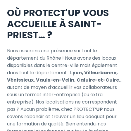
OÙ PROTECT'UP VOUS
ACCUEILLE À SAINT-
PRIEST… ?
Nous assurons une présence sur tout le
département du Rhône ! Nous avons des locaux
disponibles dans le centre-ville mais également
dans tout le département :
Lyon, Villeurbanne,
Vénissieux, Vaulx-en-Velin, Caluire-et-Cuire
…
autant de moyen d’accueillir vos collaborateurs
sous un format inter-entreprise (ou extra
entreprise). Nos localisations ne correspondent
pas ? Aucun problème, chez PROTECT’
UP
nous
savons rebondir et trouver un lieu adéquat pour
une formation de qualité. Bien entendu, nos