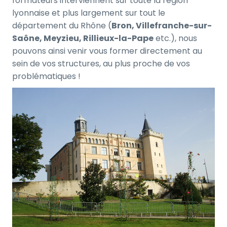
formateurs interviennent sur toute la région
lyonnaise et plus largement sur tout le
département du Rhône (
Bron, Villefranche-sur-
Saône, Meyzieu, Rillieux-la-Pape
etc.), nous
pouvons ainsi venir vous former directement au
sein de vos structures, au plus proche de vos
problématiques !