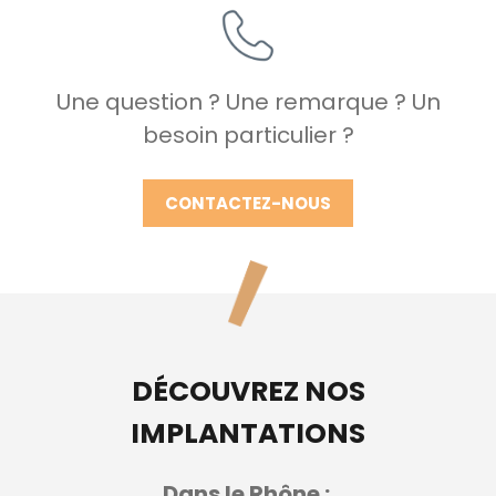
Une question ? Une remarque ? Un
besoin particulier ?
CONTACTEZ-NOUS
DÉCOUVREZ NOS
IMPLANTATIONS
Dans le Rhône :