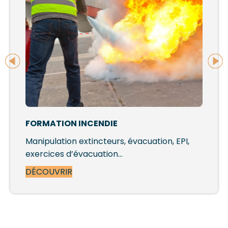
FORMATION INCENDIE
Manipulation extincteurs, évacuation, EPI,
exercices d’évacuation…
DÉCOUVRIR