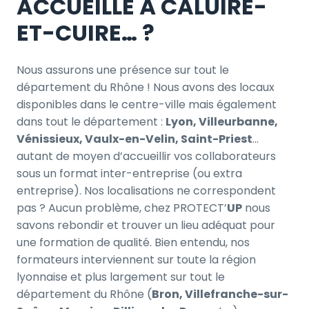
ACCUEILLE À CALUIRE-
ET-CUIRE… ?
Nous assurons une présence sur tout le
département du Rhône ! Nous avons des locaux
disponibles dans le centre-ville mais également
dans tout le département :
Lyon, Villeurbanne,
Vénissieux, Vaulx-en-Velin, Saint-Priest
…
autant de moyen d’accueillir vos collaborateurs
sous un format inter-entreprise (ou extra
entreprise). Nos localisations ne correspondent
pas ? Aucun problème, chez PROTECT’
UP
nous
savons rebondir et trouver un lieu adéquat pour
une formation de qualité. Bien entendu, nos
formateurs interviennent sur toute la région
lyonnaise et plus largement sur tout le
département du Rhône (
Bron, Villefranche-sur-