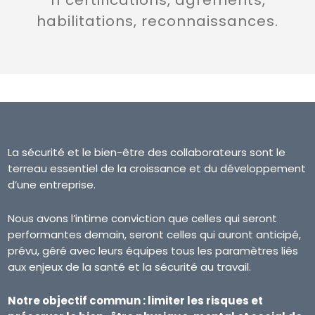
habilitations, reconnaissances.
La sécurité et le bien-être des collaborateurs sont le
terreau essentiel de la croissance et du développement
d’une entreprise.
Nous avons l’intime conviction que celles qui seront
performantes demain, seront celles qui auront anticipé,
prévu, géré avec leurs équipes tous les paramètres liés
aux enjeux de la santé et la sécurité au travail.
Notre objectif commun : limiter les risques et