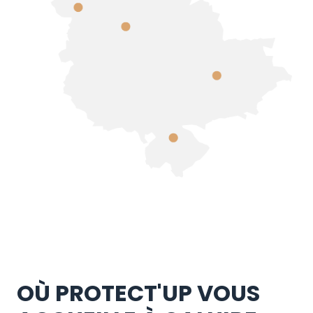
OÙ PROTECT'UP VOUS