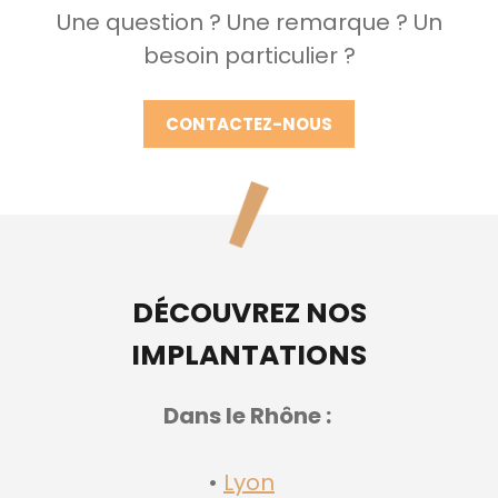
Une question ? Une remarque ? Un
besoin particulier ?
CONTACTEZ-NOUS
DÉCOUVREZ NOS
IMPLANTATIONS
Dans le Rhône :
Lyon