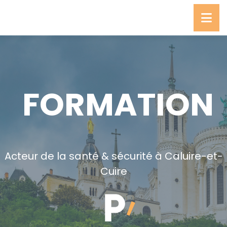
FORMATION
Acteur de la santé & sécurité à Caluire-et-
Cuire