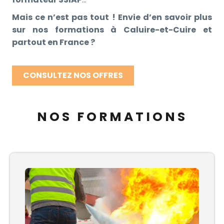
Mais ce n’est pas tout ! Envie d’en savoir plus
sur nos formations à Caluire-et-Cuire et
partout en France ?
CONSULTEZ NOS OFFRES
NOS FORMATIONS