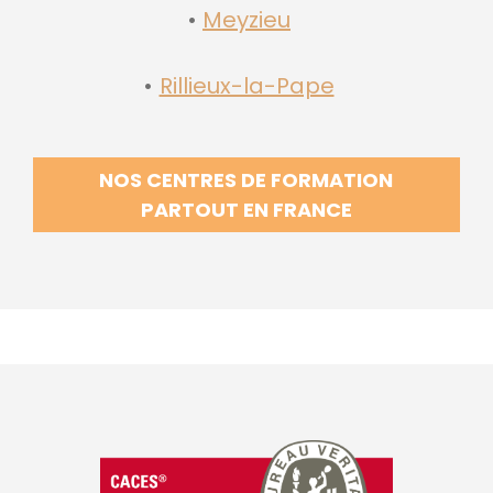
Meyzieu
Rillieux-la-Pape
NOS CENTRES DE FORMATION
PARTOUT EN FRANCE