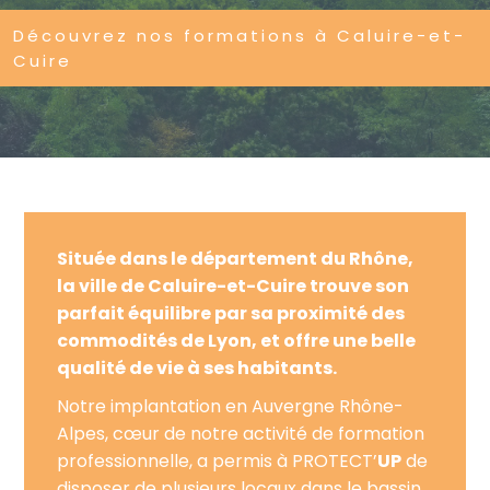
Découvrez nos formations à Caluire-et-
Cuire
Située dans le département du Rhône,
la ville de Caluire-et-Cuire trouve son
parfait équilibre par sa proximité des
commodités de Lyon, et offre une belle
qualité de vie à ses habitants.
Notre implantation en Auvergne Rhône-
Alpes, cœur de notre activité de formation
professionnelle, a permis à PROTECT’
UP
de
disposer de plusieurs locaux dans le bassin