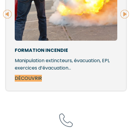
FORMATION INCENDIE
Manipulation extincteurs, évacuation, EPI,
exercices d’évacuation…
DÉCOUVRIR