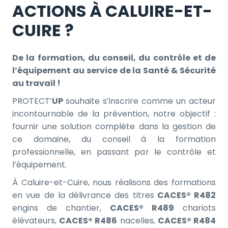
ACTIONS À CALUIRE-ET-
CUIRE ?
De la formation, du conseil, du contrôle et de
l’équipement au service de la Santé & Sécurité
au travail !
PROTECT’
UP
souhaite s’inscrire comme un acteur
incontournable de la prévention, notre objectif :
fournir une solution complète dans la gestion de
ce domaine, du conseil à la formation
professionnelle, en passant par le contrôle et
l’équipement.
À Caluire-et-Cuire, nous réalisons des formations
en vue de la délivrance des titres
CACES® R482
engins de chantier,
CACES® R489
chariots
élévateurs,
CACES® R486
nacelles,
CACES® R484