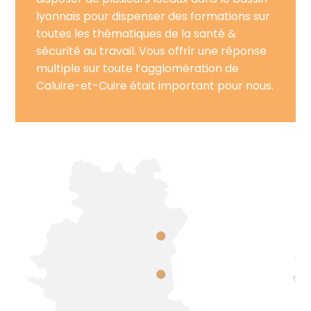
lyonnais pour dispenser des formations sur
toutes les thématiques de la santé &
sécurité au travail. Vous offrir une réponse
multiple sur toute l’agglomération de
Caluire-et-Cuire était important pour nous.