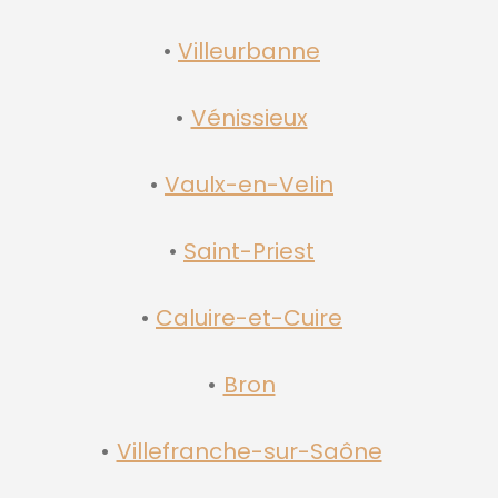
Villeurbanne
Vénissieux
Vaulx-en-Velin
Saint-Priest
Caluire-et-Cuire
Bron
Villefranche-sur-Saône