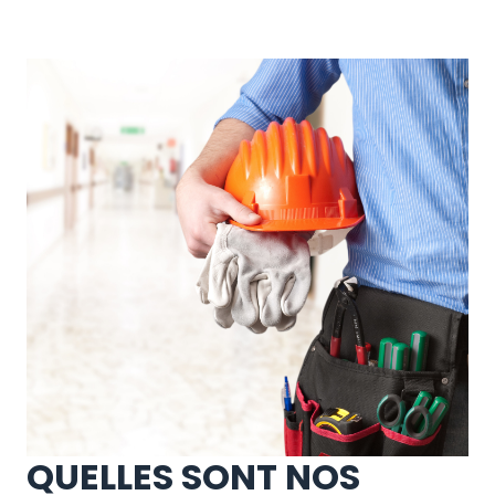
QUELLES SONT NOS