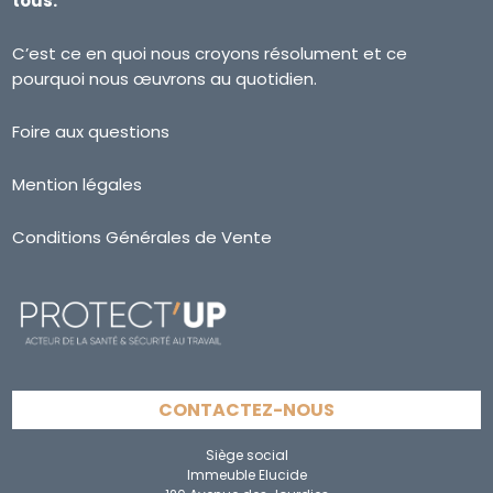
tous.
C’est ce en quoi nous croyons résolument et ce
pourquoi nous œuvrons au quotidien.
Foire aux questions
Mention légales
Conditions Générales de Vente
CONTACTEZ-NOUS
Siège social
Immeuble Elucide