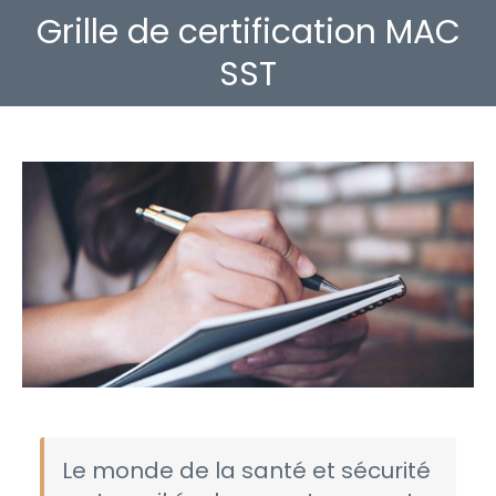
Grille de certification MAC
Vous êtes ici :
SST
Le monde de la santé et sécurité