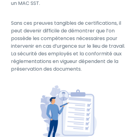
un MAC SST.
Sans ces preuves tangibles de certifications, il
peut devenir difficile de démontrer que l’on
possède les compétences nécessaires pour
intervenir en cas d’urgence sur le lieu de travail.
La sécurité des employés et la conformité aux
réglementations en vigueur dépendent de la
préservation des documents.