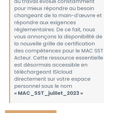
au travail évolue constamment
pour mieux répondre au besoin
changeant de la main-d’œuvre et
répondre aux exigences
règlementaires. De ce fait, nous
vous annonçons la disponibilité de
la nouvelle grille de certification
des compétences pour le MAC SST
Acteur. Cette ressource essentielle
est désormais accessible en
téléchargeant ISIcloud
directement sur votre espace
personnel sous le nom
« MAC_SST_juillet_2023 »