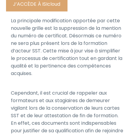
J’ACCÈDE À ISIcloud
La principale modification apportée par cette
nouvelle grille est la suppression de la mention
du numéro de certificat. Désormais ce numéro
ne sera plus présent lors de la formation
d’acteur SST. Cette mise à jour vise à simplifier
le processus de certification tout en gardant la
qualité et la pertinence des compétences
acquises.
Cependant, il est crucial de rappeler aux
formateurs et aux stagiaires de demeurer
vigilant lors de la conservation de leurs cartes
SST et de leur attestation de fin de formation.
En effet, ces documents sont indispensables
pour justifier de sa qualification afin de rejoindre