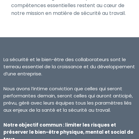
compétences essentielles restent au cœur de
notre mission en matière de sécurité au travail.
La sécurité et le bien-être des collaborateurs sont le
terreau essentiel de la croissance et du développement
d’une entreprise.
Nous avons l’intime conviction que celles qui seront
performantes demain, seront celles qui auront anticipé,
prévu, géré avec leurs équipes tous les paramètres liés
aux enjeux de la santé et la sécurité au travail.
Notre objectif commun : limiter les risques et
préserver le bien-être physique, mental et social de