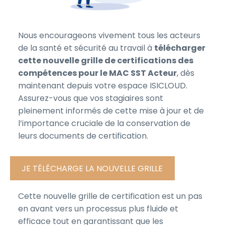
Nous encourageons vivement tous les acteurs
de la santé et sécurité au travail à
télécharger
cette nouvelle grille de certifications des
compétences pour le MAC SST Acteur
, dès
maintenant depuis votre espace ISICLOUD.
Assurez-vous que vos stagiaires sont
pleinement informés de cette mise à jour et de
l’importance cruciale de la conservation de
leurs documents de certification.
JE TÉLÉCHARGE LA NOUVELLE GRILLE
Cette nouvelle grille de certification est un pas
en avant vers un processus plus fluide et
efficace tout en garantissant que les