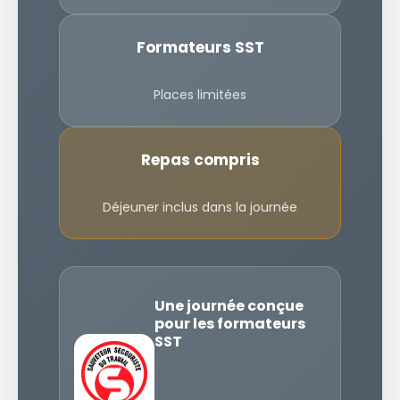
Formateurs SST
Places limitées
Repas compris
Déjeuner inclus dans la journée
Une journée conçue
pour les formateurs
SST