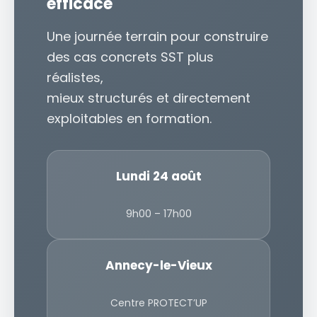
efficace
Une journée terrain pour construire
des cas concrets SST plus
réalistes,
mieux structurés et directement
exploitables en formation.
Lundi 24 août
9h00 – 17h00
Annecy-le-Vieux
Centre PROTECT’UP