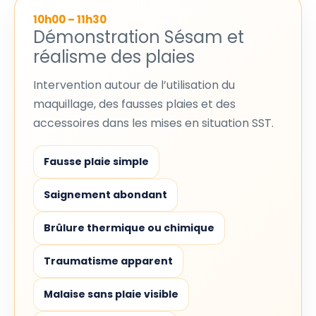
10h00 – 11h30
Démonstration Sésam et
réalisme des plaies
Intervention autour de l’utilisation du
maquillage, des fausses plaies et des
accessoires dans les mises en situation SST.
Fausse plaie simple
Saignement abondant
Brûlure thermique ou chimique
Traumatisme apparent
Malaise sans plaie visible