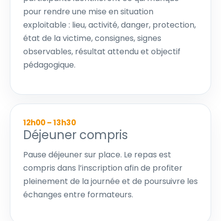
pour rendre une mise en situation
exploitable : lieu, activité, danger, protection,
état de la victime, consignes, signes
observables, résultat attendu et objectif
pédagogique.
12h00 – 13h30
Déjeuner compris
Pause déjeuner sur place. Le repas est
compris dans l’inscription afin de profiter
pleinement de la journée et de poursuivre les
échanges entre formateurs.