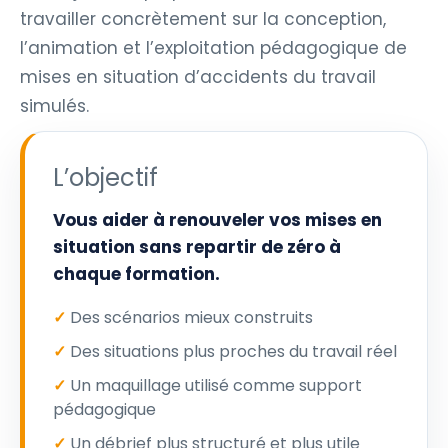
travailler concrètement sur la conception,
l’animation et l’exploitation pédagogique de
mises en situation d’accidents du travail
simulés.
L’objectif
Vous aider à renouveler vos mises en
situation sans repartir de zéro à
chaque formation.
✓
Des scénarios mieux construits
✓
Des situations plus proches du travail réel
✓
Un maquillage utilisé comme support
pédagogique
✓
Un débrief plus structuré et plus utile