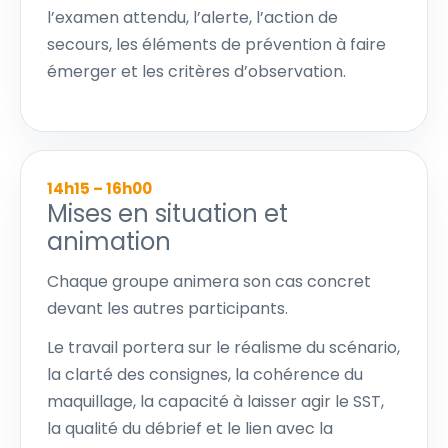
l’examen attendu, l’alerte, l’action de
secours, les éléments de prévention à faire
émerger et les critères d’observation.
14h15 – 16h00
Mises en situation et
animation
Chaque groupe animera son cas concret
devant les autres participants.
Le travail portera sur le réalisme du scénario,
la clarté des consignes, la cohérence du
maquillage, la capacité à laisser agir le SST,
la qualité du débrief et le lien avec la