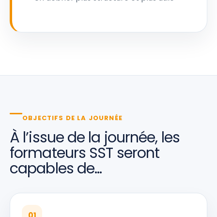
OBJECTIFS DE LA JOURNÉE
À l’issue de la journée, les
formateurs SST seront
capables de…
01