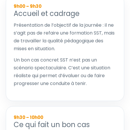
9h00 – 9h30
Accueil et cadrage
Présentation de l’objectif de la journée : il ne
s’agit pas de refaire une formation SST, mais
de travailler la qualité pédagogique des
mises en situation.
Un bon cas concret SST n’est pas un
scénario spectaculaire. C’est une situation
réaliste qui permet d’évaluer ou de faire
progresser une conduite à tenir.
9h30 – 10h00
Ce qui fait un bon cas