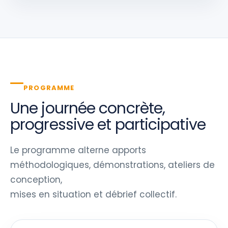
PROGRAMME
Une journée concrète,
progressive et participative
Le programme alterne apports
méthodologiques, démonstrations, ateliers de
conception,
mises en situation et débrief collectif.