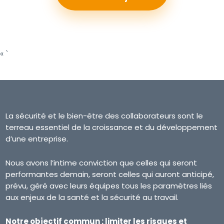
« `
La sécurité et le bien-être des collaborateurs sont le
terreau essentiel de la croissance et du développement
d’une entreprise.
Nous avons l’intime conviction que celles qui seront
performantes demain, seront celles qui auront anticipé,
prévu, géré avec leurs équipes tous les paramètres liés
aux enjeux de la santé et la sécurité au travail.
Notre objectif commun : limiter les risques et