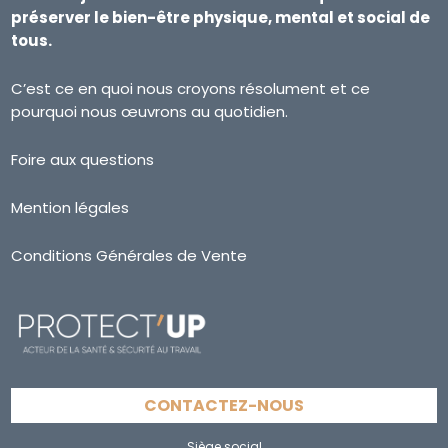
préserver le bien-être physique, mental et social de
tous.
C’est ce en quoi nous croyons résolument et ce
pourquoi nous œuvrons au quotidien.
Foire aux questions
Mention légales
Conditions Générales de Vente
CONTACTEZ-NOUS
Siège social