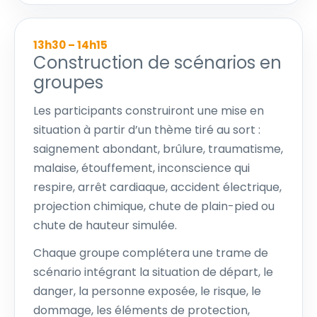
13h30 – 14h15
Construction de scénarios en
groupes
Les participants construiront une mise en
situation à partir d’un thème tiré au sort :
saignement abondant, brûlure, traumatisme,
malaise, étouffement, inconscience qui
respire, arrêt cardiaque, accident électrique,
projection chimique, chute de plain-pied ou
chute de hauteur simulée.
Chaque groupe complétera une trame de
scénario intégrant la situation de départ, le
danger, la personne exposée, le risque, le
dommage, les éléments de protection,