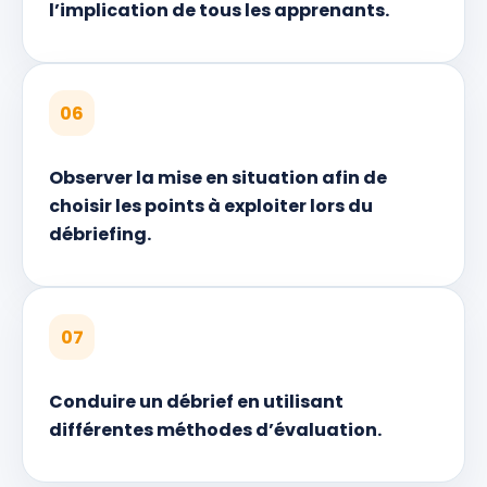
l’implication de tous les apprenants.
06
Observer la mise en situation afin de
choisir les points à exploiter lors du
débriefing.
07
Conduire un débrief en utilisant
différentes méthodes d’évaluation.