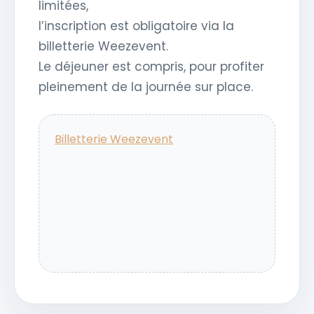
limitées,
l’inscription est obligatoire via la
billetterie Weezevent.
Le déjeuner est compris, pour profiter
pleinement de la journée sur place.
Billetterie Weezevent