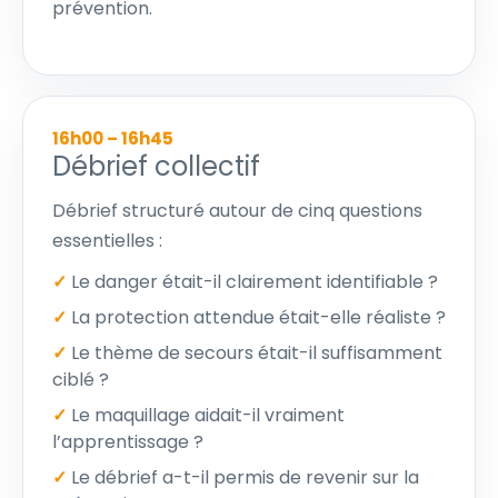
prévention.
16h00 – 16h45
Débrief collectif
Débrief structuré autour de cinq questions
essentielles :
✓
Le danger était-il clairement identifiable ?
✓
La protection attendue était-elle réaliste ?
✓
Le thème de secours était-il suffisamment
ciblé ?
✓
Le maquillage aidait-il vraiment
l’apprentissage ?
✓
Le débrief a-t-il permis de revenir sur la