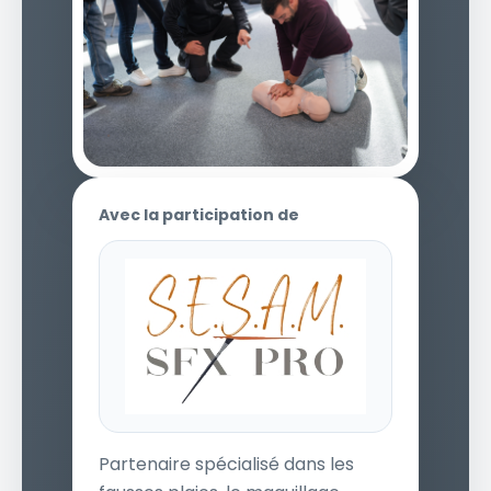
Avec la participation de
Partenaire spécialisé dans les