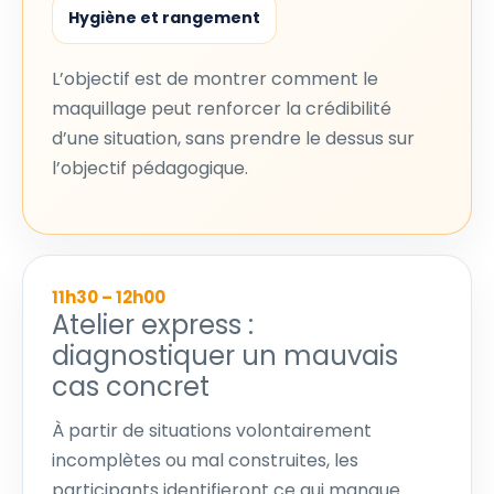
Hygiène et rangement
L’objectif est de montrer comment le
maquillage peut renforcer la crédibilité
d’une situation, sans prendre le dessus sur
l’objectif pédagogique.
11h30 – 12h00
Atelier express :
diagnostiquer un mauvais
cas concret
À partir de situations volontairement
incomplètes ou mal construites, les
participants identifieront ce qui manque