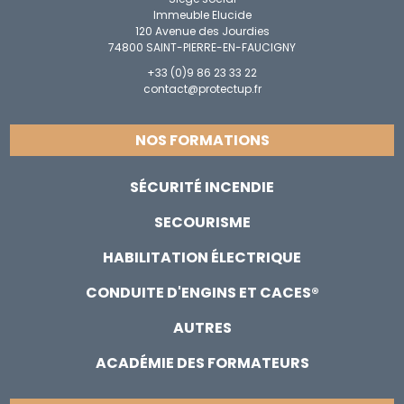
Immeuble Elucide
120 Avenue des Jourdies
74800 SAINT-PIERRE-EN-FAUCIGNY
+33 (0)9 86 23 33 22
contact@protectup.fr
NOS FORMATIONS
SÉCURITÉ INCENDIE
SECOURISME
HABILITATION ÉLECTRIQUE
CONDUITE D'ENGINS ET CACES®
AUTRES
ACADÉMIE DES FORMATEURS