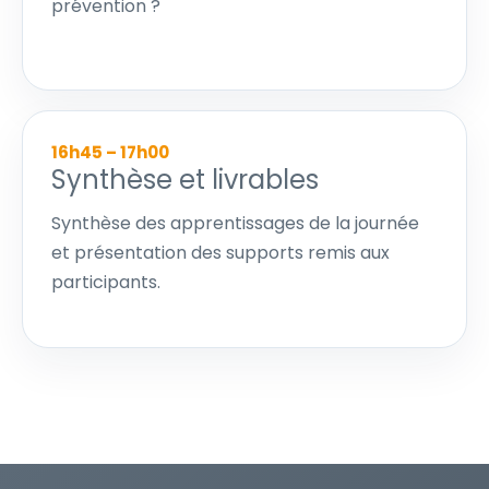
prévention ?
16h45 – 17h00
Synthèse et livrables
Synthèse des apprentissages de la journée
et présentation des supports remis aux
participants.