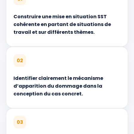
Construire une mise en situation SST
cohérente en partant de situations de
travail et sur différents thèmes.
02
Identifier clairement le mécanisme
d’apparition du dommage dans la
conception du cas concret.
03