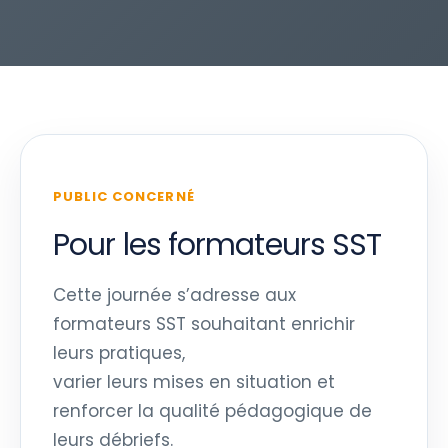
PUBLIC CONCERNÉ
Pour les formateurs SST
Cette journée s’adresse aux
formateurs SST souhaitant enrichir
leurs pratiques,
varier leurs mises en situation et
renforcer la qualité pédagogique de
leurs débriefs.