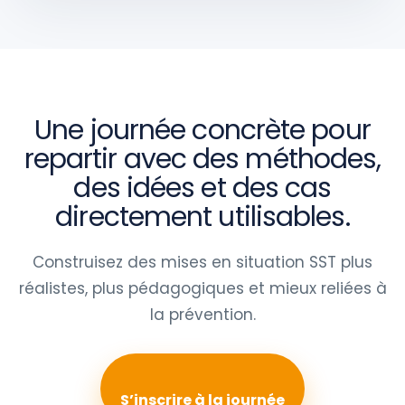
Une journée concrète pour
repartir avec des méthodes,
des idées et des cas
directement utilisables.
Construisez des mises en situation SST plus
réalistes, plus pédagogiques et mieux reliées à
la prévention.
S’inscrire à la journée