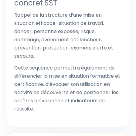
concret SST
Rappel de la structure d’une mise en
situation efficace : situation de travail,
danger, personne exposée, risque,
dommage, événement déclencheur,
prévention, protection, examen, alerte et
secours.
Cette séquence permettra également de
différencier la mise en situation formative et
certificative, d’évoquer son utilisation en
activité de découverte et de positionner les
critères d’évaluation et indicateurs de
réussite.