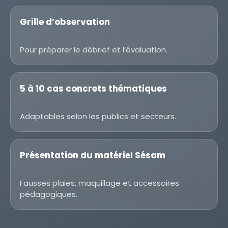
Grille d’observation
Pour préparer le débrief et l’évaluation.
5 à 10 cas concrets thématiques
Adaptables selon les publics et secteurs.
Présentation du matériel Sésam
Fausses plaies, maquillage et accessoires
pédagogiques.