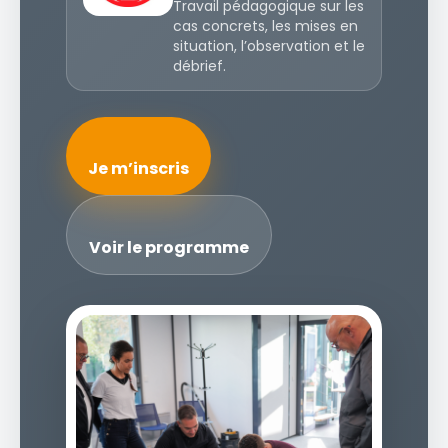
Travail pédagogique sur les
cas concrets, les mises en
situation, l’observation et le
débrief.
Je m’inscris
Voir le programme