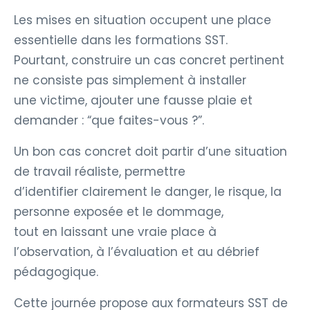
Les mises en situation occupent une place
essentielle dans les formations SST.
Pourtant, construire un cas concret pertinent
ne consiste pas simplement à installer
une victime, ajouter une fausse plaie et
demander : “que faites-vous ?”.
Un bon cas concret doit partir d’une situation
de travail réaliste, permettre
d’identifier clairement le danger, le risque, la
personne exposée et le dommage,
tout en laissant une vraie place à
l’observation, à l’évaluation et au débrief
pédagogique.
Cette journée propose aux formateurs SST de