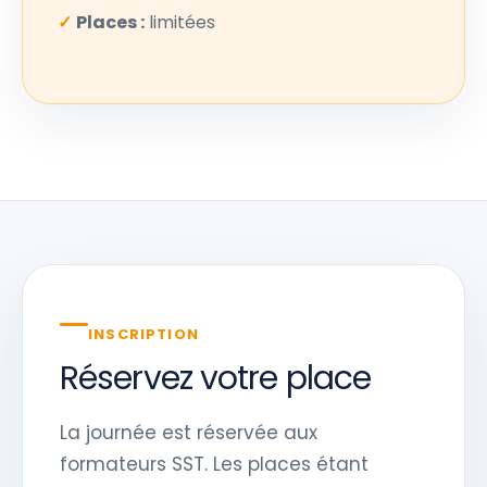
✓
Places :
limitées
INSCRIPTION
Réservez votre place
La journée est réservée aux
formateurs SST. Les places étant