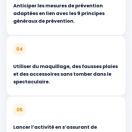
Anticiper les mesures de prévention
adaptées en lien avec les 9 principes
généraux de prévention.
04
Utiliser du maquillage, des fausses plaies
et des accessoires sans tomber dans le
spectaculaire.
05
Lancer l’activité en s’assurant de