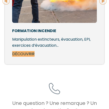
FORMATION INCENDIE
Manipulation extincteurs, évacuation, EPI,
exercices d’évacuation…
DÉCOUVRIR
Une question ? Une remarque ? Un