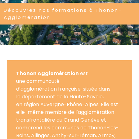
Découvrez nos formations à Thonon-
Agglomération
Thonon Agglomération
est
une communauté
d’agglomération française, située dans
le département de la Haute-Savoie,
en région Auvergne-Rhône-Alpes. Elle est
elle-même membre de l’agglomération
transfrontalière du Grand Genève et
comprend les communes de Thonon-les-
Bains, Allinges, Anthy-sur-Léman, Armoy,