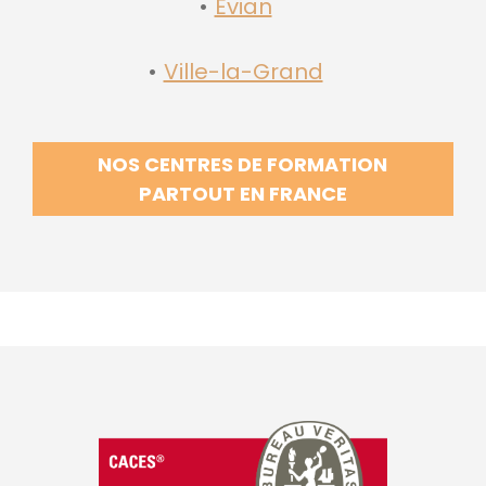
Evian
Ville-la-Grand
NOS CENTRES DE FORMATION
PARTOUT EN FRANCE