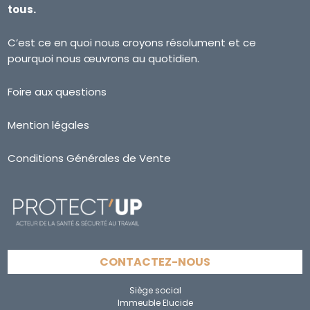
tous.
C’est ce en quoi nous croyons résolument et ce
pourquoi nous œuvrons au quotidien.
Foire aux questions
Mention légales
Conditions Générales de Vente
CONTACTEZ-NOUS
Siège social
Immeuble Elucide