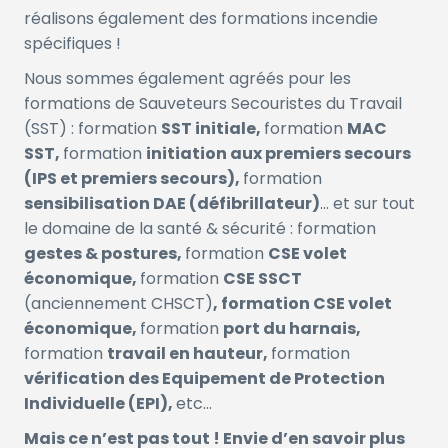
réalisons également des formations incendie
spécifiques !
Nous sommes également agréés pour les
formations de Sauveteurs Secouristes du Travail
(SST) : formation
SST initiale,
formation
MAC
SST,
formation
initiation aux premiers secours
(IPS et premiers secours),
formation
sensibilisation DAE (défibrillateur)
… et sur tout
le domaine de la santé & sécurité : formation
gestes & postures,
formation
CSE volet
économique,
formation
CSE SSCT
(anciennement CHSCT)
,
formation
CSE volet
économique
,
formation
port du harnais,
formation
travail en hauteur,
formation
vérification des Equipement de Protection
Individuelle (EPI),
etc…
Mais ce n’est pas tout ! Envie d’en savoir plus