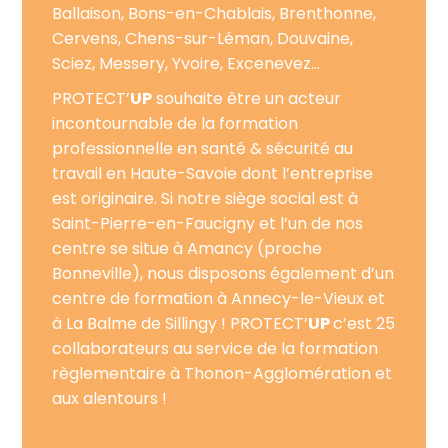
Ballaison, Bons-en-Chablais, Brenthonne,
Cervens, Chens-sur-Léman, Douvaine,
Sciez, Messery, Yvoire, Excenevez…
PROTECT’
UP
souhaite être un acteur
incontournable de la formation
professionnelle en santé & sécurité au
travail en Haute-Savoie dont l’entreprise
est originaire. Si notre siège social est à
Saint-Pierre-en-Faucigny et l’un de nos
centre se situe à Amancy (proche
Bonneville), nous disposons également d’un
centre de formation à Annecy-le-Vieux et
à La Balme de Sillingy ! PROTECT’
UP
c’est 25
collaborateurs au service de la formation
règlementaire à Thonon-Agglomération et
aux alentours !