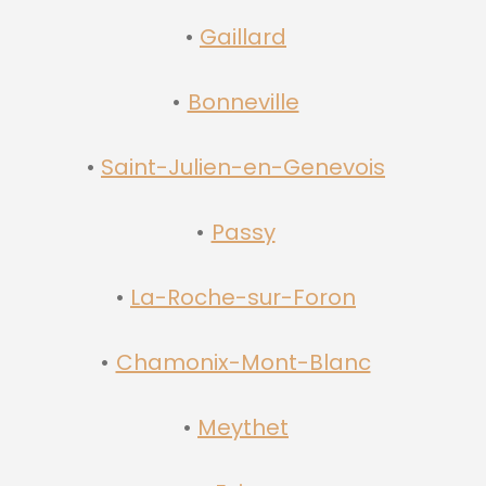
Gaillard
Bonneville
Saint-Julien-en-Genevois
Passy
La-Roche-sur-Foron
Chamonix-Mont-Blanc
Meythet