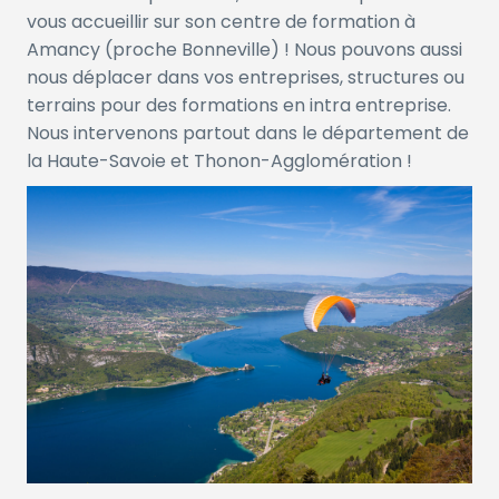
vous accueillir sur son centre de formation à
Amancy (proche Bonneville) ! Nous pouvons aussi
nous déplacer dans vos entreprises, structures ou
terrains pour des formations en intra entreprise.
Nous intervenons partout dans le département de
la Haute-Savoie et Thonon-Agglomération !