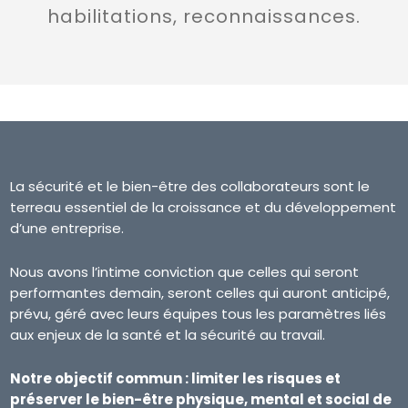
habilitations, reconnaissances.
La sécurité et le bien-être des collaborateurs sont le
terreau essentiel de la croissance et du développement
d’une entreprise.
Nous avons l’intime conviction que celles qui seront
performantes demain, seront celles qui auront anticipé,
prévu, géré avec leurs équipes tous les paramètres liés
aux enjeux de la santé et la sécurité au travail.
Notre objectif commun : limiter les risques et
préserver le bien-être physique, mental et social de