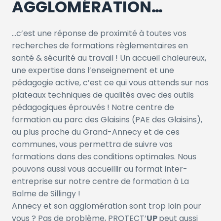
AGGLOMÉRATION…
…c’est une réponse de proximité à toutes vos
recherches de formations règlementaires en
santé & sécurité au travail ! Un accueil chaleureux,
une expertise dans l’enseignement et une
pédagogie active, c’est ce qui vous attends sur nos
plateaux techniques de qualités avec des outils
pédagogiques éprouvés ! Notre centre de
formation au parc des Glaisins (PAE des Glaisins),
au plus proche du Grand-Annecy et de ces
communes, vous permettra de suivre vos
formations dans des conditions optimales. Nous
pouvons aussi vous accueillir au format inter-
entreprise sur notre centre de formation à La
Balme de Sillingy !
Annecy et son agglomération sont trop loin pour
vous ? Pas de problème, PROTECT’
UP
peut aussi