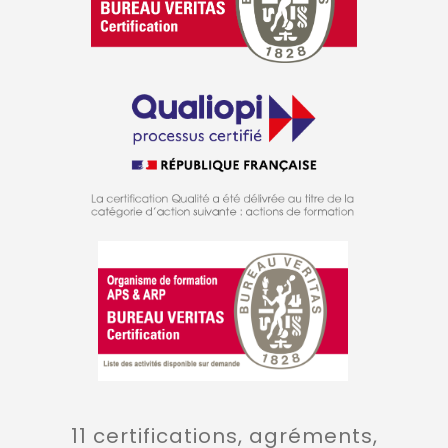
11 certifications, agréments,