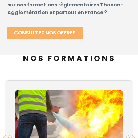
sur nos formations règlementaires Thonon-
Agglomération et partout en France ?
CONSULTEZ NOS OFFRES
NOS FORMATIONS