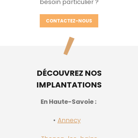
besoin particulier ?
CONTACTEZ-NOUS
DÉCOUVREZ NOS
IMPLANTATIONS
En Haute-Savoie :
Annecy