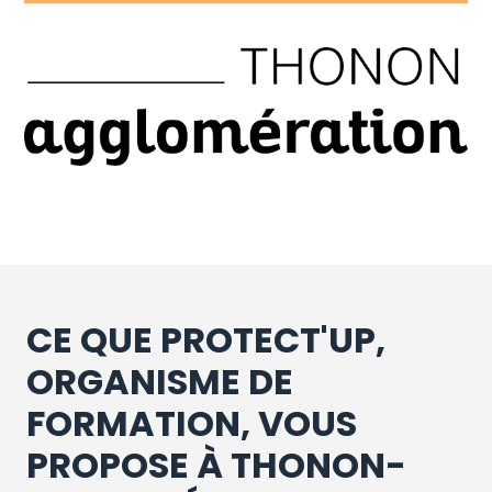
CE QUE PROTECT'UP,
ORGANISME DE
FORMATION, VOUS
PROPOSE À THONON-