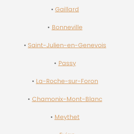
Gaillard
Bonneville
Saint-Julien-en-Genevois
Passy
La-Roche-sur-Foron
Chamonix-Mont-Blanc
Meythet