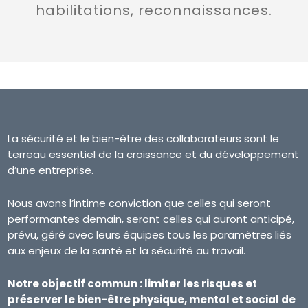
habilitations, reconnaissances.
La sécurité et le bien-être des collaborateurs sont le
terreau essentiel de la croissance et du développement
d’une entreprise.
Nous avons l’intime conviction que celles qui seront
performantes demain, seront celles qui auront anticipé,
prévu, géré avec leurs équipes tous les paramètres liés
aux enjeux de la santé et la sécurité au travail.
Notre objectif commun : limiter les risques et
préserver le bien-être physique, mental et social de