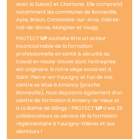
avec la Suisse) et Chamonix. Elle comprend
notamment les communes de Bonneville,
Ayse, Brizon, Contamine-sur-Arve, Glières-
Val-de-Borne, Marignier et Vougy.
PROTECT’
UP
souhaite être un acteur
incontournable de la formation
professionnelle en santé & sécurité au
travail en Haute-Savoie dont l’entreprise
est originaire. Si notre siège social est à
Saint-Pierre-en-Faucigny et l’un de nos
centre se situe à Amancy (proche
Bonneville), nous disposons également d’un
centre de formation à Annecy-le-Vieux et
à La Balme de Sillingy ! PROTECT’
UP
c’est 25
collaborateurs au service de la formation
règlementaire à Faucigny-Glières et aux
alentours !