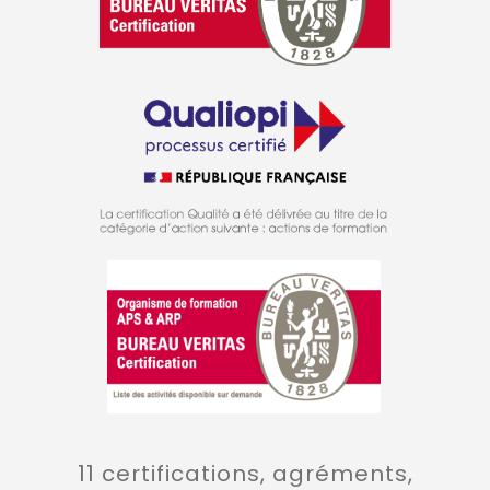
11 certifications, agréments,