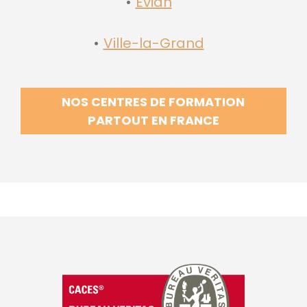
Evian
Ville-la-Grand
NOS CENTRES DE FORMATION
PARTOUT EN FRANCE