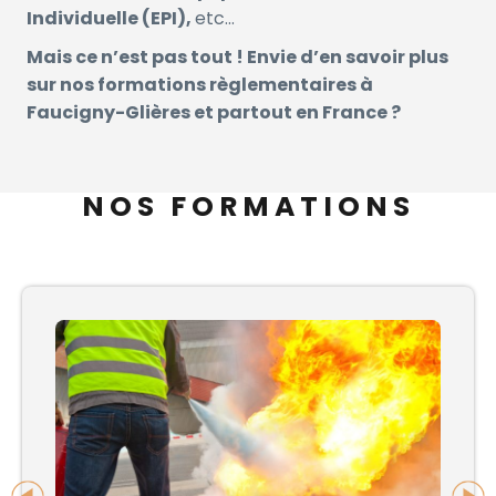
Individuelle (EPI),
etc…
Mais ce n’est pas tout ! Envie d’en savoir plus
sur nos formations règlementaires à
Faucigny-Glières et partout en France ?
NOS FORMATIONS