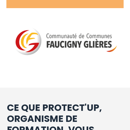
CE QUE PROTECT'UP,
ORGANISME DE
FORMATION, VOUS