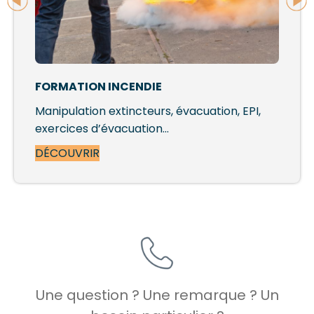
FORMATION INCENDIE
Manipulation extincteurs, évacuation, EPI,
exercices d’évacuation…
DÉCOUVRIR
Une question ? Une remarque ? Un