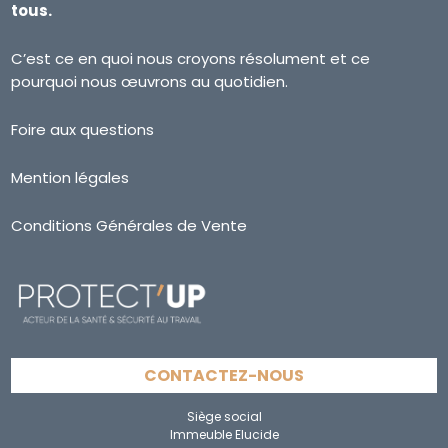
tous.
C’est ce en quoi nous croyons résolument et ce
pourquoi nous œuvrons au quotidien.
Foire aux questions
Mention légales
Conditions Générales de Vente
CONTACTEZ-NOUS
Siège social
Immeuble Elucide