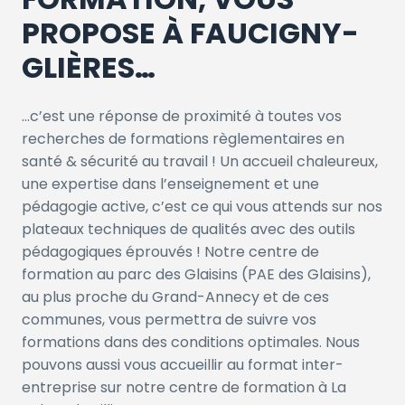
PROPOSE À FAUCIGNY-
GLIÈRES…
…c’est une réponse de proximité à toutes vos
recherches de formations règlementaires en
santé & sécurité au travail ! Un accueil chaleureux,
une expertise dans l’enseignement et une
pédagogie active, c’est ce qui vous attends sur nos
plateaux techniques de qualités avec des outils
pédagogiques éprouvés ! Notre centre de
formation au parc des Glaisins (PAE des Glaisins),
au plus proche du Grand-Annecy et de ces
communes, vous permettra de suivre vos
formations dans des conditions optimales. Nous
pouvons aussi vous accueillir au format inter-
entreprise sur notre centre de formation à La