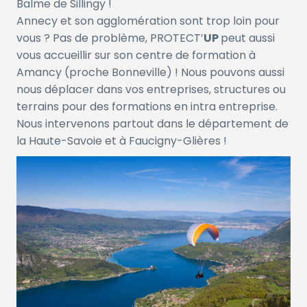
Balme de Sillingy !
Annecy et son agglomération sont trop loin pour
vous ? Pas de problème, PROTECT’
UP
peut aussi
vous accueillir sur son centre de formation à
Amancy (proche Bonneville) ! Nous pouvons aussi
nous déplacer dans vos entreprises, structures ou
terrains pour des formations en intra entreprise.
Nous intervenons partout dans le département de
la Haute-Savoie et à Faucigny-Glières !