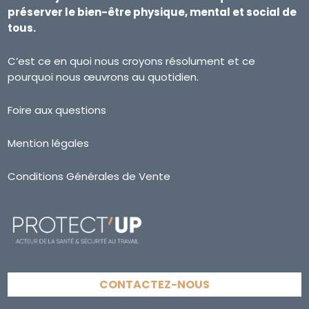
préserver le bien-être physique, mental et social de
tous.
C’est ce en quoi nous croyons résolument et ce
pourquoi nous œuvrons au quotidien.
Foire aux questions
Mention légales
Conditions Générales de Vente
CONTACTEZ-NOUS