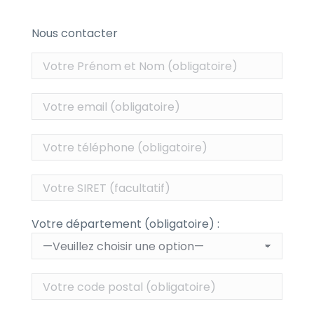
Nous contacter
Votre département (obligatoire) :