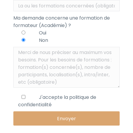
Ma demande concerne une formation de
formateur (Académie) ?
Oui
Non
J'accepte la
politique de
confidentialité