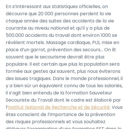
En s’intéressant aux statistiques officielles, on
découvre que 20 000 personnes perdent la vie
chaque année des suites des accidents de la vie
courante au niveau national et qu’il y a plus de
500.000 accidents du travail dont environ 1000 se
révèlent mortels. Massage cardiaque, PLS, mise en
place d’un garrot, prévention des secours… On lit
souvent que le secourisme devrait être plus
populaire. Il est certain que plus la population sera
formée aux gestes qui sauvent, plus nous éviterons
des issues tragiques. Dans le monde professionnel, il
y a bien sûr un équivalent connu de tous les salariés,
il s’agit bien entendu de la formation Sauveteur
Secouriste du Travail dont le cadre est élaboré par
l’
Institut National de Recherche et de Sécurité
. Vous
êtes conscient de l’importance de la prévention
des risques professionnels et vous souhaitez
déléguer l’organisation d’une formation SST dans le