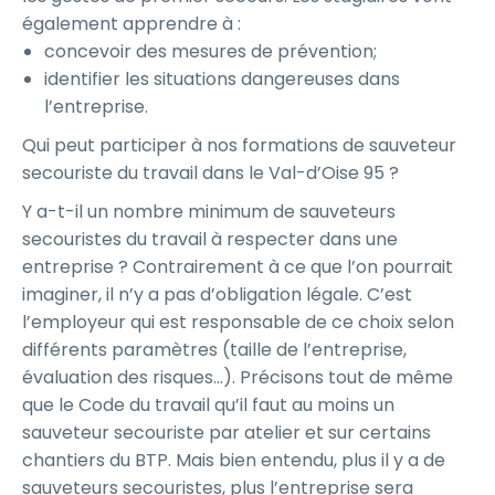
également apprendre à :
concevoir des mesures de prévention;
identifier les situations dangereuses dans
l’entreprise.
Qui peut participer à nos formations de sauveteur
secouriste du travail dans le Val-d’Oise 95 ?
Y a-t-il un nombre minimum de sauveteurs
secouristes du travail à respecter dans une
entreprise ? Contrairement à ce que l’on pourrait
imaginer, il n’y a pas d’obligation légale. C’est
l’employeur qui est responsable de ce choix selon
différents paramètres (taille de l’entreprise,
évaluation des risques…). Précisons tout de même
que le Code du travail qu’il faut au moins un
sauveteur secouriste par atelier et sur certains
chantiers du BTP. Mais bien entendu, plus il y a de
sauveteurs secouristes, plus l’entreprise sera