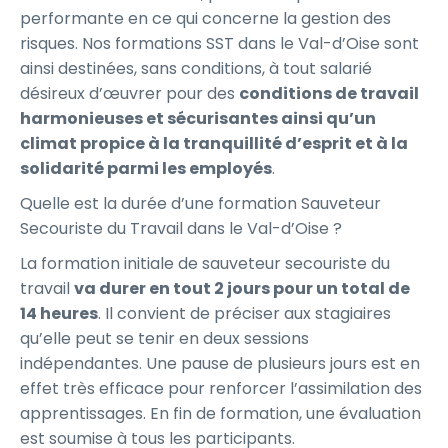
performante en ce qui concerne la gestion des
risques. Nos formations SST dans le Val-d’Oise sont
ainsi destinées, sans conditions, à tout salarié
désireux d’œuvrer pour des
conditions de travail
harmonieuses et sécurisantes ainsi qu’un
climat propice à la tranquillité d’esprit et à la
solidarité parmi les employés
.
Quelle est la durée d’une formation Sauveteur
Secouriste du Travail dans le Val-d’Oise ?
La formation initiale de sauveteur secouriste du
travail
va durer en tout 2 jours pour un total de
14 heures
. Il convient de préciser aux stagiaires
qu’elle peut se tenir en deux sessions
indépendantes. Une pause de plusieurs jours est en
effet très efficace pour renforcer l’assimilation des
apprentissages. En fin de formation, une évaluation
est soumise à tous les participants.