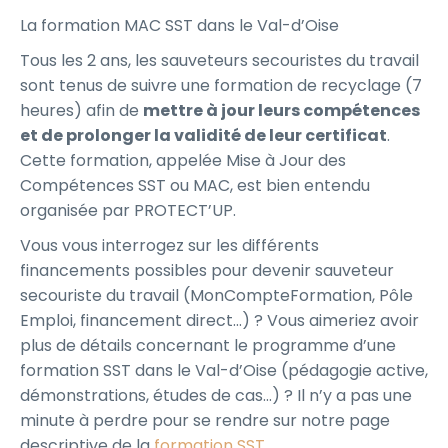
La formation MAC SST dans le Val-d’Oise
Tous les 2 ans, les sauveteurs secouristes du travail
sont tenus de suivre une formation de recyclage (7
heures) afin de
mettre à jour leurs compétences
et de prolonger la validité de leur certificat
.
Cette formation, appelée Mise à Jour des
Compétences SST ou MAC, est bien entendu
organisée par PROTECT’UP.
Vous vous interrogez sur les différents
financements possibles pour devenir sauveteur
secouriste du travail (MonCompteFormation, Pôle
Emploi, financement direct…) ? Vous aimeriez avoir
plus de détails concernant le programme d’une
formation SST dans le Val-d’Oise (pédagogie active,
démonstrations, études de cas…) ? Il n’y a pas une
minute à perdre pour se rendre sur notre page
descriptive de la
formation SST
.