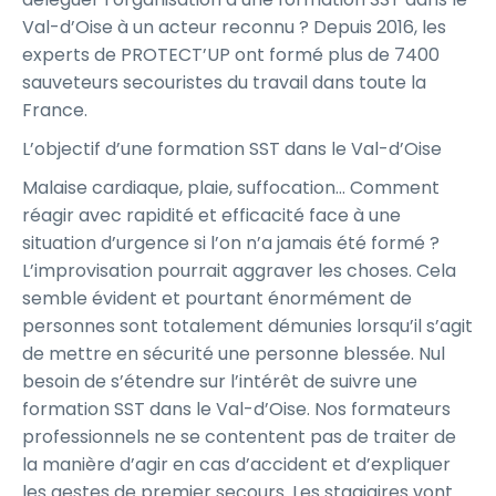
Val-d’Oise à un acteur reconnu ? Depuis 2016, les
experts de PROTECT’UP ont formé plus de 7400
sauveteurs secouristes du travail dans toute la
France.
L’objectif d’une formation SST dans le Val-d’Oise
Malaise cardiaque, plaie, suffocation… Comment
réagir avec rapidité et efficacité face à une
situation d’urgence si l’on n’a jamais été formé ?
L’improvisation pourrait aggraver les choses. Cela
semble évident et pourtant énormément de
personnes sont totalement démunies lorsqu’il s’agit
de mettre en sécurité une personne blessée. Nul
besoin de s’étendre sur l’intérêt de suivre une
formation SST dans le Val-d’Oise. Nos formateurs
professionnels ne se contentent pas de traiter de
la manière d’agir en cas d’accident et d’expliquer
les gestes de premier secours. Les stagiaires vont