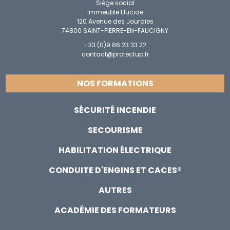
Siège social
Immeuble Elucide
120 Avenue des Jourdies
74800 SAINT-PIERRE-EN-FAUCIGNY
+33 (0)9 86 23 33 22
contact@protectup.fr
NOS FORMATIONS
SÉCURITÉ INCENDIE
SECOURISME
HABILITATION ÉLECTRIQUE
CONDUITE D'ENGINS ET CACES®
AUTRES
ACADÉMIE DES FORMATEURS