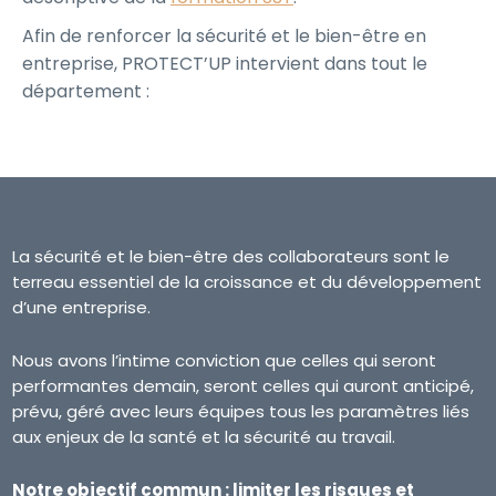
Afin de renforcer la sécurité et le bien-être en
entreprise, PROTECT’UP intervient dans tout le
département :
La sécurité et le bien-être des collaborateurs sont le
terreau essentiel de la croissance et du développement
d’une entreprise.
Nous avons l’intime conviction que celles qui seront
performantes demain, seront celles qui auront anticipé,
prévu, géré avec leurs équipes tous les paramètres liés
aux enjeux de la santé et la sécurité au travail.
Notre objectif commun : limiter les risques et