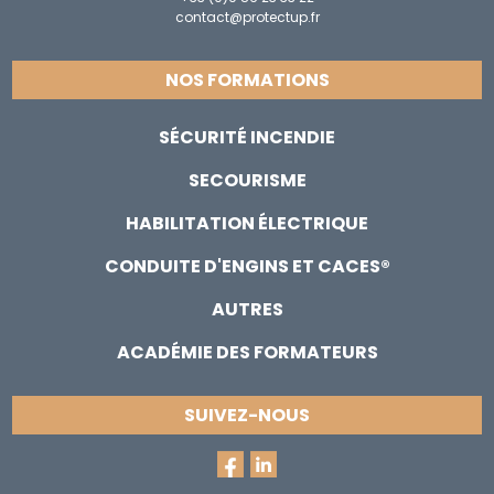
contact@protectup.fr
NOS FORMATIONS
SÉCURITÉ INCENDIE
SECOURISME
HABILITATION ÉLECTRIQUE
CONDUITE D'ENGINS ET CACES®
AUTRES
ACADÉMIE DES FORMATEURS
SUIVEZ-NOUS