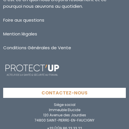
pourquoi nous œuvrons au quotidien.
Foire aux questions
Mention légales
Conditions Générales de Vente
CONTACTEZ-NOUS
Siège social
Immeuble Elucide
120 Avenue des Jourdies
74800 SAINT-PIERRE-EN-FAUCIGNY
+33 (0)9 86 23 33 22