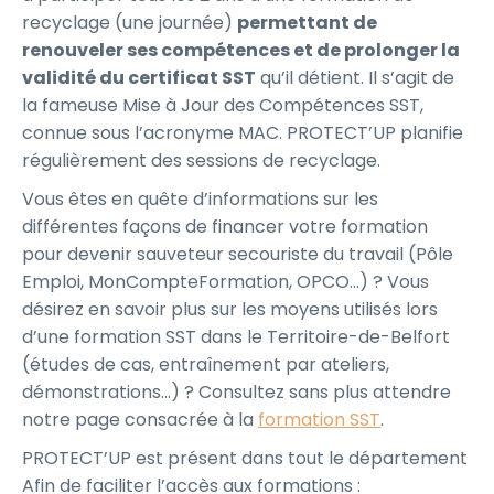
recyclage (une journée)
permettant de
renouveler ses compétences et de prolonger la
validité du certificat SST
qu’il détient. Il s’agit de
la fameuse Mise à Jour des Compétences SST,
connue sous l’acronyme MAC. PROTECT’UP planifie
régulièrement des sessions de recyclage.
Vous êtes en quête d’informations sur les
différentes façons de financer votre formation
pour devenir sauveteur secouriste du travail (Pôle
Emploi, MonCompteFormation, OPCO…) ? Vous
désirez en savoir plus sur les moyens utilisés lors
d’une formation SST dans le Territoire-de-Belfort
(études de cas, entraînement par ateliers,
démonstrations…) ? Consultez sans plus attendre
notre page consacrée à la
formation SST
.
PROTECT’UP est présent dans tout le département
Afin de faciliter l’accès aux formations :