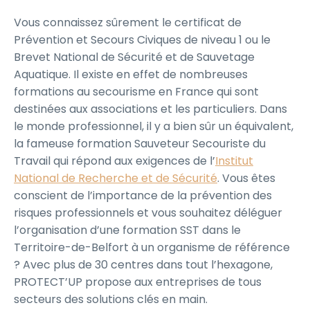
Vous connaissez sûrement le certificat de
Prévention et Secours Civiques de niveau 1 ou le
Brevet National de Sécurité et de Sauvetage
Aquatique. Il existe en effet de nombreuses
formations au secourisme en France qui sont
destinées aux associations et les particuliers. Dans
le monde professionnel, il y a bien sûr un équivalent,
la fameuse formation Sauveteur Secouriste du
Travail qui répond aux exigences de l’
Institut
National de Recherche et de Sécurité
. Vous êtes
conscient de l’importance de la prévention des
risques professionnels et vous souhaitez déléguer
l’organisation d’une formation SST dans le
Territoire-de-Belfort à un organisme de référence
? Avec plus de 30 centres dans tout l’hexagone,
PROTECT’UP propose aux entreprises de tous
secteurs des solutions clés en main.