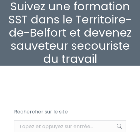
Suivez une formation
SST dans le Territoire-
de-Belfort et devenez
sauveteur secouriste
du travail
Rechercher sur le site
Recherche
: