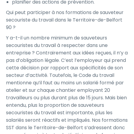
planifier des actions de prévention.
Qui peut participer à nos formations de sauveteur
secouriste du travail dans le Territoire-de-Belfort
90 ?
Y a-t-il un nombre minimum de sauveteurs
secouristes du travail à respecter dans une
entreprise ? Contrairement aux idées reçues, il n’y a
pas d’obligation légale. C’est l’employeur qui prend
cette décision par rapport aux spécificités de son
secteur d’activité. Toutefois, le Code du travail
mentionne qu’il faut au moins un salarié formé par
atelier et sur chaque chantier employant 20
travailleurs ou plus durant plus de 15 jours. Mais bien
entendu, plus la proportion de sauveteurs
secouristes du travail est importante, plus les
salariés seront réactifs et impliqués. Nos formations
SST dans le Territoire-de-Belfort s’adressent donc