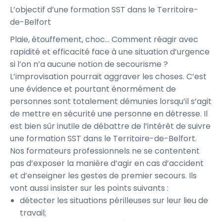
L’objectif d’une formation SST dans le Territoire-
de-Belfort
Plaie, étouffement, choc… Comment réagir avec
rapidité et efficacité face à une situation d’urgence
si l’on n’a aucune notion de secourisme ?
L’improvisation pourrait aggraver les choses. C’est
une évidence et pourtant énormément de
personnes sont totalement démunies lorsqu’il s’agit
de mettre en sécurité une personne en détresse. Il
est bien sûr inutile de débattre de l’intérêt de suivre
une formation SST dans le Territoire-de-Belfort.
Nos formateurs professionnels ne se contentent
pas d’exposer la manière d’agir en cas d’accident
et d’enseigner les gestes de premier secours. Ils
vont aussi insister sur les points suivants :
détecter les situations périlleuses sur leur lieu de
travail;