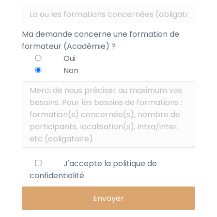
Ma demande concerne une formation de
formateur (Académie) ?
Oui
Non
J'accepte la
politique de
confidentialité