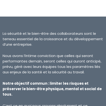
La sécurité et le bien-être des collaborateurs sont le
terreau essentiel de la croissance et du développement
d’une entreprise.
Nous avons l’intime conviction que celles qui seront
performantes demain, seront celles qui auront anticipé,
prévu, géré avec leurs équipes tous les paramètres liés
aux enjeux de la santé et la sécurité au travail.
Notre objectif commun : limiter les risques et
préserver le bien-être physique, mental et social de
tous.
C’est ce en quoi nous croyons résolument et ce