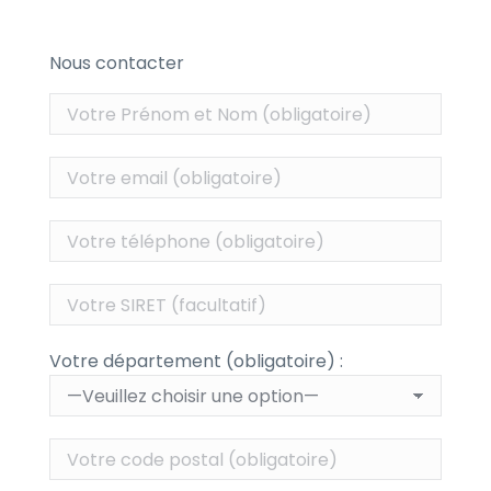
Nous contacter
Votre département (obligatoire) :