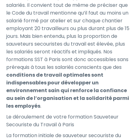
salariés. Il convient tout de même de préciser que
le Code du travail mentionne qu’il faut au moins un
salarié formé par atelier et sur chaque chantier
employant 20 travailleurs ou plus durant plus de 15
jours. Mais bien entendu, plus la proportion de
sauveteurs secouristes du travail est élevée, plus
les salariés seront réactifs et impliqués. Nos
formations SST à Paris sont donc accessibles sans
prérequis à tous les salariés conscients que des
conditions de travail optimales sont
indispensables pour développer un
environnement sain qui renforce la confiance
au sein de l’organisation et la solidarité parmi
les employés
.
Le déroulement de votre formation Sauveteur
Secouriste du Travail à Paris
La formation initiale de sauveteur secouriste du