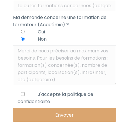
Ma demande concerne une formation de
formateur (Académie) ?
Oui
Non
J'accepte la
politique de
confidentialité