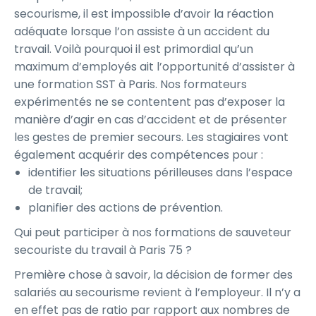
secourisme, il est impossible d’avoir la réaction
adéquate lorsque l’on assiste à un accident du
travail. Voilà pourquoi il est primordial qu’un
maximum d’employés ait l’opportunité d’assister à
une formation SST à Paris. Nos formateurs
expérimentés ne se contentent pas d’exposer la
manière d’agir en cas d’accident et de présenter
les gestes de premier secours. Les stagiaires vont
également acquérir des compétences pour :
identifier les situations périlleuses dans l’espace
de travail;
planifier des actions de prévention.
Qui peut participer à nos formations de sauveteur
secouriste du travail à Paris 75 ?
Première chose à savoir, la décision de former des
salariés au secourisme revient à l’employeur. Il n’y a
en effet pas de ratio par rapport aux nombres de