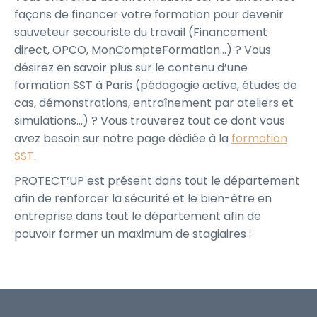
façons de financer votre formation pour devenir
sauveteur secouriste du travail (Financement
direct, OPCO, MonCompteFormation…) ? Vous
désirez en savoir plus sur le contenu d’une
formation SST à Paris (pédagogie active, études de
cas, démonstrations, entraînement par ateliers et
simulations…) ? Vous trouverez tout ce dont vous
avez besoin sur notre page dédiée à la
formation
SST
.
PROTECT’UP est présent dans tout le département
afin de renforcer la sécurité et le bien-être en
entreprise dans tout le département afin de
pouvoir former un maximum de stagiaires :