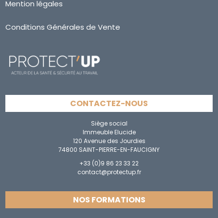
Mention légales
Conditions Générales de Vente
CONTACTEZ-NOUS
Siège social
Immeuble Elucide
120 Avenue des Jourdies
74800 SAINT-PIERRE-EN-FAUCIGNY
+33 (0)9 86 23 33 22
contact@protectup.fr
NOS FORMATIONS