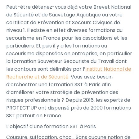
Peut-être détenez-vous déjà votre Brevet National
de Sécurité et de Sauvetage Aquatique ou votre
certificat de Prévention et Secours Civiques de
niveau 1. Il existe en effet diverses formations au
secourisme en France pour les associations et les
particuliers. Et puis il y a les formations au
secourisme dispensées en entreprise, en particulier
la formation Sauveteur Secouriste du Travail dont
les contours sont délimités par l’
Institut National de
Recherche et de Sécurité
. Vous avez besoin
d’orchestrer une formation SST à Paris afin
d’améliorer votre stratégie de prévention des
risques professionnels ? Depuis 2016, les experts de
PROTECT’UP ont dispensé près de 2000 formations
SST partout en France.
L’objectif d’une formation SST à Paris
Coupure, suffocation, choc… Sans aucune notion de