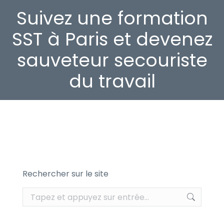
Suivez une formation
SST à Paris et devenez
sauveteur secouriste
du travail
Rechercher sur le site
Recherche
: