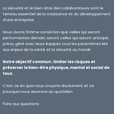
La sécurité et le bien-être des collaborateurs sont le
terreau essentiel de la croissance et du développement
d’une entreprise.
Nous avons l’intime conviction que celles qui seront
performantes demain, seront celles qui auront anticipé,
prévu, géré avec leurs équipes tous les paramètres liés
aux enjeux de la santé et la sécurité au travail.
Notre objectif commun : limiter les risques et
préserver le bien-être physique, mental et social de
tous.
C’est ce en quoi nous croyons résolument et ce
pourquoi nous œuvrons au quotidien.
Foire aux questions