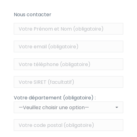
Nous contacter
Votre département (obligatoire) :