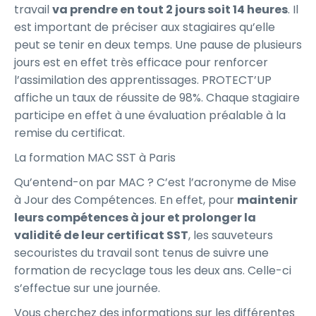
travail
va prendre en tout 2 jours soit 14 heures
. Il
est important de préciser aux stagiaires qu’elle
peut se tenir en deux temps. Une pause de plusieurs
jours est en effet très efficace pour renforcer
l’assimilation des apprentissages. PROTECT’UP
affiche un taux de réussite de 98%. Chaque stagiaire
participe en effet à une évaluation préalable à la
remise du certificat.
La formation MAC SST à Paris
Qu’entend-on par MAC ? C’est l’acronyme de Mise
à Jour des Compétences. En effet, pour
maintenir
leurs compétences à jour et prolonger la
validité de leur certificat SST
, les sauveteurs
secouristes du travail sont tenus de suivre une
formation de recyclage tous les deux ans. Celle-ci
s’effectue sur une journée.
Vous cherchez des informations sur les différentes