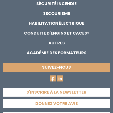
SÉCURITÉ INCENDIE
SECOURISME
HABILITATION ÉLECTRIQUE
CONDUITE D'ENGINS ET CACES®
AUTRES
ACADÉMIE DES FORMATEURS
SUIVEZ-NOUS
S'INSCRIRE À LA NEWSLETTER
DONNEZ VOTRE AVIS