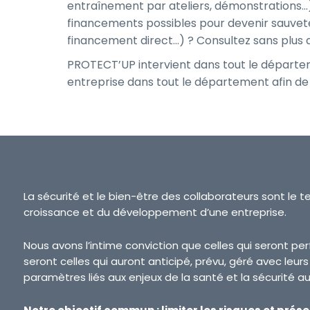
entraînement par ateliers, démonstrations…) 
financements possibles pour devenir sauvete
financement direct…) ? Consultez sans plus
PROTECT’UP intervient dans tout le départeme
entreprise dans tout le département afin de
La sécurité et le bien-être des collaborateurs sont le t
croissance et du développement d’une entreprise.
Nous avons l’intime conviction que celles qui seront p
seront celles qui auront anticipé, prévu, géré avec leur
paramètres liés aux enjeux de la santé et la sécurité au 