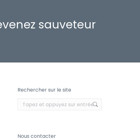
devenez sauveteur
Rechercher sur le site
Recherche
:
Nous contacter