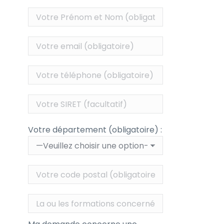
Votre département (obligatoire) :