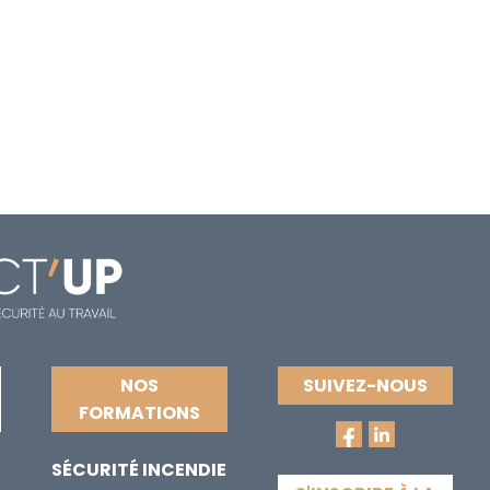
NOS
SUIVEZ-NOUS
FORMATIONS
SÉCURITÉ INCENDIE