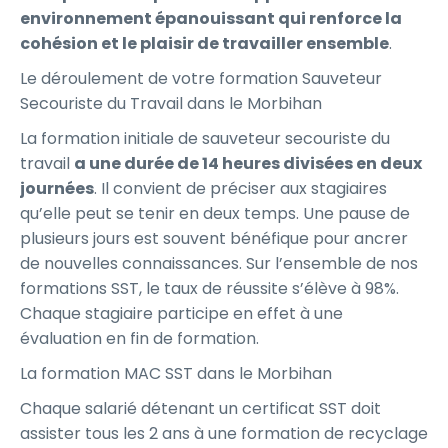
environnement épanouissant qui renforce la
cohésion et le plaisir de travailler ensemble
.
Le déroulement de votre formation Sauveteur
Secouriste du Travail dans le Morbihan
La formation initiale de sauveteur secouriste du
travail
a une durée de 14 heures divisées en deux
journées
. Il convient de préciser aux stagiaires
qu’elle peut se tenir en deux temps. Une pause de
plusieurs jours est souvent bénéfique pour ancrer
de nouvelles connaissances. Sur l’ensemble de nos
formations SST, le taux de réussite s’élève à 98%.
Chaque stagiaire participe en effet à une
évaluation en fin de formation.
La formation MAC SST dans le Morbihan
Chaque salarié détenant un certificat SST doit
assister tous les 2 ans à une formation de recyclage