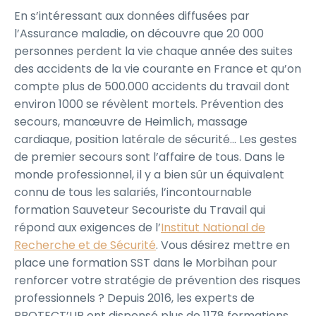
En s’intéressant aux données diffusées par
l’Assurance maladie, on découvre que 20 000
personnes perdent la vie chaque année des suites
des accidents de la vie courante en France et qu’on
compte plus de 500.000 accidents du travail dont
environ 1000 se révèlent mortels. Prévention des
secours, manœuvre de Heimlich, massage
cardiaque, position latérale de sécurité… Les gestes
de premier secours sont l’affaire de tous. Dans le
monde professionnel, il y a bien sûr un équivalent
connu de tous les salariés, l’incontournable
formation Sauveteur Secouriste du Travail qui
répond aux exigences de l’
Institut National de
Recherche et de Sécurité
. Vous désirez mettre en
place une formation SST dans le Morbihan pour
renforcer votre stratégie de prévention des risques
professionnels ? Depuis 2016, les experts de
PROTECT’UP ont dispensé plus de 1178 formations