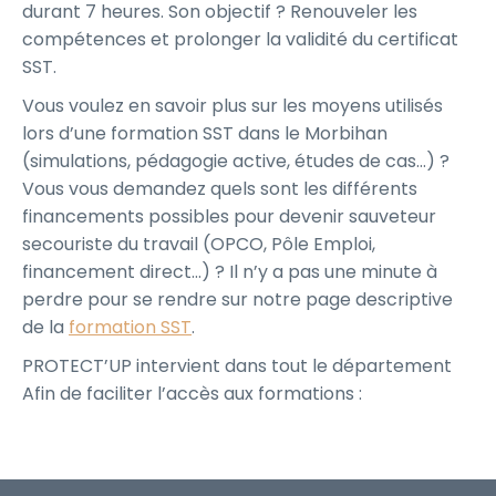
durant 7 heures. Son objectif ? Renouveler les
compétences et prolonger la validité du certificat
SST.
Vous voulez en savoir plus sur les moyens utilisés
lors d’une formation SST dans le Morbihan
(simulations, pédagogie active, études de cas…) ?
Vous vous demandez quels sont les différents
financements possibles pour devenir sauveteur
secouriste du travail (OPCO, Pôle Emploi,
financement direct…) ? Il n’y a pas une minute à
perdre pour se rendre sur notre page descriptive
de la
formation SST
.
PROTECT’UP intervient dans tout le département
Afin de faciliter l’accès aux formations :