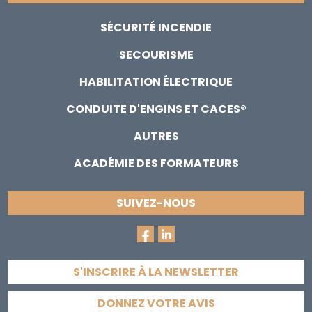
SÉCURITÉ INCENDIE
SECOURISME
HABILITATION ÉLECTRIQUE
CONDUITE D'ENGINS ET CACES®
AUTRES
ACADÉMIE DES FORMATEURS
SUIVEZ-NOUS
S'INSCRIRE À LA NEWSLETTER
DONNEZ VOTRE AVIS