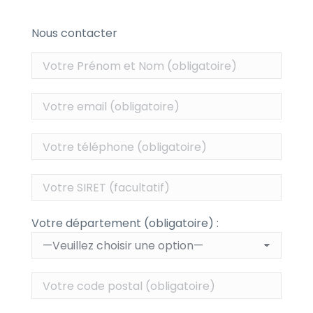
Nous contacter
Votre département (obligatoire) :