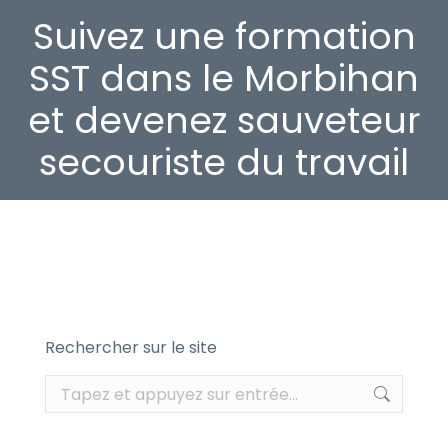
Suivez une formation
SST dans le Morbihan
et devenez sauveteur
secouriste du travail
Rechercher sur le site
Recherche
: