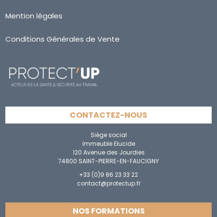
Mention légales
Conditions Générales de Vente
CONTACTEZ-NOUS
Siège social
Immeuble Elucide
120 Avenue des Jourdies
74800 SAINT-PIERRE-EN-FAUCIGNY
+33 (0)9 86 23 33 22
contact@protectup.fr
NOS FORMATIONS