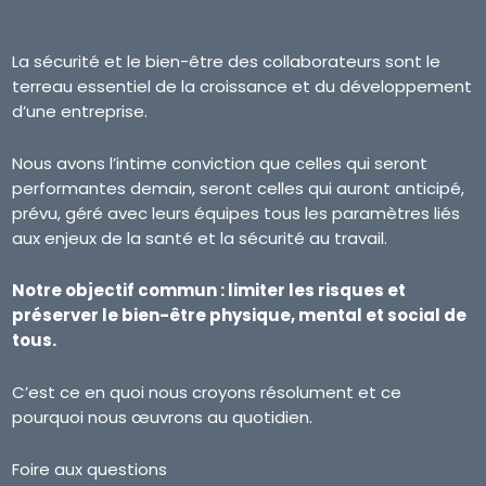
La sécurité et le bien-être des collaborateurs sont le
terreau essentiel de la croissance et du développement
d’une entreprise.
Nous avons l’intime conviction que celles qui seront
performantes demain, seront celles qui auront anticipé,
prévu, géré avec leurs équipes tous les paramètres liés
aux enjeux de la santé et la sécurité au travail.
Notre objectif commun : limiter les risques et
préserver le bien-être physique, mental et social de
tous.
C’est ce en quoi nous croyons résolument et ce
pourquoi nous œuvrons au quotidien.
Foire aux questions