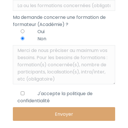
Ma demande concerne une formation de
formateur (Académie) ?
Oui
Non
J'accepte la
politique de
confidentialité