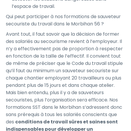
l’espace de travail.
Qui peut participer à nos formations de sauveteur
secouriste du travail dans le Morbihan 56 ?
Avant tout, il faut savoir que la décision de former
des salariés au secourisme revient à l’employeur. Il
n’y a effectivement pas de proportion à respecter
en fonction de la taille de l’effectif. Il convient tout
de même de préciser que le Code du travail stipule
qu’il faut au minimum un sauveteur secouriste sur
chaque chantier employant 20 travailleurs ou plus
pendant plus de 15 jours et dans chaque atelier.
Mais bien entendu, plus il y a de sauveteurs
secouristes, plus l’organisation sera efficace. Nos
formations SST dans le Morbihan s’adressent donc
sans prérequis à tous les salariés conscients que
des
conditions de travail sûres et saines sont
indispensables pour développer un