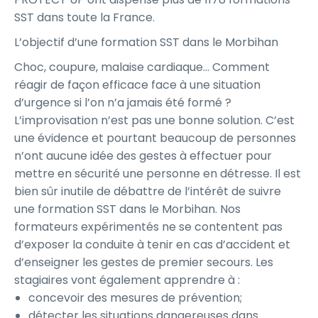
SST dans toute la France.
L’objectif d’une formation SST dans le Morbihan
Choc, coupure, malaise cardiaque… Comment
réagir de façon efficace face à une situation
d’urgence si l’on n’a jamais été formé ?
L’improvisation n’est pas une bonne solution. C’est
une évidence et pourtant beaucoup de personnes
n’ont aucune idée des gestes à effectuer pour
mettre en sécurité une personne en détresse. Il est
bien sûr inutile de débattre de l’intérêt de suivre
une formation SST dans le Morbihan. Nos
formateurs expérimentés ne se contentent pas
d’exposer la conduite à tenir en cas d’accident et
d’enseigner les gestes de premier secours. Les
stagiaires vont également apprendre à :
concevoir des mesures de prévention;
détecter les situations dangereuses dans