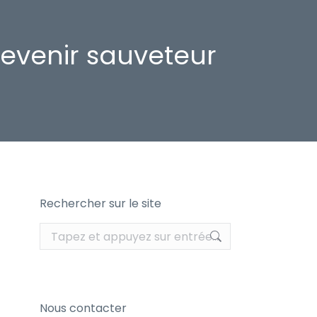
devenir sauveteur
Rechercher sur le site
Recherche
:
Nous contacter