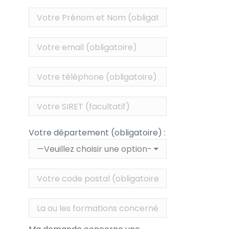
Votre département (obligatoire) :