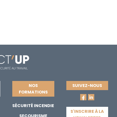
NOS
SUIVEZ-NOUS
FORMATIONS
SÉCURITÉ INCENDIE
S'INSCRIRE À LA
SECOURISME