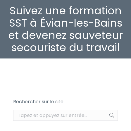
Suivez une formation
SST à Évian-les-Bains
et devenez sauveteur
secouriste du travail
Rechercher sur le site
Recherche
: