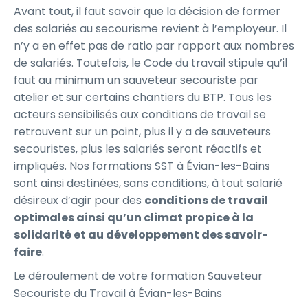
Avant tout, il faut savoir que la décision de former
des salariés au secourisme revient à l’employeur. Il
n’y a en effet pas de ratio par rapport aux nombres
de salariés. Toutefois, le Code du travail stipule qu’il
faut au minimum un sauveteur secouriste par
atelier et sur certains chantiers du BTP. Tous les
acteurs sensibilisés aux conditions de travail se
retrouvent sur un point, plus il y a de sauveteurs
secouristes, plus les salariés seront réactifs et
impliqués. Nos formations SST à Évian-les-Bains
sont ainsi destinées, sans conditions, à tout salarié
désireux d’agir pour des
conditions de travail
optimales ainsi qu’un climat propice à la
solidarité et au développement des savoir-
faire
.
Le déroulement de votre formation Sauveteur
Secouriste du Travail à Évian-les-Bains