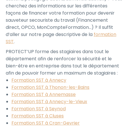
cherchez des informations sur les différentes
façons de financer votre formation pour devenir
sauveteur secouriste du travail (Financement
direct, OPCO, MonCompteFormation…) ? Il suffit
d’aller sur notre page descriptive de la
formation
SST
.
PROTECT’UP forme des stagiaires dans tout le
département afin de renforcer la sécurité et le
bien-être en entreprise dans tout le département
afin de pouvoir former un maximum de stagiaires :
Formation SST à Annecy
Formation SST à Thonon-les-Bains
Formation SST à Annemasse
Formation SST à Annecy-le-Vieux
Formation SST à Seynod
Formation SST à Cluses
Formation SST à Cran-Gevrier