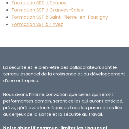
Formation SST à Thônes
Formation SST à Cranves-Sales
Formation SST à Saint-Pierre-en-Faucigny
Formation SST à Thyez
La sécurité et le bien-être des collaborateurs sont le
terreau essentiel de la croissance et du développement
d’une entreprise.
Nous avons l’intime conviction que celles qui seront
performantes demain, seront celles qui auront anticipé,
prévu, géré avec leurs équipes tous les paramètres liés
aux enjeux de la santé et la sécurité au travail.
Notre objectif commun : limiter les risques et