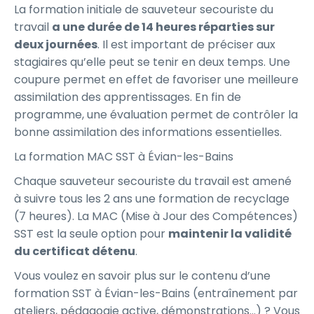
La formation initiale de sauveteur secouriste du
travail
a une durée de 14 heures réparties sur
deux journées
. Il est important de préciser aux
stagiaires qu’elle peut se tenir en deux temps. Une
coupure permet en effet de favoriser une meilleure
assimilation des apprentissages. En fin de
programme, une évaluation permet de contrôler la
bonne assimilation des informations essentielles.
La formation MAC SST à Évian-les-Bains
Chaque sauveteur secouriste du travail est amené
à suivre tous les 2 ans une formation de recyclage
(7 heures). La MAC (Mise à Jour des Compétences)
SST est la seule option pour
maintenir la validité
du certificat détenu
.
Vous voulez en savoir plus sur le contenu d’une
formation SST à Évian-les-Bains (entraînement par
ateliers, pédagogie active, démonstrations…) ? Vous