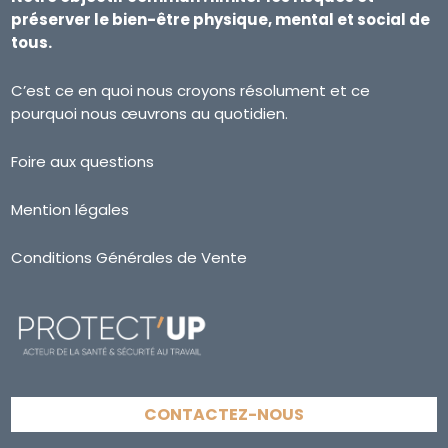
préserver le bien-être physique, mental et social de
tous.
C’est ce en quoi nous croyons résolument et ce
pourquoi nous œuvrons au quotidien.
Foire aux questions
Mention légales
Conditions Générales de Vente
CONTACTEZ-NOUS