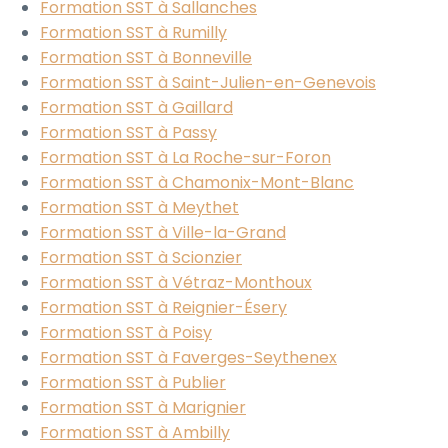
Formation SST à Sallanches
Formation SST à Rumilly
Formation SST à Bonneville
Formation SST à Saint-Julien-en-Genevois
Formation SST à Gaillard
Formation SST à Passy
Formation SST à La Roche-sur-Foron
Formation SST à Chamonix-Mont-Blanc
Formation SST à Meythet
Formation SST à Ville-la-Grand
Formation SST à Scionzier
Formation SST à Vétraz-Monthoux
Formation SST à Reignier-Ésery
Formation SST à Poisy
Formation SST à Faverges-Seythenex
Formation SST à Publier
Formation SST à Marignier
Formation SST à Ambilly