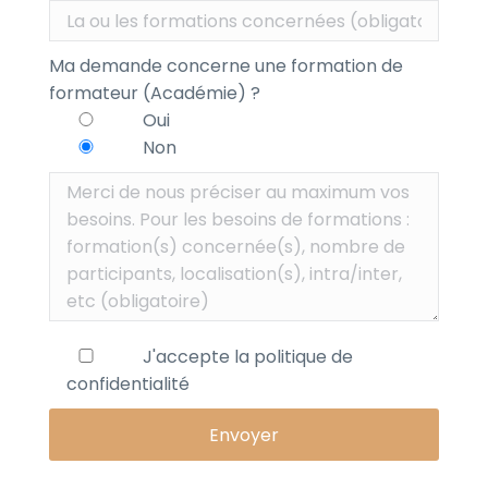
Ma demande concerne une formation de
formateur (Académie) ?
Oui
Non
J'accepte la
politique de
confidentialité