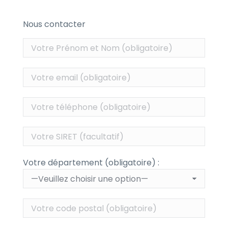
Nous contacter
Votre département (obligatoire) :