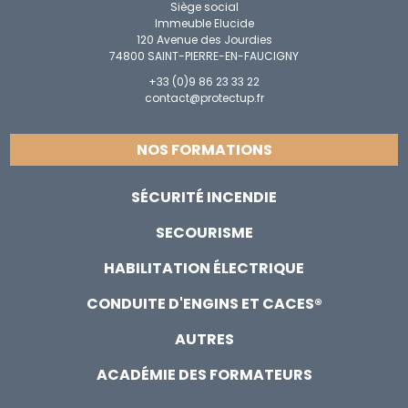
Siège social
Immeuble Elucide
120 Avenue des Jourdies
74800 SAINT-PIERRE-EN-FAUCIGNY
+33 (0)9 86 23 33 22
contact@protectup.fr
NOS FORMATIONS
SÉCURITÉ INCENDIE
SECOURISME
HABILITATION ÉLECTRIQUE
CONDUITE D'ENGINS ET CACES®
AUTRES
ACADÉMIE DES FORMATEURS