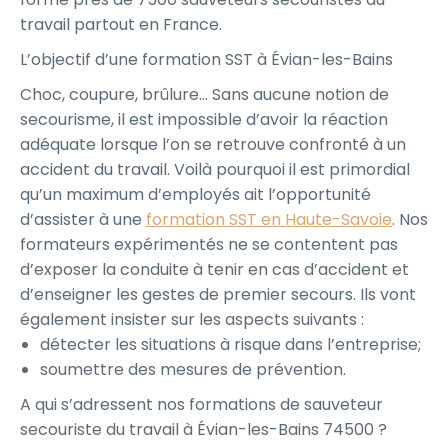
travail partout en France.
L’objectif d’une formation SST à Évian-les-Bains
Choc, coupure, brûlure… Sans aucune notion de
secourisme, il est impossible d’avoir la réaction
adéquate lorsque l’on se retrouve confronté à un
accident du travail. Voilà pourquoi il est primordial
qu’un maximum d’employés ait l’opportunité
d’assister à une
formation SST en Haute-Savoie
. Nos
formateurs expérimentés ne se contentent pas
d’exposer la conduite à tenir en cas d’accident et
d’enseigner les gestes de premier secours. Ils vont
également insister sur les aspects suivants :
détecter les situations à risque dans l’entreprise;
soumettre des mesures de prévention.
A qui s’adressent nos formations de sauveteur
secouriste du travail à Évian-les-Bains 74500 ?