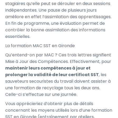
stagiaires qu’elle peut se dérouler en deux sessions
indépendantes. Une pause de plusieurs jours
améliore en effet l’assimilation des apprentissages.
En fin de programme, une évaluation permet de
contrôler la bonne assimilation des informations
essentielles.
La formation MAC SST en Gironde
Qu’entend-on par MAC ? Ces trois lettres signifient
Mise à Jour des Compétences. Effectivement, pour
maintenir leurs compétences à jour et
prolonger la validité de leur certificat SST
, les
sauveteurs secouristes du travail doivent assister à
une formation de recyclage tous les deux ans.
Celle-ci s’effectue sur une journée.
Vous apprécieriez d’obtenir plus de détails
concernant les moyens utilisés lors d’une formation
SST en Gironde (entraînement par ateliers,