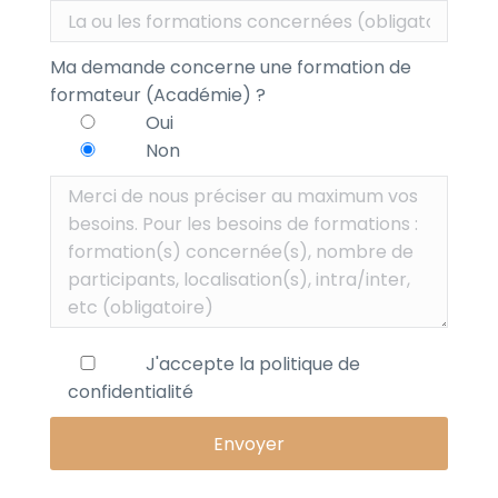
Ma demande concerne une formation de
formateur (Académie) ?
Oui
Non
J'accepte la
politique de
confidentialité