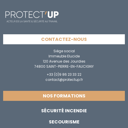
CONTACTEZ-NOUS
Siège social
Immeuble Elucide
120 Avenue des Jourdies
74800 SAINT-PIERRE-EN-FAUCIGNY
+33 (0)9 86 23 33 22
contact@protectup.fr
NOS FORMATIONS
SÉCURITÉ INCENDIE
SECOURISME