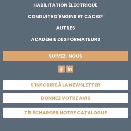
HABILITATION ÉLECTRIQUE
CONDUITE D'ENGINS ET CACES®
AUTRES
ACADÉMIE DES FORMATEURS
SUIVEZ-NOUS
S'INSCRIRE À LA NEWSLETTER
DONNEZ VOTRE AVIS
TÉLÉCHARGER NOTRE CATALOGUE