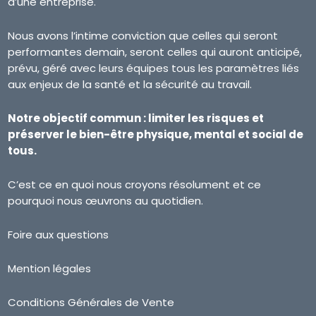
d’une entreprise.
Nous avons l’intime conviction que celles qui seront
performantes demain, seront celles qui auront anticipé,
prévu, géré avec leurs équipes tous les paramètres liés
aux enjeux de la santé et la sécurité au travail.
Notre objectif commun : limiter les risques et
préserver le bien-être physique, mental et social de
tous.
C’est ce en quoi nous croyons résolument et ce
pourquoi nous œuvrons au quotidien.
Foire aux questions
Mention légales
Conditions Générales de Vente