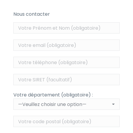
Nous contacter
Votre département (obligatoire) :