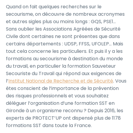
Quand on fait quelques recherches sur le
secourisme, on découvre de nombreux acronymes
et autres sigles plus ou moins longs : GQS, PSE1…
Sans oublier les Associations Agréées de Sécurité
Civile dont certaines ne sont présentes que dans
certains départements : UDSP, FFSS, UFOLEP… Mais
tout cela concerne les particuliers. Et puis il y a les
formations au secourisme à destination du monde
du travail, en particulier la formation Sauveteur
Secouriste du Travail qui répond aux exigences de
l’
Institut National de Recherche et de Sécurité
. Vous
êtes conscient de l’importance de la prévention
des risques professionnels et vous souhaitez
déléguer l’organisation d’une formation SST en
Gironde à un organisme reconnu ? Depuis 2016, les
experts de PROTECT’UP ont dispensé plus de 1178
formations SST dans toute la France.