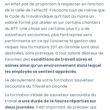
en effet pas de proportion à respecter en fonction
de la taille de l’effectif. Précisons tout de même que
le Code du travail indique qu’il faut au moins un
salarié formé par atelier et sur certains chantiers
du BTP. Une chose est certaine, plus il y a de
sauveteurs secouristes, plus l’entreprise sera
performante en ce qui concerne la gestion des
risques. Nos formations SST en Gironde sont ainsi
destinées, sans prérequis, à tout salarié désireux de
favoriser des
conditions de travail sûres et
saines ainsi qu’un environnement dans lequel
les employés se sentent appréciés
.
Le déroulement de votre formation Sauveteur
Secouriste du Travail en Gironde
La formation initiale de sauveteur secouriste du
travail
a une durée de 14 heures réparties sur
deux journées
. Il est important de préciser aux