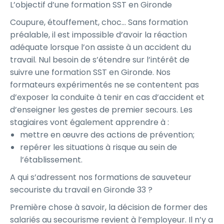
L’objectif d’une formation SST en Gironde
Coupure, étouffement, choc… Sans formation
préalable, il est impossible d’avoir la réaction
adéquate lorsque l’on assiste à un accident du
travail. Nul besoin de s’étendre sur l’intérêt de
suivre une formation SST en Gironde. Nos
formateurs expérimentés ne se contentent pas
d’exposer la conduite à tenir en cas d’accident et
d’enseigner les gestes de premier secours. Les
stagiaires vont également apprendre à :
mettre en œuvre des actions de prévention;
repérer les situations à risque au sein de
l’établissement.
A qui s’adressent nos formations de sauveteur
secouriste du travail en Gironde 33 ?
Première chose à savoir, la décision de former des
salariés au secourisme revient à l’employeur. Il n’y a