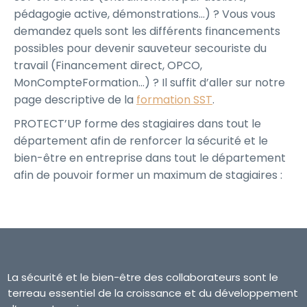
pédagogie active, démonstrations…) ? Vous vous
demandez quels sont les différents financements
possibles pour devenir sauveteur secouriste du
travail (Financement direct, OPCO,
MonCompteFormation…) ? Il suffit d’aller sur notre
page descriptive de la
formation SST
.
PROTECT’UP forme des stagiaires dans tout le
département afin de renforcer la sécurité et le
bien-être en entreprise dans tout le département
afin de pouvoir former un maximum de stagiaires :
La sécurité et le bien-être des collaborateurs sont le
terreau essentiel de la croissance et du développement