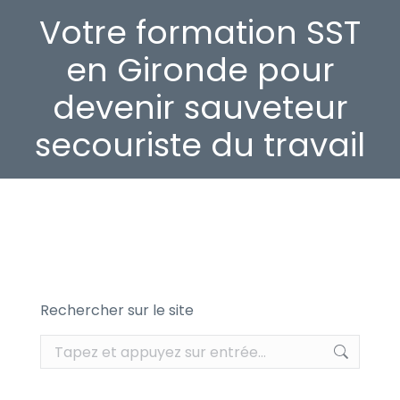
Votre formation SST
en Gironde pour
devenir sauveteur
secouriste du travail
Rechercher sur le site
Recherche
: