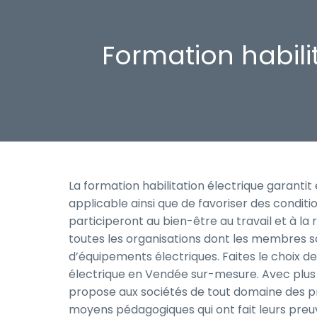
Formation habili
La formation habilitation électrique garan
applicable ainsi que de favoriser des conditi
participeront au bien-être au travail et à la
toutes les organisations dont les membres so
d’équipements électriques. Faites le choix de
électrique en Vendée sur-mesure. Avec plus
propose aux sociétés de tout domaine des 
moyens pédagogiques qui ont fait leurs preuv