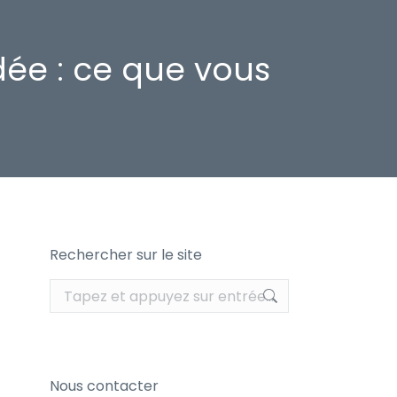
dée : ce que vous
Rechercher sur le site
Recherche
:
Nous contacter