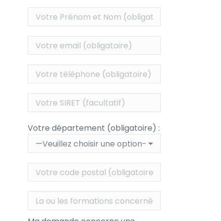
Votre département (obligatoire) :