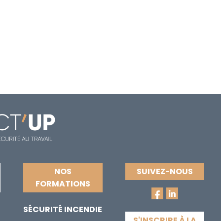
NOS
SUIVEZ-NOUS
FORMATIONS
SÉCURITÉ INCENDIE
S'INSCRIRE À LA