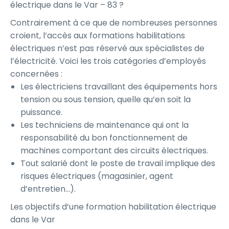
électrique dans le Var – 83 ?
Contrairement à ce que de nombreuses personnes
croient, l’accès aux formations habilitations
électriques n’est pas réservé aux spécialistes de
l’électricité. Voici les trois catégories d’employés
concernées :
Les électriciens travaillant des équipements hors
tension ou sous tension, quelle qu’en soit la
puissance.
Les techniciens de maintenance qui ont la
responsabilité du bon fonctionnement de
machines comportant des circuits électriques.
Tout salarié dont le poste de travail implique des
risques électriques (magasinier, agent
d’entretien…).
Les objectifs d’une formation habilitation électrique
dans le Var