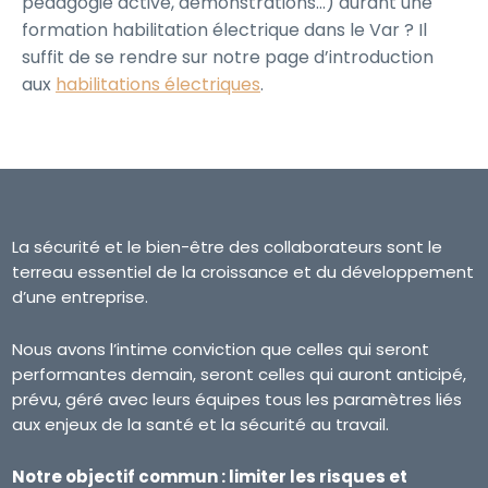
pédagogie active, démonstrations…) durant une
formation habilitation électrique dans le Var ? Il
suffit de se rendre sur notre page d’introduction
aux
habilitations électriques
.
La sécurité et le bien-être des collaborateurs sont le
terreau essentiel de la croissance et du développement
d’une entreprise.
Nous avons l’intime conviction que celles qui seront
performantes demain, seront celles qui auront anticipé,
prévu, géré avec leurs équipes tous les paramètres liés
aux enjeux de la santé et la sécurité au travail.
Notre objectif commun : limiter les risques et