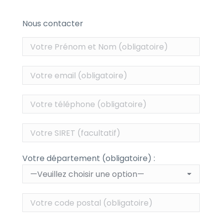
Nous contacter
Votre département (obligatoire) :