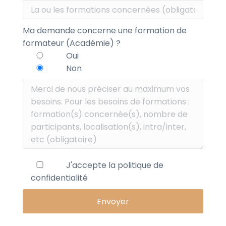
Ma demande concerne une formation de
formateur (Académie) ?
Oui
Non
J'accepte la
politique de
confidentialité