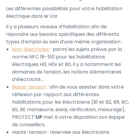
Les différentes possibilités pour votre habilitation
électrique dans le Var
Il y a plusieurs niveaux d’habilitation afin de
répondre aux besoins spécifiques des différents
types d’emploi au sein d’une même organisation :
Non-électricien
: parmi les sujets prévus par la
norme NFC 18-510 pour les habilitations
électriques H0, H0v et B0, il y a notamment les
domaines de tension, les notions élémentaires
d’électricité….
Basse-tension
: afin de vous assister dans votre
réflexion par rapport aux différentes
habilitations pour les électriciens (B1 et B2, BR, BC,
BS, BE manœuvre, essai, vérification, mesurage),
PROTECT’
UP
met à votre disposition son équipe
de conseillers.
Haute-tension : réservée aux électriciens