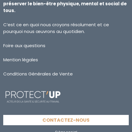
préserver le bien-être physique, mental et social de
tous.
C’est ce en quoi nous croyons résolument et ce
pourquoi nous œuvrons au quotidien.
Foire aux questions
Mention légales
Conditions Générales de Vente
CONTACTEZ-NOUS