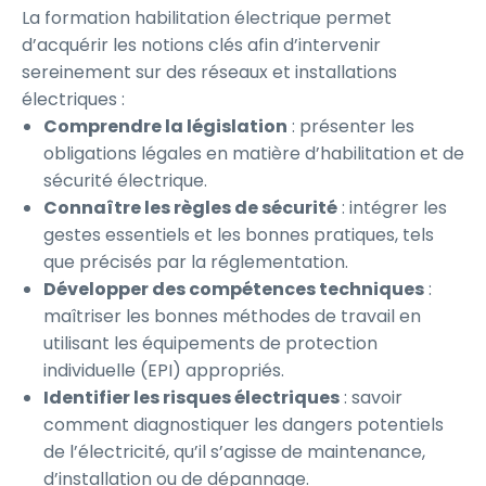
La formation habilitation électrique permet
d’acquérir les notions clés afin d’intervenir
sereinement sur des réseaux et installations
électriques :
Comprendre la législation
: présenter les
obligations légales en matière d’habilitation et de
sécurité électrique.
Connaître les règles de sécurité
: intégrer les
gestes essentiels et les bonnes pratiques, tels
que précisés par la réglementation.
Développer des compétences techniques
:
maîtriser les bonnes méthodes de travail en
utilisant les équipements de protection
individuelle (EPI) appropriés.
Identifier les risques électriques
: savoir
comment diagnostiquer les dangers potentiels
de l’électricité, qu’il s’agisse de maintenance,
d’installation ou de dépannage.