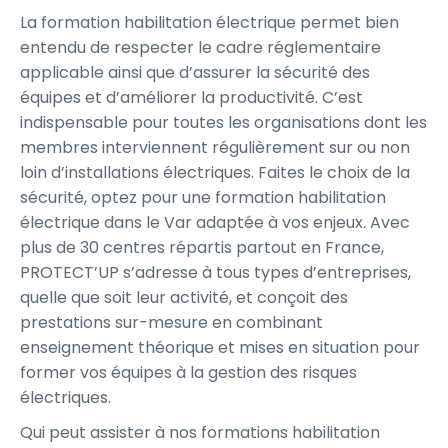
La formation habilitation électrique permet bien
entendu de respecter le cadre réglementaire
applicable ainsi que d’assurer la sécurité des
équipes et d’améliorer la productivité. C’est
indispensable pour toutes les organisations dont les
membres interviennent régulièrement sur ou non
loin d’installations électriques. Faites le choix de la
sécurité, optez pour une formation habilitation
électrique dans le Var adaptée à vos enjeux. Avec
plus de 30 centres répartis partout en France,
PROTECT’UP s’adresse à tous types d’entreprises,
quelle que soit leur activité, et conçoit des
prestations sur-mesure en combinant
enseignement théorique et mises en situation pour
former vos équipes à la gestion des risques
électriques.
Qui peut assister à nos formations habilitation