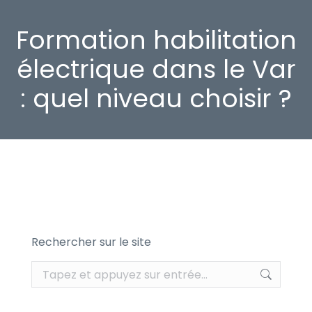
Formation habilitation
électrique dans le Var
: quel niveau choisir ?
Rechercher sur le site
Recherche
: