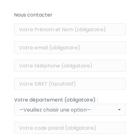
Nous contacter
Votre département (obligatoire) :