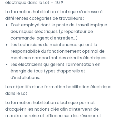
électrique dans le Lot – 46 ?
La formation habilitation électrique s’adresse à
différentes catégories de travailleurs :
Tout employé dont le poste de travail implique
des risques électriques (préparateur de
commande, agent d’entretien…).
Les techniciens de maintenance qui ont la
responsabilité du fonctionnement optimal de
machines comportant des circuits électriques.
Les électriciens qui gèrent l’alimentation en
énergie de tous types d’appareils et
d’installations.
Les objectifs d’une formation habilitation électrique
dans le Lot
La formation habilitation électrique permet
d’acquérir les notions clés afin d’intervenir de
manière sereine et efficace sur des réseaux et