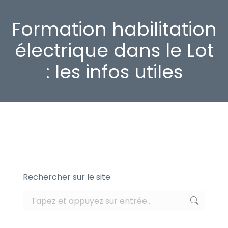
Formation habilitation
électrique dans le Lot
: les infos utiles
Rechercher sur le site
Recherche
: