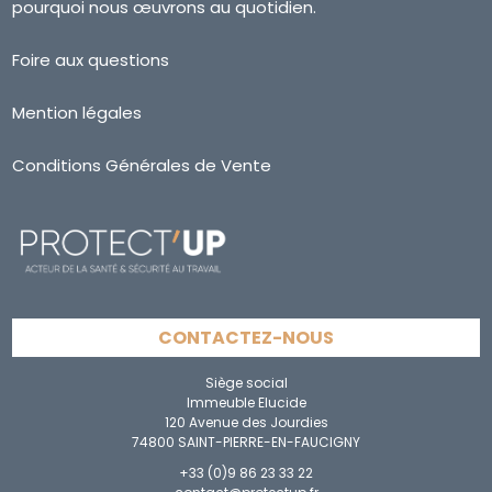
pourquoi nous œuvrons au quotidien.
Foire aux questions
Mention légales
Conditions Générales de Vente
CONTACTEZ-NOUS
Siège social
Immeuble Elucide
120 Avenue des Jourdies
74800 SAINT-PIERRE-EN-FAUCIGNY
+33 (0)9 86 23 33 22