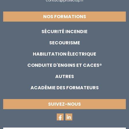
contact@protectup.fr
NOS FORMATIONS
SÉCURITÉ INCENDIE
SECOURISME
HABILITATION ÉLECTRIQUE
CONDUITE D'ENGINS ET CACES®
AUTRES
ACADÉMIE DES FORMATEURS
SUIVEZ-NOUS