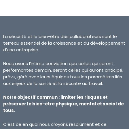
La sécurité et le bien-être des collaborateurs sont le
terreau essentiel de la croissance et du développement
d’une entreprise.
Nous avons l’intime conviction que celles qui seront
performantes demain, seront celles qui auront anticipé,
prévu, géré avec leurs équipes tous les paramètres liés
aux enjeux de la santé et la sécurité au travail.
Notre objectif commun : limiter les risques et
préserver le bien-être physique, mental et social de
tous.
C’est ce en quoi nous croyons résolument et ce