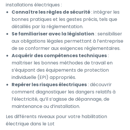
installations électriques :
Connaître les règles de sécurité
: intégrer les
bonnes pratiques et les gestes précis, tels que
détaillés par la réglementation.
Se familiariser avec la législation
: sensibiliser
aux obligations légales permettant à l’entreprise
de se conformer aux exigences réglementaires.
Acquérir des compétences techniques
:
maîtriser les bonnes méthodes de travail en
s’équipant des équipements de protection
individuelle (EPI) appropriés.
Repérer les risques électriques
: découvrir
comment diagnostiquer les dangers relatifs à
l’électricité, qu’il s’agisse de dépannage, de
maintenance ou d’installation.
Les différents niveaux pour votre habilitation
électrique dans le Lot