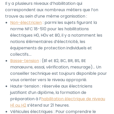
Il y a plusieurs niveaux d’habilitation qui
correspondent aux nombreux métiers que l’on
trouve au sein d’une même organisation :
Non-électricien
: parmi les sujets figurant la
norme NFC 18-510 pour les habilitations
électriques H0, H0v et B0, il y a notamment les
notions élémentaires d’électricité, les
équipements de protection individuels et
collectifs….
Basse-tension
: (B1 et B2, BC, BR, BS, BE
manœuvre, essai, vérification, mesurage)… Un
conseiller technique est toujours disponible pour
vous orienter vers le niveau approprié.
Haute-tension : réservée aux électriciens
justifiant d’un diplôme, la formation de
préparation à l’
habilitation électrique de niveau
H1 ou H2
s’étend sur 21 heures.
Véhicules électriques : Pour comprendre le