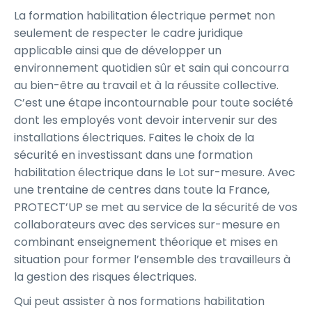
La formation habilitation électrique permet non
seulement de respecter le cadre juridique
applicable ainsi que de développer un
environnement quotidien sûr et sain qui concourra
au bien-être au travail et à la réussite collective.
C’est une étape incontournable pour toute société
dont les employés vont devoir intervenir sur des
installations électriques. Faites le choix de la
sécurité en investissant dans une formation
habilitation électrique dans le Lot sur-mesure. Avec
une trentaine de centres dans toute la France,
PROTECT’UP se met au service de la sécurité de vos
collaborateurs avec des services sur-mesure en
combinant enseignement théorique et mises en
situation pour former l’ensemble des travailleurs à
la gestion des risques électriques.
Qui peut assister à nos formations habilitation