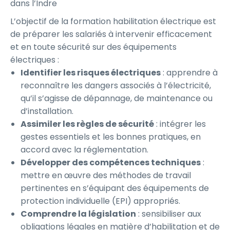
dans l’Indre
L’objectif de la formation habilitation électrique est
de préparer les salariés à intervenir efficacement
et en toute sécurité sur des équipements
électriques :
Identifier les risques électriques
: apprendre à
reconnaître les dangers associés à l’électricité,
qu’il s’agisse de dépannage, de maintenance ou
d’installation.
Assimiler les règles de sécurité
: intégrer les
gestes essentiels et les bonnes pratiques, en
accord avec la réglementation.
Développer des compétences techniques
:
mettre en œuvre des méthodes de travail
pertinentes en s’équipant des équipements de
protection individuelle (EPI) appropriés.
Comprendre la législation
: sensibiliser aux
obligations légales en matière d’habilitation et de