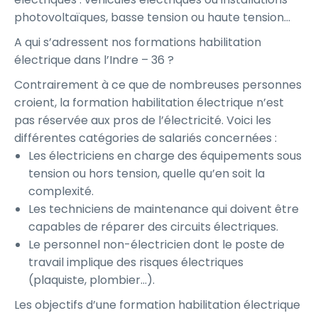
photovoltaïques, basse tension ou haute tension…
A qui s’adressent nos formations habilitation
électrique dans l’Indre – 36 ?
Contrairement à ce que de nombreuses personnes
croient, la formation habilitation électrique n’est
pas réservée aux pros de l’électricité. Voici les
différentes catégories de salariés concernées :
Les électriciens en charge des équipements sous
tension ou hors tension, quelle qu’en soit la
complexité.
Les techniciens de maintenance qui doivent être
capables de réparer des circuits électriques.
Le personnel non-électricien dont le poste de
travail implique des risques électriques
(plaquiste, plombier…).
Les objectifs d’une formation habilitation électrique