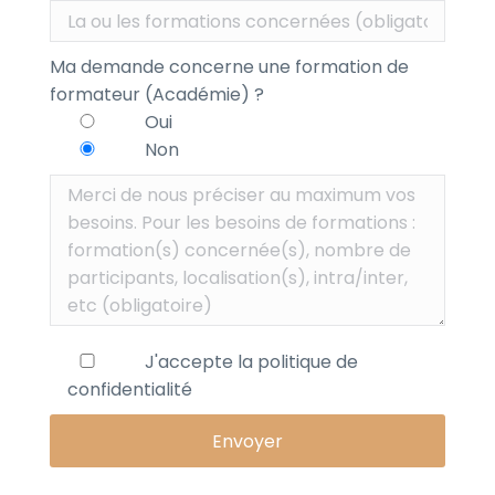
Ma demande concerne une formation de
formateur (Académie) ?
Oui
Non
J'accepte la
politique de
confidentialité