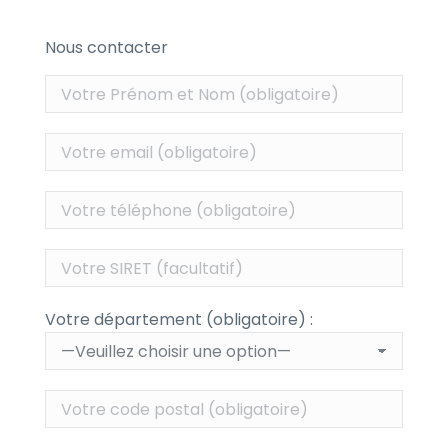
Nous contacter
Votre département (obligatoire) :