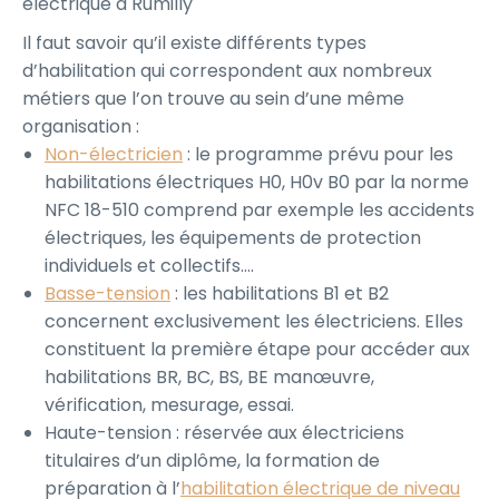
électrique à Rumilly
Il faut savoir qu’il existe différents types
d’habilitation qui correspondent aux nombreux
métiers que l’on trouve au sein d’une même
organisation :
Non-électricien
: le programme prévu pour les
habilitations électriques H0, H0v B0 par la norme
NFC 18-510 comprend par exemple les accidents
électriques, les équipements de protection
individuels et collectifs….
Basse-tension
: les habilitations B1 et B2
concernent exclusivement les électriciens. Elles
constituent la première étape pour accéder aux
habilitations BR, BC, BS, BE manœuvre,
vérification, mesurage, essai.
Haute-tension : réservée aux électriciens
titulaires d’un diplôme, la formation de
préparation à l’
habilitation électrique de niveau