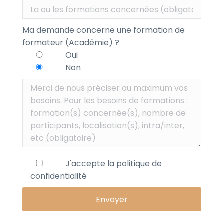
Ma demande concerne une formation de
formateur (Académie) ?
Oui
Non
J'accepte la
politique de
confidentialité