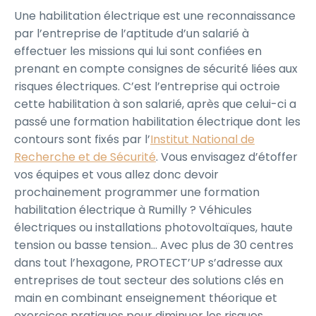
Une habilitation électrique est une reconnaissance
par l’entreprise de l’aptitude d’un salarié à
effectuer les missions qui lui sont confiées en
prenant en compte consignes de sécurité liées aux
risques électriques. C’est l’entreprise qui octroie
cette habilitation à son salarié, après que celui-ci a
passé une formation habilitation électrique dont les
contours sont fixés par l’
Institut National de
Recherche et de Sécurité
. Vous envisagez d’étoffer
vos équipes et vous allez donc devoir
prochainement programmer une formation
habilitation électrique à Rumilly ? Véhicules
électriques ou installations photovoltaïques, haute
tension ou basse tension… Avec plus de 30 centres
dans tout l’hexagone, PROTECT’UP s’adresse aux
entreprises de tout secteur des solutions clés en
main en combinant enseignement théorique et
exercices pratiques pour diminuer les risques