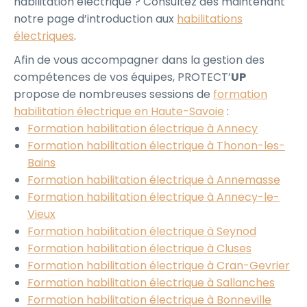
habilitation électrique ? Consultez dès maintenant
notre page d’introduction aux
habilitations
électriques
.
Afin de vous accompagner dans la gestion des
compétences de vos équipes, PROTECT’
UP
propose de nombreuses sessions de
formation
habilitation électrique en Haute-Savoie
:
Formation habilitation électrique à Annecy
Formation habilitation électrique à Thonon-les-
Bains
Formation habilitation électrique à Annemasse
Formation habilitation électrique à Annecy-le-
Vieux
Formation habilitation électrique à Seynod
Formation habilitation électrique à Cluses
Formation habilitation électrique à Cran-Gevrier
Formation habilitation électrique à Sallanches
Formation habilitation électrique à Bonneville