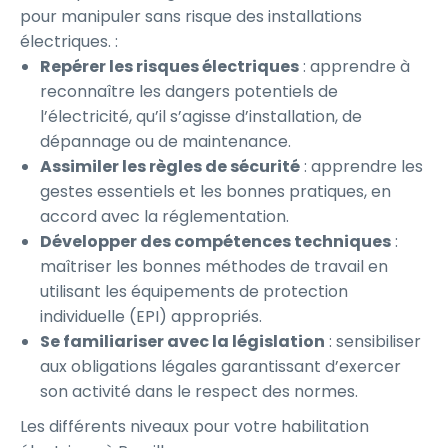
pour manipuler sans risque des installations
électriques. :
Repérer les risques électriques
: apprendre à
reconnaître les dangers potentiels de
l’électricité, qu’il s’agisse d’installation, de
dépannage ou de maintenance.
Assimiler les règles de sécurité
: apprendre les
gestes essentiels et les bonnes pratiques, en
accord avec la réglementation.
Développer des compétences techniques
:
maîtriser les bonnes méthodes de travail en
utilisant les équipements de protection
individuelle (EPI) appropriés.
Se familiariser avec la législation
: sensibiliser
aux obligations légales garantissant d’exercer
son activité dans le respect des normes.
Les différents niveaux pour votre habilitation