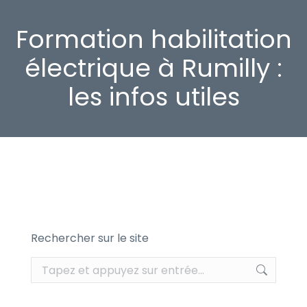
Formation habilitation
électrique à Rumilly :
les infos utiles
Rechercher sur le site
Recherche
: