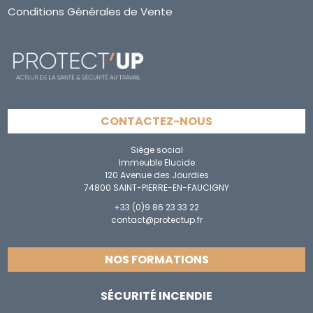
Conditions Générales de Vente
CONTACTEZ-NOUS
Siège social
Immeuble Elucide
120 Avenue des Jourdies
74800 SAINT-PIERRE-EN-FAUCIGNY
+33 (0)9 86 23 33 22
contact@protectup.fr
NOS FORMATIONS
SÉCURITÉ INCENDIE