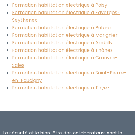
Formation habilitation électrique à Poisy
Formation habilitation électrique à Faverges-
Seythenex
Formation habilitation électrique à Publier
Formation habilitation électrique à Marignier
Formation habilitation électrique à Ambilly
Formation habilitation électrique à Thônes
Formation habilitation électrique à Cranves-
Sales
Formation habilitation électrique à Saint-Pierre-
en-Faucigny
Formation habilitation électrique à Thyez
La sécurité et le bien-être des collaborateurs sont le