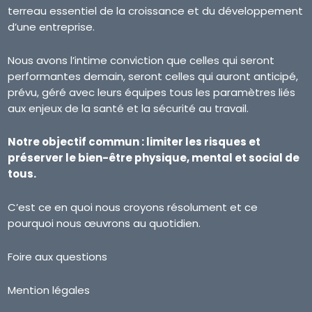
terreau essentiel de la croissance et du développement
d’une entreprise.
Nous avons l’intime conviction que celles qui seront
performantes demain, seront celles qui auront anticipé,
prévu, géré avec leurs équipes tous les paramètres liés
aux enjeux de la santé et la sécurité au travail.
Notre objectif commun : limiter les risques et
préserver le bien-être physique, mental et social de
tous.
C’est ce en quoi nous croyons résolument et ce
pourquoi nous œuvrons au quotidien.
Foire aux questions
Mention légales