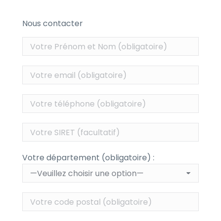
Nous contacter
Votre département (obligatoire) :