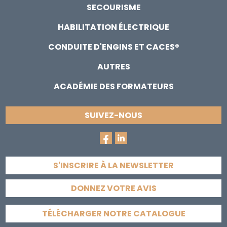
SECOURISME
HABILITATION ÉLECTRIQUE
CONDUITE D'ENGINS ET CACES®
AUTRES
ACADÉMIE DES FORMATEURS
SUIVEZ-NOUS
S'INSCRIRE À LA NEWSLETTER
DONNEZ VOTRE AVIS
TÉLÉCHARGER NOTRE CATALOGUE