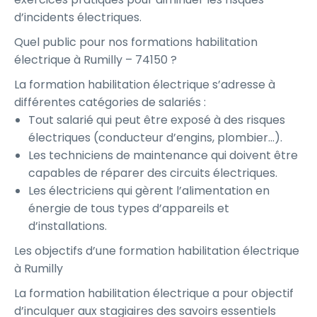
d’incidents électriques.
Quel public pour nos formations habilitation
électrique à Rumilly – 74150 ?
La formation habilitation électrique s’adresse à
différentes catégories de salariés :
Tout salarié qui peut être exposé à des risques
électriques (conducteur d’engins, plombier…).
Les techniciens de maintenance qui doivent être
capables de réparer des circuits électriques.
Les électriciens qui gèrent l’alimentation en
énergie de tous types d’appareils et
d’installations.
Les objectifs d’une formation habilitation électrique
à Rumilly
La formation habilitation électrique a pour objectif
d’inculquer aux stagiaires des savoirs essentiels