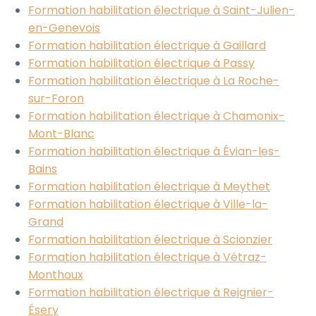
Formation habilitation électrique à Saint-Julien-
en-Genevois
Formation habilitation électrique à Gaillard
Formation habilitation électrique à Passy
Formation habilitation électrique à La Roche-
sur-Foron
Formation habilitation électrique à Chamonix-
Mont-Blanc
Formation habilitation électrique à Évian-les-
Bains
Formation habilitation électrique à Meythet
Formation habilitation électrique à Ville-la-
Grand
Formation habilitation électrique à Scionzier
Formation habilitation électrique à Vétraz-
Monthoux
Formation habilitation électrique à Reignier-
Ésery