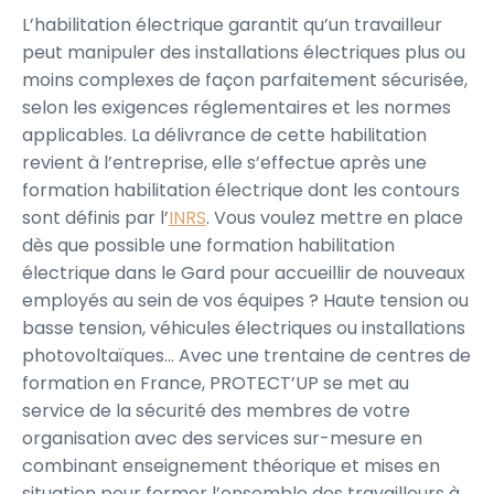
L’habilitation électrique garantit qu’un travailleur
peut manipuler des installations électriques plus ou
moins complexes de façon parfaitement sécurisée,
selon les exigences réglementaires et les normes
applicables. La délivrance de cette habilitation
revient à l’entreprise, elle s’effectue après une
formation habilitation électrique dont les contours
sont définis par l’
INRS
. Vous voulez mettre en place
dès que possible une formation habilitation
électrique dans le Gard pour accueillir de nouveaux
employés au sein de vos équipes ? Haute tension ou
basse tension, véhicules électriques ou installations
photovoltaïques… Avec une trentaine de centres de
formation en France, PROTECT’UP se met au
service de la sécurité des membres de votre
organisation avec des services sur-mesure en
combinant enseignement théorique et mises en
situation pour former l’ensemble des travailleurs à