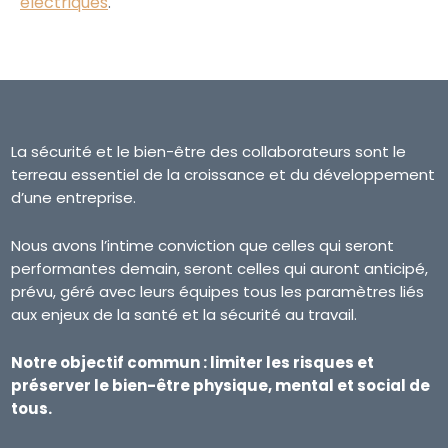
électriques
.
La sécurité et le bien-être des collaborateurs sont le
terreau essentiel de la croissance et du développement
d’une entreprise.
Nous avons l’intime conviction que celles qui seront
performantes demain, seront celles qui auront anticipé,
prévu, géré avec leurs équipes tous les paramètres liés
aux enjeux de la santé et la sécurité au travail.
Notre objectif commun : limiter les risques et
préserver le bien-être physique, mental et social de
tous.