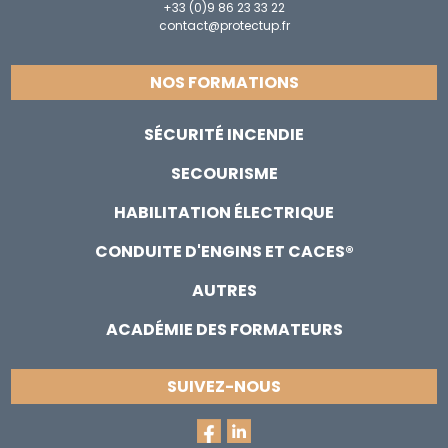
+33 (0)9 86 23 33 22
contact@protectup.fr
NOS FORMATIONS
SÉCURITÉ INCENDIE
SECOURISME
HABILITATION ÉLECTRIQUE
CONDUITE D'ENGINS ET CACES®
AUTRES
ACADÉMIE DES FORMATEURS
SUIVEZ-NOUS