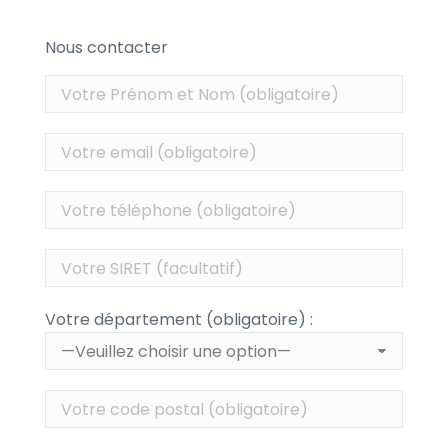
Nous contacter
Votre département (obligatoire) :