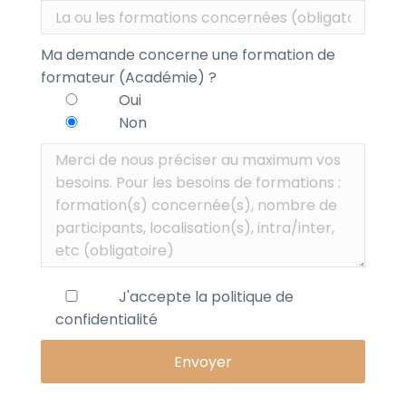
Ma demande concerne une formation de
formateur (Académie) ?
Oui
Non
J'accepte la
politique de
confidentialité