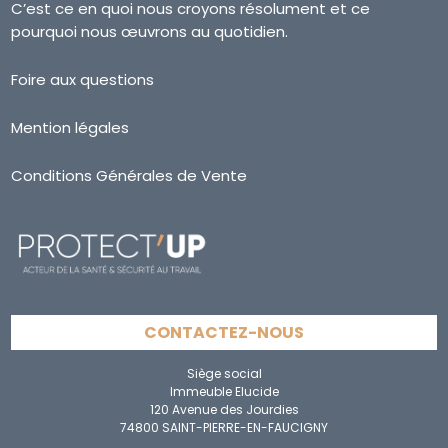
C’est ce en quoi nous croyons résolument et ce
pourquoi nous œuvrons au quotidien.
Foire aux questions
Mention légales
Conditions Générales de Vente
CONTACTEZ-NOUS
Siège social
Immeuble Elucide
120 Avenue des Jourdies
74800 SAINT-PIERRE-EN-FAUCIGNY