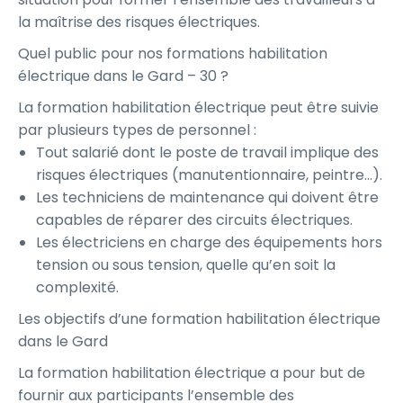
la maîtrise des risques électriques.
Quel public pour nos formations habilitation
électrique dans le Gard – 30 ?
La formation habilitation électrique peut être suivie
par plusieurs types de personnel :
Tout salarié dont le poste de travail implique des
risques électriques (manutentionnaire, peintre…).
Les techniciens de maintenance qui doivent être
capables de réparer des circuits électriques.
Les électriciens en charge des équipements hors
tension ou sous tension, quelle qu’en soit la
complexité.
Les objectifs d’une formation habilitation électrique
dans le Gard
La formation habilitation électrique a pour but de
fournir aux participants l’ensemble des