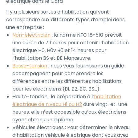
électrique dans le Gard
Il y a plusieurs sortes d’habilitation qui vont
correspondre aux différents types d’emploi dans
une entreprise :
Non-électricien
: la norme NFC 18-510 prévoit
une durée de 7 heures pour obtenir l’habilitation
électrique H0, H0v B0 et 14 heures pour
l’habilitation BS et BE Manœuvre.
Basse-tension
: nous vous fournissons un guide
accompagnant pour comprendre les
différences entre les différentes habilitations
pour les électriciens (B1, B2, BC, BS…).
Haute-tension : la préparation à l’
habilitation
électrique de niveau H1 ou H2
dure vingt-et-une
heures, elle n’est accessible qu’aux électriciens
ayant obtenu un diplôme.
Véhicules électriques : Pour déterminer le niveau
d’habilitation véhicule électrique dont vous avez