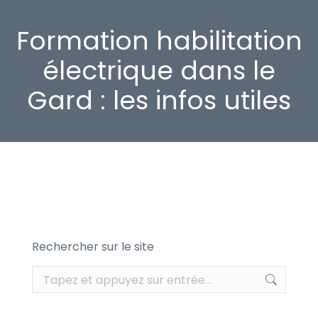
Formation habilitation
électrique dans le
Gard : les infos utiles
Rechercher sur le site
Recherche
: