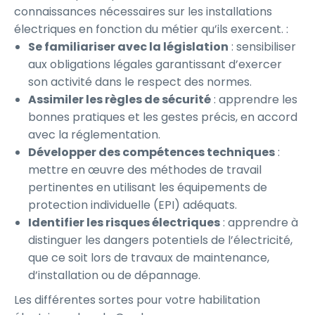
connaissances nécessaires sur les installations
électriques en fonction du métier qu’ils exercent. :
Se familiariser avec la législation
: sensibiliser
aux obligations légales garantissant d’exercer
son activité dans le respect des normes.
Assimiler les règles de sécurité
: apprendre les
bonnes pratiques et les gestes précis, en accord
avec la réglementation.
Développer des compétences techniques
:
mettre en œuvre des méthodes de travail
pertinentes en utilisant les équipements de
protection individuelle (EPI) adéquats.
Identifier les risques électriques
: apprendre à
distinguer les dangers potentiels de l’électricité,
que ce soit lors de travaux de maintenance,
d’installation ou de dépannage.
Les différentes sortes pour votre habilitation