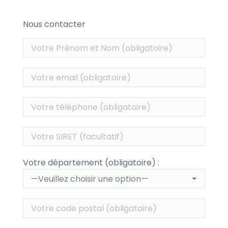
Nous contacter
Votre département (obligatoire) :