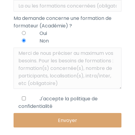
Ma demande concerne une formation de
formateur (Académie) ?
Oui
Non
J'accepte la
politique de
confidentialité