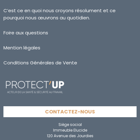
C’est ce en quoi nous croyons résolument et ce
pourquoi nous œuvrons au quotidien.
Foire aux questions
Mention légales
Conditions Générales de Vente
CONTACTEZ-NOUS
Siège social
Immeuble Elucide
120 Avenue des Jourdies