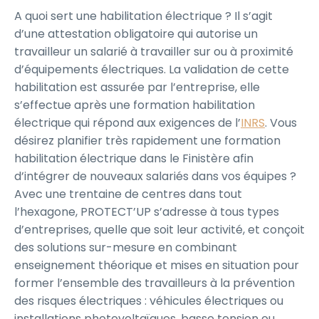
A quoi sert une habilitation électrique ? Il s’agit
d’une attestation obligatoire qui autorise un
travailleur un salarié à travailler sur ou à proximité
d’équipements électriques. La validation de cette
habilitation est assurée par l’entreprise, elle
s’effectue après une formation habilitation
électrique qui répond aux exigences de l’
INRS
. Vous
désirez planifier très rapidement une formation
habilitation électrique dans le Finistère afin
d’intégrer de nouveaux salariés dans vos équipes ?
Avec une trentaine de centres dans tout
l’hexagone, PROTECT’UP s’adresse à tous types
d’entreprises, quelle que soit leur activité, et conçoit
des solutions sur-mesure en combinant
enseignement théorique et mises en situation pour
former l’ensemble des travailleurs à la prévention
des risques électriques : véhicules électriques ou
installations photovoltaïques, basse tension ou