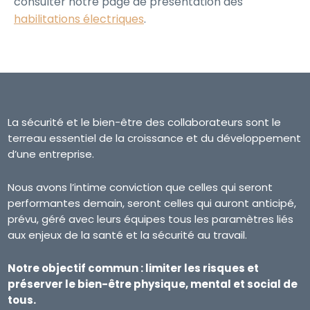
consulter notre page de présentation des
habilitations électriques
.
La sécurité et le bien-être des collaborateurs sont le
terreau essentiel de la croissance et du développement
d’une entreprise.
Nous avons l’intime conviction que celles qui seront
performantes demain, seront celles qui auront anticipé,
prévu, géré avec leurs équipes tous les paramètres liés
aux enjeux de la santé et la sécurité au travail.
Notre objectif commun : limiter les risques et
préserver le bien-être physique, mental et social de
tous.