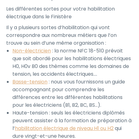
Les différentes sortes pour votre habilitation
électrique dans le Finistère
Il y a plusieurs sortes d’habilitation qui vont
correspondre aux nombreux métiers que l’on
trouve au sein d’une même organisation :
Non-électricien
: la norme NFC 18-510 prévoit
que soit abordé pour les habilitations électriques
H0, H0v B0 des thèmes comme les domaines de
tension, les accidents électriques….
Basse-tension
: nous vous fournissons un guide
accompagnant pour comprendre les
différences entre les différentes habilitations
pour les électriciens (B1, B2, BC, BS…).
Haute-tension : seuls les électriciens diplômés
peuvent assister à la formation de préparation à
l’
habilitation électrique de niveau H1 ou H2
qui
dure vingt-et-une heures.