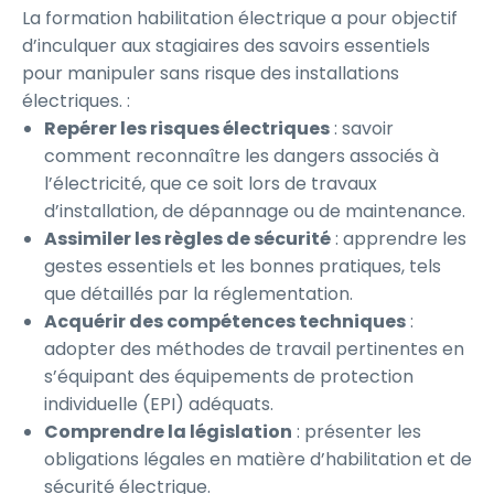
La formation habilitation électrique a pour objectif
d’inculquer aux stagiaires des savoirs essentiels
pour manipuler sans risque des installations
électriques. :
Repérer les risques électriques
: savoir
comment reconnaître les dangers associés à
l’électricité, que ce soit lors de travaux
d’installation, de dépannage ou de maintenance.
Assimiler les règles de sécurité
: apprendre les
gestes essentiels et les bonnes pratiques, tels
que détaillés par la réglementation.
Acquérir des compétences techniques
:
adopter des méthodes de travail pertinentes en
s’équipant des équipements de protection
individuelle (EPI) adéquats.
Comprendre la législation
: présenter les
obligations légales en matière d’habilitation et de
sécurité électrique.