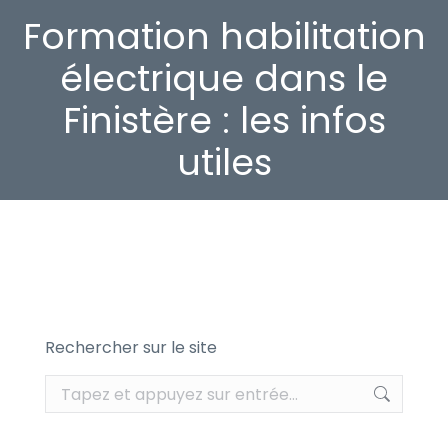
Formation habilitation
électrique dans le
Finistère : les infos
utiles
Rechercher sur le site
Recherche
: