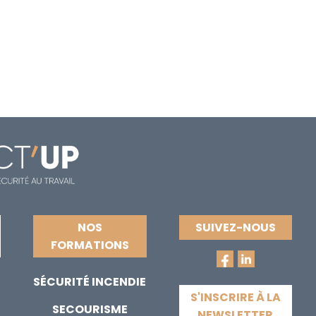
NOS
SUIVEZ-NOUS
FORMATIONS
SÉCURITÉ INCENDIE
S'INSCRIRE À LA
SECOURISME
NEWSLETTER