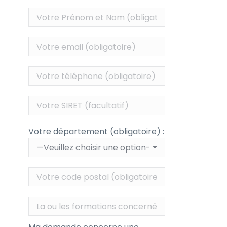
Votre département (obligatoire) :