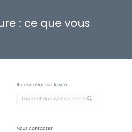
ure : ce que vous
Rechercher sur le site
Recherche
:
Nous contacter