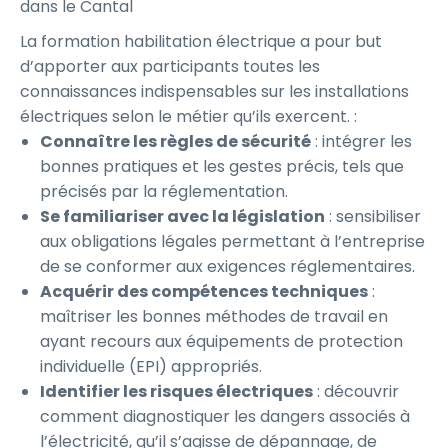
dans le Cantal
La formation habilitation électrique a pour but
d’apporter aux participants toutes les
connaissances indispensables sur les installations
électriques selon le métier qu’ils exercent. :
Connaître les règles de sécurité
: intégrer les
bonnes pratiques et les gestes précis, tels que
précisés par la réglementation.
Se familiariser avec la législation
: sensibiliser
aux obligations légales permettant à l’entreprise
de se conformer aux exigences réglementaires.
Acquérir des compétences techniques
:
maîtriser les bonnes méthodes de travail en
ayant recours aux équipements de protection
individuelle (EPI) appropriés.
Identifier les risques électriques
: découvrir
comment diagnostiquer les dangers associés à
l’électricité, qu’il s’agisse de dépannage, de