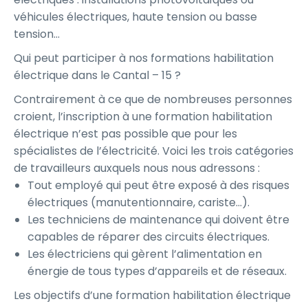
véhicules électriques, haute tension ou basse
tension…
Qui peut participer à nos formations habilitation
électrique dans le Cantal – 15 ?
Contrairement à ce que de nombreuses personnes
croient, l’inscription à une formation habilitation
électrique n’est pas possible que pour les
spécialistes de l’électricité. Voici les trois catégories
de travailleurs auxquels nous nous adressons :
Tout employé qui peut être exposé à des risques
électriques (manutentionnaire, cariste…).
Les techniciens de maintenance qui doivent être
capables de réparer des circuits électriques.
Les électriciens qui gèrent l’alimentation en
énergie de tous types d’appareils et de réseaux.
Les objectifs d’une formation habilitation électrique