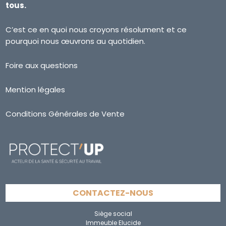
tous.
C’est ce en quoi nous croyons résolument et ce
pourquoi nous œuvrons au quotidien.
Foire aux questions
Mention légales
Conditions Générales de Vente
CONTACTEZ-NOUS
Siège social
Immeuble Elucide