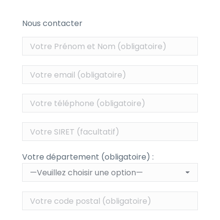
Nous contacter
Votre département (obligatoire) :