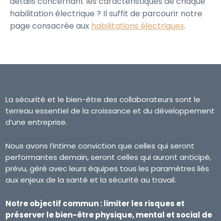
détails concernant les caractéristiques de chaque
habilitation électrique ? Il suffit de parcourir notre
page consacrée aux
habilitations électriques
.
La sécurité et le bien-être des collaborateurs sont le
terreau essentiel de la croissance et du développement
d’une entreprise.
Nous avons l’intime conviction que celles qui seront
performantes demain, seront celles qui auront anticipé,
prévu, géré avec leurs équipes tous les paramètres liés
aux enjeux de la santé et la sécurité au travail.
Notre objectif commun : limiter les risques et
préserver le bien-être physique, mental et social de