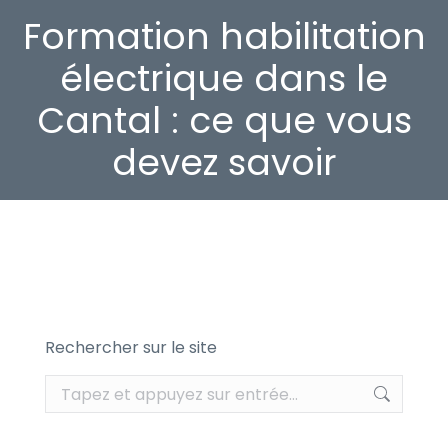
Formation habilitation
électrique dans le
Cantal : ce que vous
devez savoir
Rechercher sur le site
Recherche
: