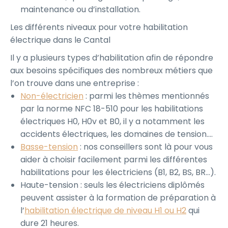
maintenance ou d’installation.
Les différents niveaux pour votre habilitation
électrique dans le Cantal
Il y a plusieurs types d’habilitation afin de répondre
aux besoins spécifiques des nombreux métiers que
l’on trouve dans une entreprise :
Non-électricien
: parmi les thèmes mentionnés
par la norme NFC 18-510 pour les habilitations
électriques H0, H0v et B0, il y a notamment les
accidents électriques, les domaines de tension….
Basse-tension
: nos conseillers sont là pour vous
aider à choisir facilement parmi les différentes
habilitations pour les électriciens (B1, B2, BS, BR…).
Haute-tension : seuls les électriciens diplômés
peuvent assister à la formation de préparation à
l’
habilitation électrique de niveau H1 ou H2
qui
dure 21 heures.