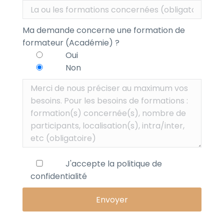
Ma demande concerne une formation de
formateur (Académie) ?
Oui
Non
J'accepte la
politique de
confidentialité