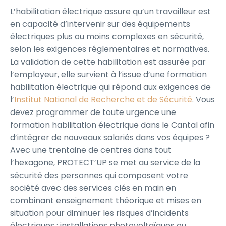
L’habilitation électrique assure qu’un travailleur est
en capacité d’intervenir sur des équipements
électriques plus ou moins complexes en sécurité,
selon les exigences réglementaires et normatives.
La validation de cette habilitation est assurée par
l’employeur, elle survient à l’issue d’une formation
habilitation électrique qui répond aux exigences de
l’
Institut National de Recherche et de Sécurité
. Vous
devez programmer de toute urgence une
formation habilitation électrique dans le Cantal afin
d’intégrer de nouveaux salariés dans vos équipes ?
Avec une trentaine de centres dans tout
l’hexagone, PROTECT’UP se met au service de la
sécurité des personnes qui composent votre
société avec des services clés en main en
combinant enseignement théorique et mises en
situation pour diminuer les risques d’incidents
électriques : installations photovoltaïques ou