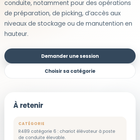
conduite, notamment pour des opérations
de préparation, de picking, d’accès aux
niveaux de stockage ou de manutention en
hauteur.
Demander une session
Choisir sa catégorie
À retenir
CATÉGORIE
R489 catégorie 6 : chariot élévateur à poste
de conduite élevable.