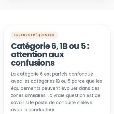
ERREURS FRÉQUENTES
Catégorie 6, 1B ou 5 :
attention aux
confusions
La catégorie 6 est parfois confondue
avec les catégories 1B ou 5 parce que les
équipements peuvent évoluer dans des
zones similaires. La vraie question est de
savoir si le poste de conduite s’élève
avec le conducteur.