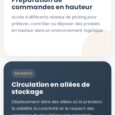
commandes en hauteur
Accès à différents niveaux de picking pour
prélever, contrôler ou déposer des produits
en hauteur dans un environnement logistique.
ENTREPÔT
Circulation en allées de
stockage
Déplacement dans des allées où la précision,
la visibilité, la coactivité et le respect des