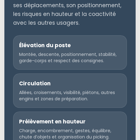
ses déplacements, son positionnement,
les risques en hauteur et la coactivité
avec les autres usagers.
Élévation du poste
Montée, descente, positionnement, stabilité,
garde-corps et respect des consignes.
Circulation
Allées, croisements, visibilité, piétons, autres
engins et zones de préparation.
Prélèvement en hauteur
Charge, encombrement, gestes, équilibre,
chute d’objets et organisation du picking.