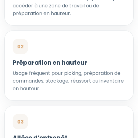
accéder à une zone de travail ou de
préparation en hauteur.
02
Préparation en hauteur
Usage fréquent pour picking, préparation de
commandes, stockage, réassort ou inventaire
en hauteur.
03
Allées d’entrepôt