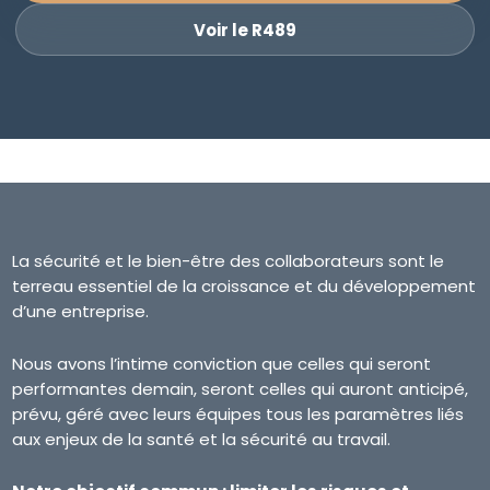
Voir le R489
La sécurité et le bien-être des collaborateurs sont le
terreau essentiel de la croissance et du développement
d’une entreprise.
Nous avons l’intime conviction que celles qui seront
performantes demain, seront celles qui auront anticipé,
prévu, géré avec leurs équipes tous les paramètres liés
aux enjeux de la santé et la sécurité au travail.