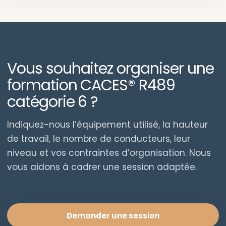
Vous souhaitez organiser une
formation CACES® R489
catégorie 6 ?
Indiquez-nous l’équipement utilisé, la hauteur
de travail, le nombre de conducteurs, leur
niveau et vos contraintes d’organisation. Nous
vous aidons à cadrer une session adaptée.
Demander une session