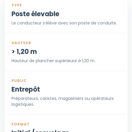
TYPE
Poste élevable
Le conducteur s’élève avec son poste de conduite.
HAUTEUR
> 1,20 m
Hauteur de plancher supérieure à 1,20 m.
PUBLIC
Entrepôt
Préparateurs, caristes, magasiniers ou opérateurs
logistiques.
FORMAT