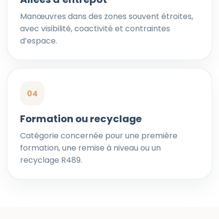
Manœuvres dans des zones souvent étroites,
avec visibilité, coactivité et contraintes
d’espace.
04
Formation ou recyclage
Catégorie concernée pour une première
formation, une remise à niveau ou un
recyclage R489.