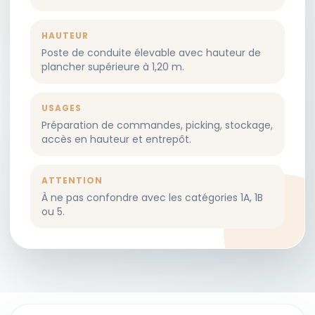
HAUTEUR
Poste de conduite élevable avec hauteur de
plancher supérieure à 1,20 m.
USAGES
Préparation de commandes, picking, stockage,
accès en hauteur et entrepôt.
ATTENTION
À ne pas confondre avec les catégories 1A, 1B
ou 5.