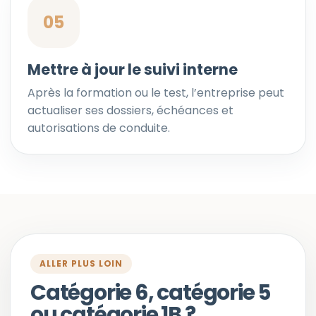
05
Mettre à jour le suivi interne
Après la formation ou le test, l’entreprise peut
actualiser ses dossiers, échéances et
autorisations de conduite.
ALLER PLUS LOIN
Catégorie 6, catégorie 5
ou catégorie 1B ?