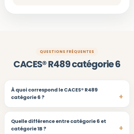
QUESTIONS FRÉQUENTES
CACES® R489 catégorie 6
À quoi correspond le CACES® R489
catégorie 6 ?
Quelle différence entre catégorie 6 et
catégorie 1B ?