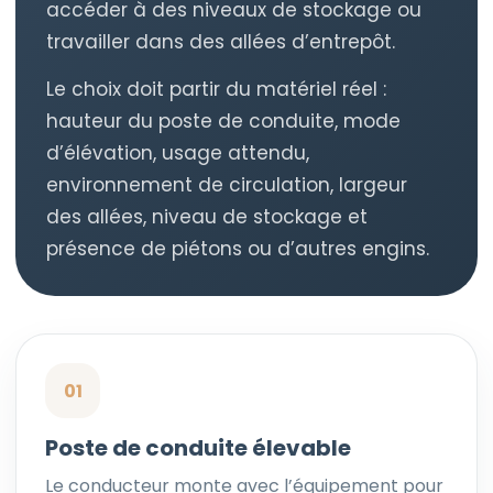
accéder à des niveaux de stockage ou
travailler dans des allées d’entrepôt.
Le choix doit partir du matériel réel :
hauteur du poste de conduite, mode
d’élévation, usage attendu,
environnement de circulation, largeur
des allées, niveau de stockage et
présence de piétons ou d’autres engins.
01
Poste de conduite élevable
Le conducteur monte avec l’équipement pour