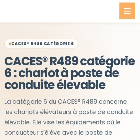
CACES® R489 CATÉGORIE 6
CACES® R489 catégorie
6 : chariot à poste de
conduite élevable
La catégorie 6 du CACES® R489 concerne
les chariots élévateurs à poste de conduite
élevable. Elle vise les équipements où le
conducteur s’élève avec le poste de