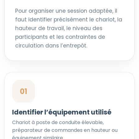
Pour organiser une session adaptée, il
faut identifier précisément le chariot, la
hauteur de travail, le niveau des
participants et les contraintes de
circulation dans l’entrepôt.
01
Identifier l’équipement utilisé
Chariot à poste de conduite élevable,
préparateur de commandes en hauteur ou
équipement similaire.