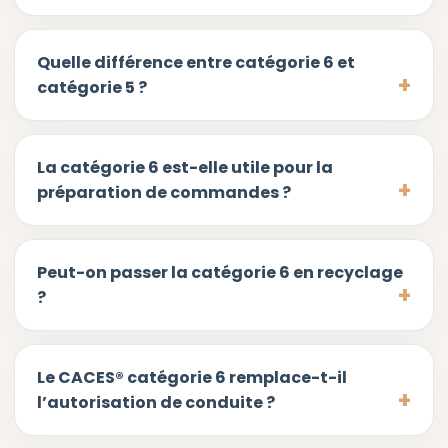
Quelle différence entre catégorie 6 et
catégorie 5 ?
La catégorie 6 est-elle utile pour la
préparation de commandes ?
Peut-on passer la catégorie 6 en recyclage
?
Le CACES® catégorie 6 remplace-t-il
l’autorisation de conduite ?