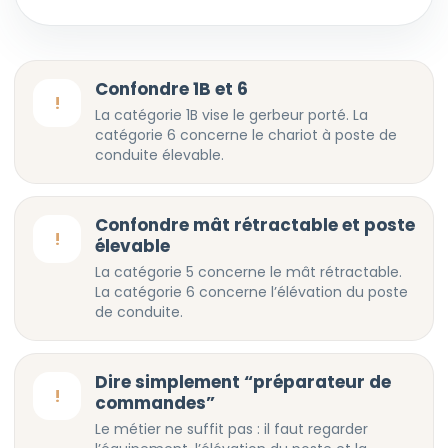
Confondre 1B et 6
!
La catégorie 1B vise le gerbeur porté. La
catégorie 6 concerne le chariot à poste de
conduite élevable.
Confondre mât rétractable et poste
!
élevable
La catégorie 5 concerne le mât rétractable.
La catégorie 6 concerne l’élévation du poste
de conduite.
Dire simplement “préparateur de
!
commandes”
Le métier ne suffit pas : il faut regarder