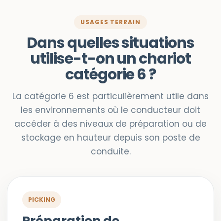
USAGES TERRAIN
Dans quelles situations
utilise-t-on un chariot
catégorie 6 ?
La catégorie 6 est particulièrement utile dans
les environnements où le conducteur doit
accéder à des niveaux de préparation ou de
stockage en hauteur depuis son poste de
conduite.
PICKING
Préparation de