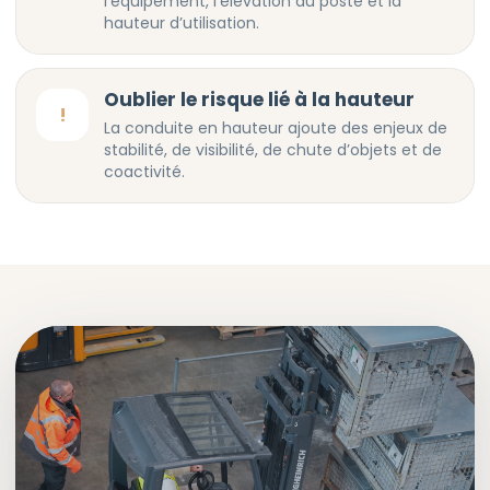
l’équipement, l’élévation du poste et la
hauteur d’utilisation.
Oublier le risque lié à la hauteur
!
La conduite en hauteur ajoute des enjeux de
stabilité, de visibilité, de chute d’objets et de
coactivité.