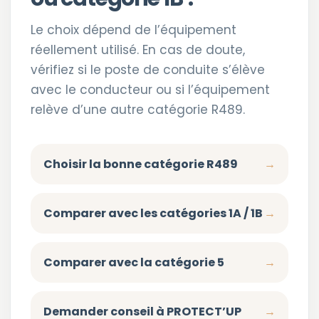
Le choix dépend de l’équipement
réellement utilisé. En cas de doute,
vérifiez si le poste de conduite s’élève
avec le conducteur ou si l’équipement
relève d’une autre catégorie R489.
Choisir la bonne catégorie R489
Comparer avec les catégories 1A / 1B
Comparer avec la catégorie 5
Demander conseil à PROTECT’UP