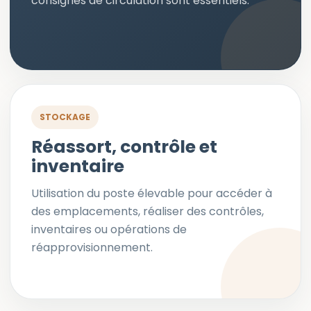
consignes de circulation sont essentiels.
STOCKAGE
Réassort, contrôle et
inventaire
Utilisation du poste élevable pour accéder à
des emplacements, réaliser des contrôles,
inventaires ou opérations de
réapprovisionnement.