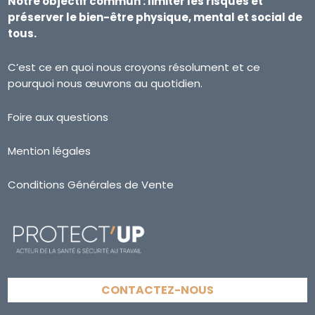
Notre objectif commun : limiter les risques et
préserver le bien-être physique, mental et social de
tous.
C’est ce en quoi nous croyons résolument et ce
pourquoi nous œuvrons au quotidien.
Foire aux questions
Mention légales
Conditions Générales de Vente
CONTACTEZ-NOUS