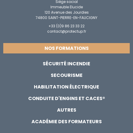
Siège social
Immeuble Elucide
120 Avenue des Jourdies
74800 SAINT-PIERRE-EN-FAUCIGNY
+33 (0)9 86 23 33 22
contact@protectup.fr
NOS FORMATIONS
SÉCURITÉ INCENDIE
SECOURISME
HABILITATION ÉLECTRIQUE
CONDUITE D'ENGINS ET CACES®
AUTRES
ACADÉMIE DES FORMATEURS