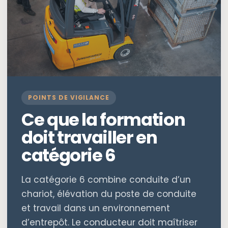
POINTS DE VIGILANCE
Ce que la formation
doit travailler en
catégorie 6
La catégorie 6 combine conduite d’un
chariot, élévation du poste de conduite
et travail dans un environnement
d’entrepôt. Le conducteur doit maîtriser