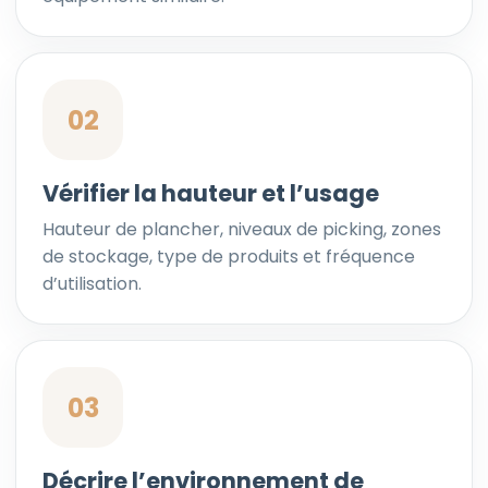
02
Vérifier la hauteur et l’usage
Hauteur de plancher, niveaux de picking, zones
de stockage, type de produits et fréquence
d’utilisation.
03
Décrire l’environnement de