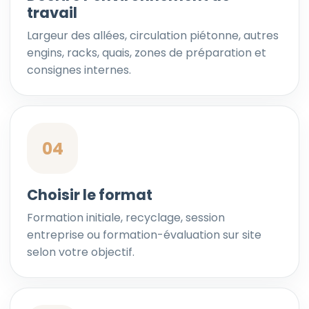
travail
Largeur des allées, circulation piétonne, autres
engins, racks, quais, zones de préparation et
consignes internes.
04
Choisir le format
Formation initiale, recyclage, session
entreprise ou formation-évaluation sur site
selon votre objectif.