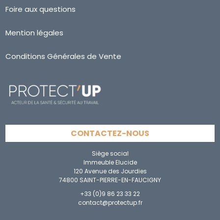
Foire aux questions
Mention légales
Conditions Générales de Vente
CONTACTEZ-NOUS
Siège social
Immeuble Elucide
120 Avenue des Jourdies
74800 SAINT-PIERRE-EN-FAUCIGNY
+33 (0)9 86 23 33 22
contact@protectup.fr