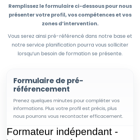
Remplissez le formulaire ci-dessous pour nous
présenter votre profil, vos compétences et vos
zones d’intervention.
Vous serez ainsi pré-référencé dans notre base et
notre service planification pourra vous solliciter
lorsqu’un besoin de formation se présente.
Formulaire de pré-
référencement
Prenez quelques minutes pour compléter vos
informations. Plus votre profil est précis, plus
nous pourrons vous recontacter efficacement.