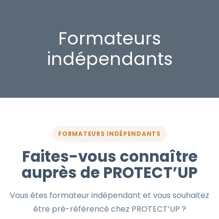
Formateurs
indépendants
FORMATEURS INDÉPENDANTS
Faites-vous connaître
auprès de PROTECT’UP
Vous êtes formateur indépendant et vous souhaitez
être pré-référencé chez PROTECT’UP ?