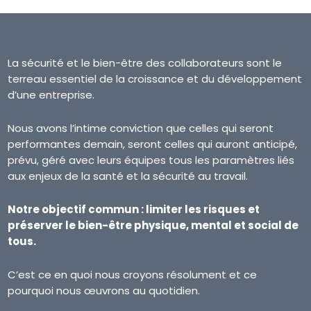
La sécurité et le bien-être des collaborateurs sont le
terreau essentiel de la croissance et du développement
d’une entreprise.
Nous avons l’intime conviction que celles qui seront
performantes demain, seront celles qui auront anticipé,
prévu, géré avec leurs équipes tous les paramètres liés
aux enjeux de la santé et la sécurité au travail.
Notre objectif commun : limiter les risques et
préserver le bien-être physique, mental et social de
tous.
C’est ce en quoi nous croyons résolument et ce
pourquoi nous œuvrons au quotidien.