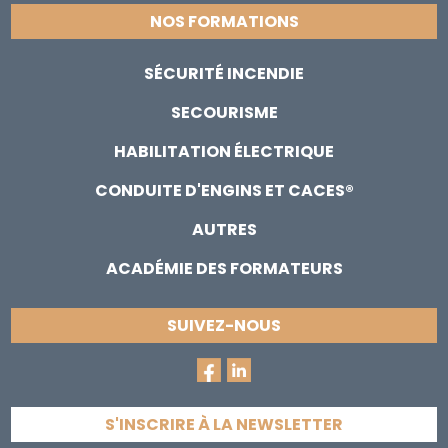
NOS FORMATIONS
SÉCURITÉ INCENDIE
SECOURISME
HABILITATION ÉLECTRIQUE
CONDUITE D'ENGINS ET CACES®
AUTRES
ACADÉMIE DES FORMATEURS
SUIVEZ-NOUS
S'INSCRIRE À LA NEWSLETTER