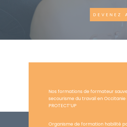
DEVENEZ 
Nos formations de formateur sauv
secourisme du travail en Occitanie
PROTECT’UP
Organisme de formation habilité par