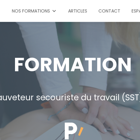
NOS FORMATIONS
ARTICLES
CONTACT
ESP
FORMATION
uveteur secouriste du travail (SST