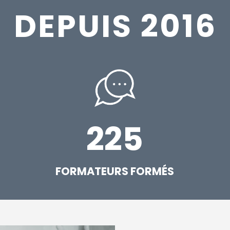
DEPUIS 2016
225
FORMATEURS FORMÉS