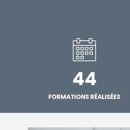
44
FORMATIONS RÉALISÉES